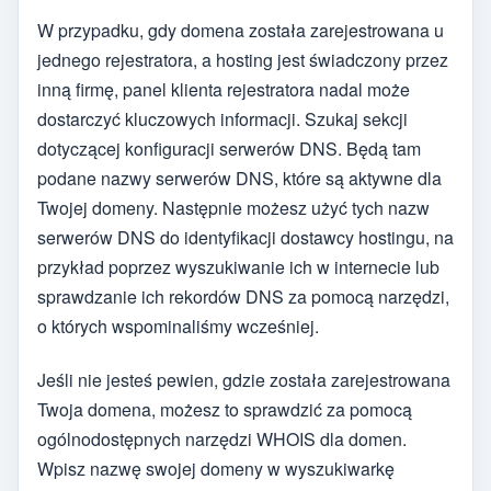
W przypadku, gdy domena została zarejestrowana u
jednego rejestratora, a hosting jest świadczony przez
inną firmę, panel klienta rejestratora nadal może
dostarczyć kluczowych informacji. Szukaj sekcji
dotyczącej konfiguracji serwerów DNS. Będą tam
podane nazwy serwerów DNS, które są aktywne dla
Twojej domeny. Następnie możesz użyć tych nazw
serwerów DNS do identyfikacji dostawcy hostingu, na
przykład poprzez wyszukiwanie ich w internecie lub
sprawdzanie ich rekordów DNS za pomocą narzędzi,
o których wspominaliśmy wcześniej.
Jeśli nie jesteś pewien, gdzie została zarejestrowana
Twoja domena, możesz to sprawdzić za pomocą
ogólnodostępnych narzędzi WHOIS dla domen.
Wpisz nazwę swojej domeny w wyszukiwarkę