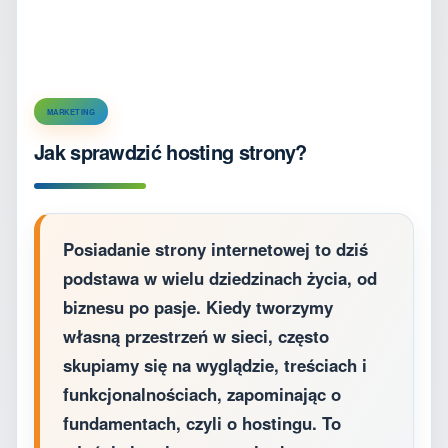
MARKETING
Jak sprawdzić hosting strony?
Posiadanie strony internetowej to dziś
podstawa w wielu dziedzinach życia, od
biznesu po pasje. Kiedy tworzymy
własną przestrzeń w sieci, często
skupiamy się na wyglądzie, treściach i
funkcjonalnościach, zapominając o
fundamentach, czyli o hostingu. To