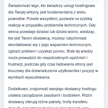
Świadomość tego, kto świadczy usługi hostingowe
dla Twojej witryny, jest fundamentalna z wielu
powodów. Przede wszystkim, pozwala na szybką
reakcję w przypadku problemów technicznych. Gdy
strona przestaje działać lub działa wolno, wiedząc,
kto jest Twoim dostawcą, możesz natychmiast
skontaktować się z jego wsparciem technicznym,
zgłosić problem i uzyskać pomoc. Brak tej wiedzy
może prowadzić do niepotrzebnych opóźnień i
frustracji, podczas gdy czas ładowania strony jest
kluczowy dla doświadczenia użytkownika i pozycji w
wynikach wyszukiwania.
Dodatkowo, znajomość swojego dostawcy hostingu
ułatwia zarządzanie zasobami i budżetem. Różni
dostawcy oferują różne pakiety, limity transferu