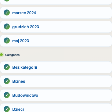
marzec 2024
grudzień 2023
maj 2023
Categories
Bez kategorii
Biznes
Budownictwo
Dzieci