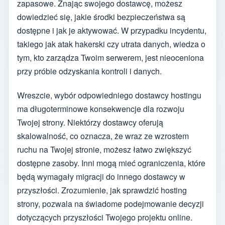
zapasowe. Znając swojego dostawcę, możesz
dowiedzieć się, jakie środki bezpieczeństwa są
dostępne i jak je aktywować. W przypadku incydentu,
takiego jak atak hakerski czy utrata danych, wiedza o
tym, kto zarządza Twoim serwerem, jest nieoceniona
przy próbie odzyskania kontroli i danych.
Wreszcie, wybór odpowiedniego dostawcy hostingu
ma długoterminowe konsekwencje dla rozwoju
Twojej strony. Niektórzy dostawcy oferują
skalowalność, co oznacza, że wraz ze wzrostem
ruchu na Twojej stronie, możesz łatwo zwiększyć
dostępne zasoby. Inni mogą mieć ograniczenia, które
będą wymagały migracji do innego dostawcy w
przyszłości. Zrozumienie, jak sprawdzić hosting
strony, pozwala na świadome podejmowanie decyzji
dotyczących przyszłości Twojego projektu online.