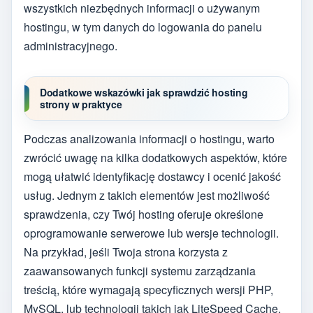
wszystkich niezbędnych informacji o używanym
hostingu, w tym danych do logowania do panelu
administracyjnego.
Dodatkowe wskazówki jak sprawdzić hosting
strony w praktyce
Podczas analizowania informacji o hostingu, warto
zwrócić uwagę na kilka dodatkowych aspektów, które
mogą ułatwić identyfikację dostawcy i ocenić jakość
usług. Jednym z takich elementów jest możliwość
sprawdzenia, czy Twój hosting oferuje określone
oprogramowanie serwerowe lub wersje technologii.
Na przykład, jeśli Twoja strona korzysta z
zaawansowanych funkcji systemu zarządzania
treścią, które wymagają specyficznych wersji PHP,
MySQL, lub technologii takich jak LiteSpeed Cache,