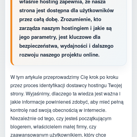
właśnie hosting zapewnia, że nasza
strona jest dostępna dla użytkowników
przez całą dobę. Zrozumienie, kto
zarządza naszym hostingiem i jakie są
jego parametry, jest kluczowe dla
bezpieczeństwa, wydajności i dalszego
rozwoju naszego projektu online.
W tym artykule przeprowadzimy Cię krok po kroku
przez proces identyfikacji dostawcy hostingu Twojej
strony. Wyjaśnimy, dlaczego ta wiedza jest ważna i
jakie informacje powinieneś zdobyć, aby mieć pełną
kontrolę nad swoją obecnością w internecie.
Niezależnie od tego, czy jesteś początkującym
blogerem, właścicielem małej firmy, czy
zaawansowanym użytkownikiem, który chce