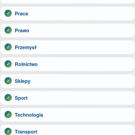
Praca
Prawo
Przemysł
Rolnictwo
Sklepy
Sport
Technologia
Transport