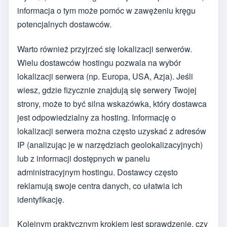
informacja o tym może pomóc w zawężeniu kręgu
potencjalnych dostawców.
Warto również przyjrzeć się lokalizacji serwerów.
Wielu dostawców hostingu pozwala na wybór
lokalizacji serwera (np. Europa, USA, Azja). Jeśli
wiesz, gdzie fizycznie znajdują się serwery Twojej
strony, może to być silna wskazówka, który dostawca
jest odpowiedzialny za hosting. Informację o
lokalizacji serwera można często uzyskać z adresów
IP (analizując je w narzędziach geolokalizacyjnych)
lub z informacji dostępnych w panelu
administracyjnym hostingu. Dostawcy często
reklamują swoje centra danych, co ułatwia ich
identyfikację.
Kolejnym praktycznym krokiem jest sprawdzenie, czy