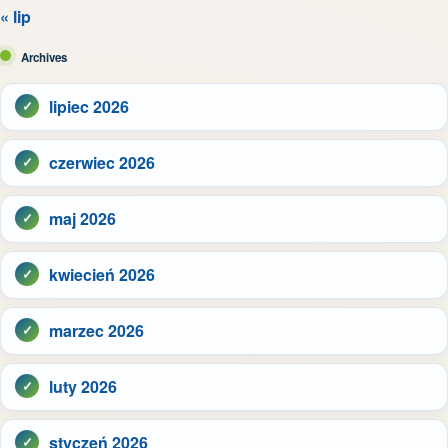
« lip
Archives
lipiec 2026
czerwiec 2026
maj 2026
kwiecień 2026
marzec 2026
luty 2026
styczeń 2026