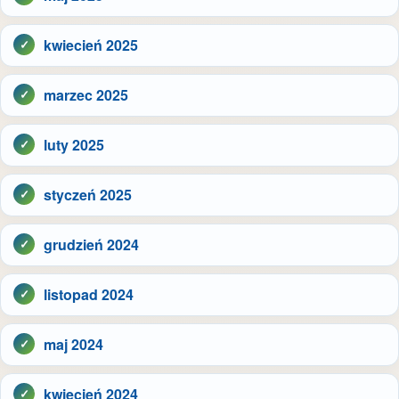
kwiecień 2025
marzec 2025
luty 2025
styczeń 2025
grudzień 2024
listopad 2024
maj 2024
kwiecień 2024