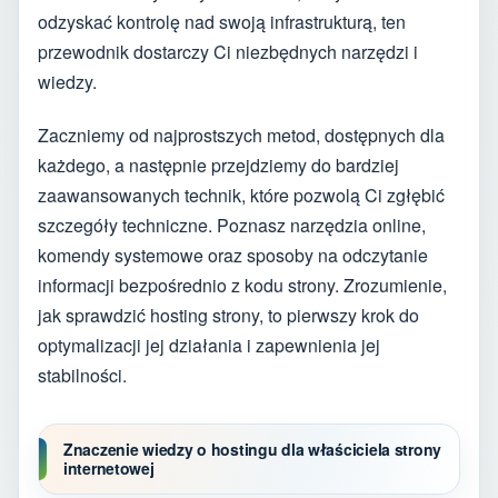
odzyskać kontrolę nad swoją infrastrukturą, ten
przewodnik dostarczy Ci niezbędnych narzędzi i
wiedzy.
Zaczniemy od najprostszych metod, dostępnych dla
każdego, a następnie przejdziemy do bardziej
zaawansowanych technik, które pozwolą Ci zgłębić
szczegóły techniczne. Poznasz narzędzia online,
komendy systemowe oraz sposoby na odczytanie
informacji bezpośrednio z kodu strony. Zrozumienie,
jak sprawdzić hosting strony, to pierwszy krok do
optymalizacji jej działania i zapewnienia jej
stabilności.
Znaczenie wiedzy o hostingu dla właściciela strony
internetowej