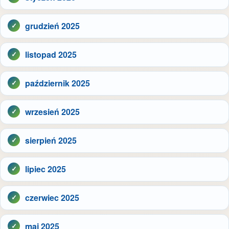
grudzień 2025
listopad 2025
październik 2025
wrzesień 2025
sierpień 2025
lipiec 2025
czerwiec 2025
maj 2025