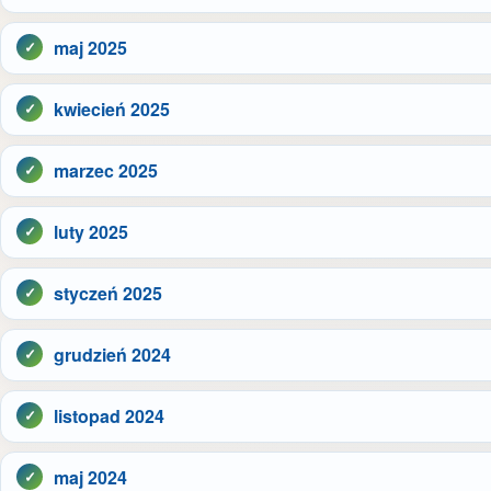
maj 2025
kwiecień 2025
marzec 2025
luty 2025
styczeń 2025
grudzień 2024
listopad 2024
maj 2024