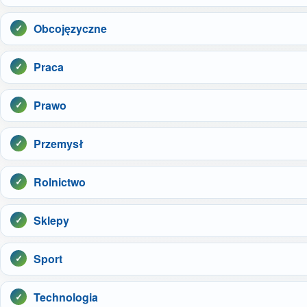
Obcojęzyczne
Praca
Prawo
Przemysł
Rolnictwo
Sklepy
Sport
Technologia