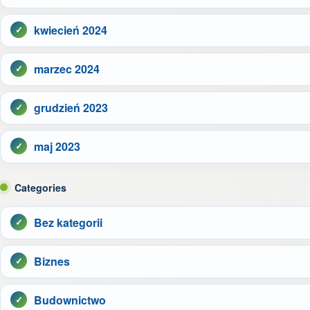
kwiecień 2024
marzec 2024
grudzień 2023
maj 2023
Categories
Bez kategorii
Biznes
Budownictwo