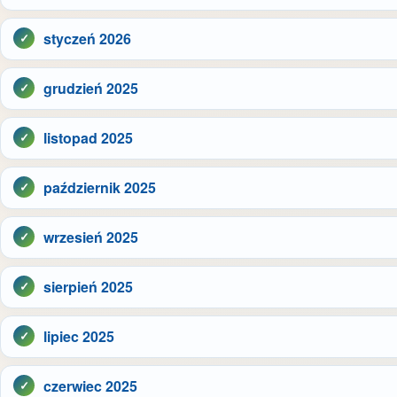
styczeń 2026
grudzień 2025
listopad 2025
październik 2025
wrzesień 2025
sierpień 2025
lipiec 2025
czerwiec 2025