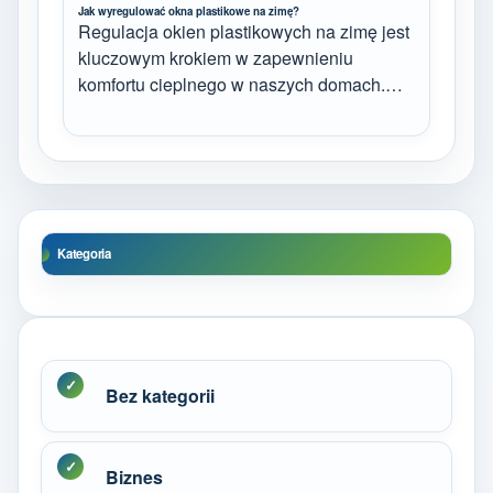
Jak wyregulować okna plastikowe na zimę?
Regulacja okien plastikowych na zimę jest
kluczowym krokiem w zapewnieniu
komfortu cieplnego w naszych domach.…
Kategoria
Bez kategorii
Biznes