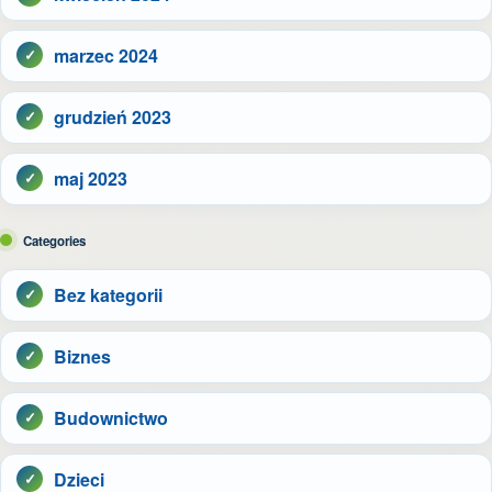
marzec 2024
grudzień 2023
maj 2023
Categories
Bez kategorii
Biznes
Budownictwo
Dzieci