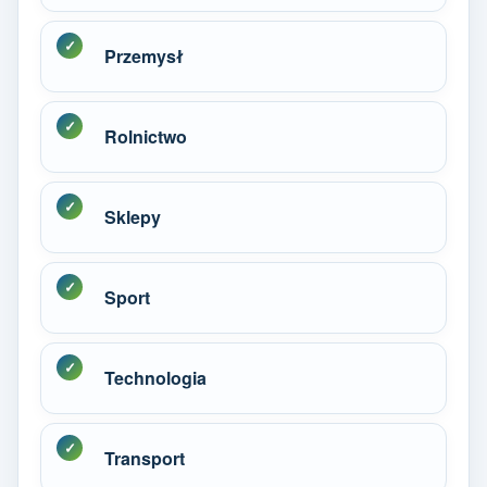
Przemysł
Rolnictwo
Sklepy
Sport
Technologia
Transport