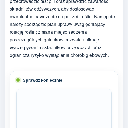
przeprowadzić test pH oraz sprawdzić zawartość
składników odżywczych, aby dostosować
ewentualne nawożenie do potrzeb roślin. Następnie
należy sporządzić plan uprawy uwzględniający
rotację roślin; zmiana miejsc sadzenia
poszczególnych gatunków pozwala uniknąć
wyczerpywania składników odżywczych oraz
ogranicza ryzyko wystąpienia chorób glebowych.
Sprawdź koniecznie