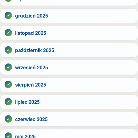
grudzień 2025
listopad 2025
październik 2025
wrzesień 2025
sierpień 2025
lipiec 2025
czerwiec 2025
maj 2025