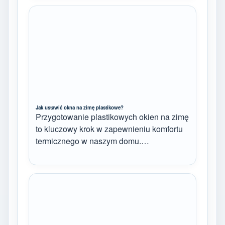
Jak ustawić okna na zimę plastikowe?
Przygotowanie plastikowych okien na zimę
to kluczowy krok w zapewnieniu komfortu
termicznego w naszym domu.…