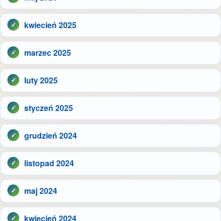
kwiecień 2025
marzec 2025
luty 2025
styczeń 2025
grudzień 2024
listopad 2024
maj 2024
kwiecień 2024