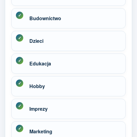
Budownictwo
Dzieci
Edukacja
Hobby
Imprezy
Marketing