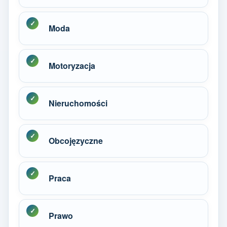
Moda
Motoryzacja
Nieruchomości
Obcojęzyczne
Praca
Prawo