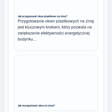
Jak przygotować okna plastikowe na zimę?
Przygotowanie okien plastikowych na zimę
jest kluczowym krokiem, który pozwala na
zwiększenie efektywności energetycznej
budynku…
Jak wyregulować okna na zimę?