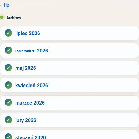
« lip
Archives
lipiec 2026
czerwiec 2026
maj 2026
kwiecień 2026
marzec 2026
luty 2026
styczeń 2026