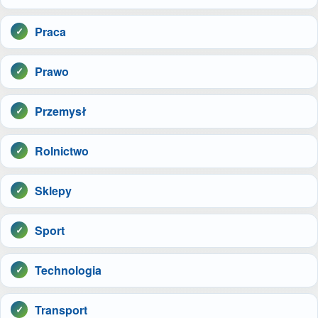
Praca
Prawo
Przemysł
Rolnictwo
Sklepy
Sport
Technologia
Transport