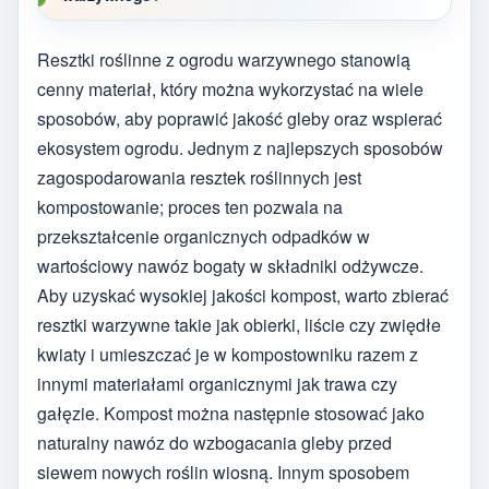
Resztki roślinne z ogrodu warzywnego stanowią
cenny materiał, który można wykorzystać na wiele
sposobów, aby poprawić jakość gleby oraz wspierać
ekosystem ogrodu. Jednym z najlepszych sposobów
zagospodarowania resztek roślinnych jest
kompostowanie; proces ten pozwala na
przekształcenie organicznych odpadków w
wartościowy nawóz bogaty w składniki odżywcze.
Aby uzyskać wysokiej jakości kompost, warto zbierać
resztki warzywne takie jak obierki, liście czy zwiędłe
kwiaty i umieszczać je w kompostowniku razem z
innymi materiałami organicznymi jak trawa czy
gałęzie. Kompost można następnie stosować jako
naturalny nawóz do wzbogacania gleby przed
siewem nowych roślin wiosną. Innym sposobem