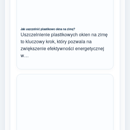
Jak uszczelnić plastikowe okna na zimę?
Uszczelnienie plastikowych okien na zimę
to kluczowy krok, który pozwala na
zwiększenie efektywności energetycznej
w…