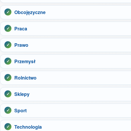
Obcojęzyczne
Praca
Prawo
Przemysł
Rolnictwo
Sklepy
Sport
Technologia