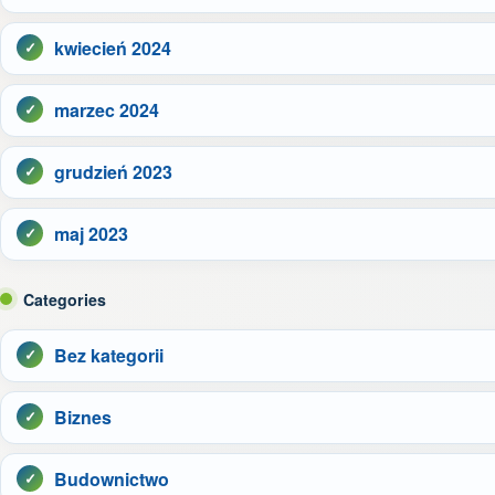
kwiecień 2024
marzec 2024
grudzień 2023
maj 2023
Categories
Bez kategorii
Biznes
Budownictwo