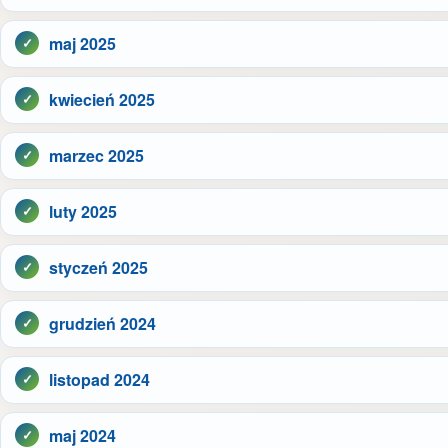
maj 2025
kwiecień 2025
marzec 2025
luty 2025
styczeń 2025
grudzień 2024
listopad 2024
maj 2024