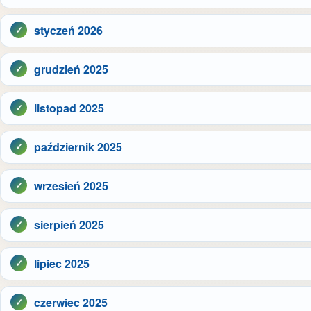
styczeń 2026
grudzień 2025
listopad 2025
październik 2025
wrzesień 2025
sierpień 2025
lipiec 2025
czerwiec 2025