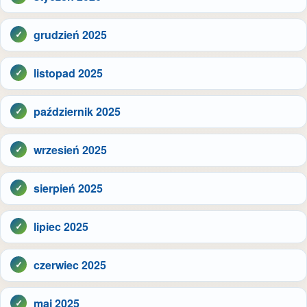
grudzień 2025
listopad 2025
październik 2025
wrzesień 2025
sierpień 2025
lipiec 2025
czerwiec 2025
maj 2025