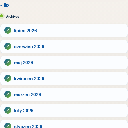
« lip
Archives
lipiec 2026
czerwiec 2026
maj 2026
kwiecień 2026
marzec 2026
luty 2026
styczeń 2026