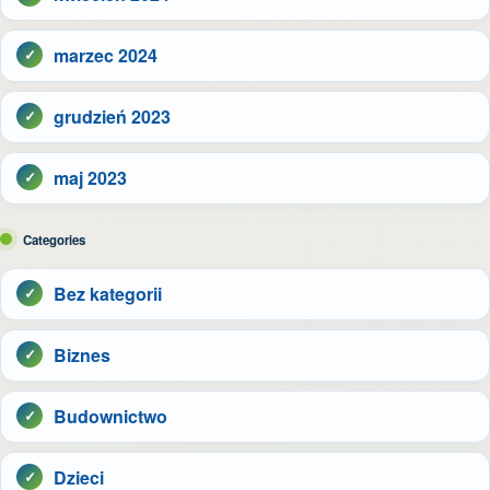
marzec 2024
grudzień 2023
maj 2023
Categories
Bez kategorii
Biznes
Budownictwo
Dzieci