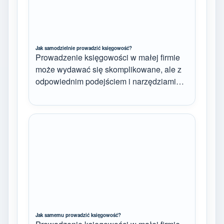
Jak samodzielnie prowadzić księgowość?
Prowadzenie księgowości w małej firmie
może wydawać się skomplikowane, ale z
odpowiednim podejściem i narzędziami…
Jak samemu prowadzić księgowość?