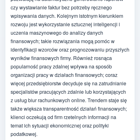
czy wystawianie faktur bez potrzeby ręcznego
wpisywania danych. Kolejnym istotnym kierunkiem
rozwoju jest wykorzystanie sztucznej inteligencji i
uczenia maszynowego do analizy danych
finansowych; takie rozwiązania mogą pomóc w
identyfikacji wzorców oraz prognozowaniu przyszłych
wyników finansowych firmy. Również rosnąca
popularność pracy zdalnej wpływa na sposób
organizacji pracy w działach finansowych; coraz
więcej przedsiębiorstw decyduje się na zatrudnianie
specjalistów pracujących zdalnie lub korzystających
z usług biur rachunkowych online. Trendem staje się
także większa transparentność działań finansowych;
klienci oczekują od firm rzetelnych informacji na
temat ich sytuacji ekonomicznej oraz polityki
podatkowej.