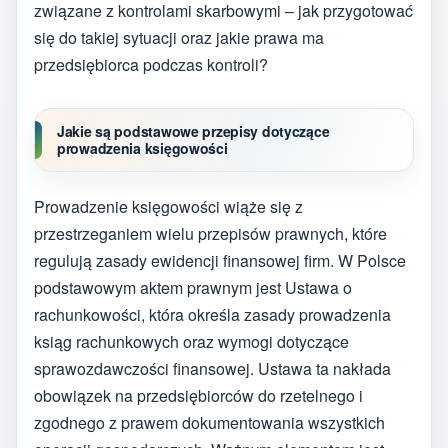
związane z kontrolami skarbowymi – jak przygotować
się do takiej sytuacji oraz jakie prawa ma
przedsiębiorca podczas kontroli?
Jakie są podstawowe przepisy dotyczące
prowadzenia księgowości
Prowadzenie księgowości wiąże się z
przestrzeganiem wielu przepisów prawnych, które
regulują zasady ewidencji finansowej firm. W Polsce
podstawowym aktem prawnym jest Ustawa o
rachunkowości, która określa zasady prowadzenia
ksiąg rachunkowych oraz wymogi dotyczące
sprawozdawczości finansowej. Ustawa ta nakłada
obowiązek na przedsiębiorców do rzetelnego i
zgodnego z prawem dokumentowania wszystkich