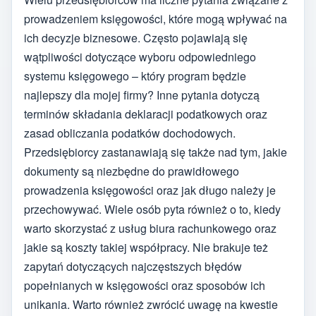
prowadzeniem księgowości, które mogą wpływać na
ich decyzje biznesowe. Często pojawiają się
wątpliwości dotyczące wyboru odpowiedniego
systemu księgowego – który program będzie
najlepszy dla mojej firmy? Inne pytania dotyczą
terminów składania deklaracji podatkowych oraz
zasad obliczania podatków dochodowych.
Przedsiębiorcy zastanawiają się także nad tym, jakie
dokumenty są niezbędne do prawidłowego
prowadzenia księgowości oraz jak długo należy je
przechowywać. Wiele osób pyta również o to, kiedy
warto skorzystać z usług biura rachunkowego oraz
jakie są koszty takiej współpracy. Nie brakuje też
zapytań dotyczących najczęstszych błędów
popełnianych w księgowości oraz sposobów ich
unikania. Warto również zwrócić uwagę na kwestie