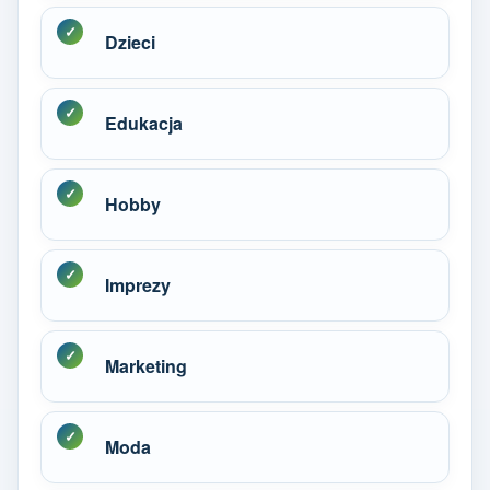
Dzieci
Edukacja
Hobby
Imprezy
Marketing
Moda