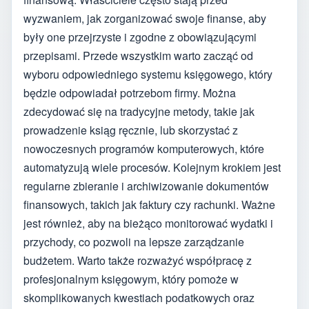
wyzwaniem, jak zorganizować swoje finanse, aby
były one przejrzyste i zgodne z obowiązującymi
przepisami. Przede wszystkim warto zacząć od
wyboru odpowiedniego systemu księgowego, który
będzie odpowiadał potrzebom firmy. Można
zdecydować się na tradycyjne metody, takie jak
prowadzenie ksiąg ręcznie, lub skorzystać z
nowoczesnych programów komputerowych, które
automatyzują wiele procesów. Kolejnym krokiem jest
regularne zbieranie i archiwizowanie dokumentów
finansowych, takich jak faktury czy rachunki. Ważne
jest również, aby na bieżąco monitorować wydatki i
przychody, co pozwoli na lepsze zarządzanie
budżetem. Warto także rozważyć współpracę z
profesjonalnym księgowym, który pomoże w
skomplikowanych kwestiach podatkowych oraz