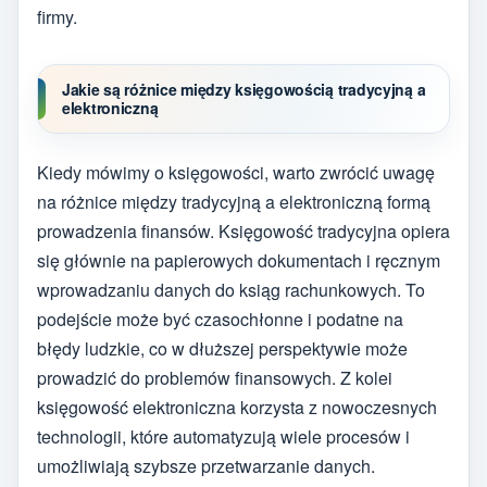
firmy.
Jakie są różnice między księgowością tradycyjną a
elektroniczną
Kiedy mówimy o księgowości, warto zwrócić uwagę
na różnice między tradycyjną a elektroniczną formą
prowadzenia finansów. Księgowość tradycyjna opiera
się głównie na papierowych dokumentach i ręcznym
wprowadzaniu danych do ksiąg rachunkowych. To
podejście może być czasochłonne i podatne na
błędy ludzkie, co w dłuższej perspektywie może
prowadzić do problemów finansowych. Z kolei
księgowość elektroniczna korzysta z nowoczesnych
technologii, które automatyzują wiele procesów i
umożliwiają szybsze przetwarzanie danych.