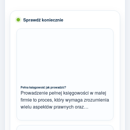
Sprawdź koniecznie
Pełna księgowość jak prowadzić?
Prowadzenie pełnej księgowości w małej
firmie to proces, który wymaga zrozumienia
wielu aspektów prawnych oraz…