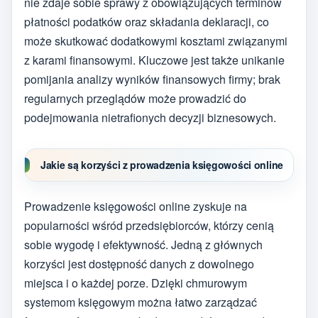
nie zdaje sobie sprawy z obowiązujących terminów
płatności podatków oraz składania deklaracji, co
może skutkować dodatkowymi kosztami związanymi
z karami finansowymi. Kluczowe jest także unikanie
pomijania analizy wyników finansowych firmy; brak
regularnych przeglądów może prowadzić do
podejmowania nietrafionych decyzji biznesowych.
Jakie są korzyści z prowadzenia księgowości online
Prowadzenie księgowości online zyskuje na
popularności wśród przedsiębiorców, którzy cenią
sobie wygodę i efektywność. Jedną z głównych
korzyści jest dostępność danych z dowolnego
miejsca i o każdej porze. Dzięki chmurowym
systemom księgowym można łatwo zarządzać