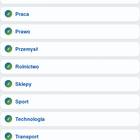
Praca
Prawo
Przemysł
Rolnictwo
Sklepy
Sport
Technologia
Transport