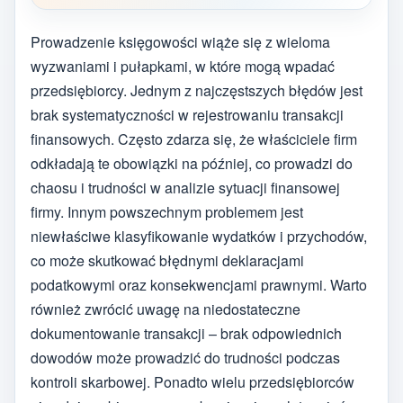
Prowadzenie księgowości wiąże się z wieloma
wyzwaniami i pułapkami, w które mogą wpadać
przedsiębiorcy. Jednym z najczęstszych błędów jest
brak systematyczności w rejestrowaniu transakcji
finansowych. Często zdarza się, że właściciele firm
odkładają te obowiązki na później, co prowadzi do
chaosu i trudności w analizie sytuacji finansowej
firmy. Innym powszechnym problemem jest
niewłaściwe klasyfikowanie wydatków i przychodów,
co może skutkować błędnymi deklaracjami
podatkowymi oraz konsekwencjami prawnymi. Warto
również zwrócić uwagę na niedostateczne
dokumentowanie transakcji – brak odpowiednich
dowodów może prowadzić do trudności podczas
kontroli skarbowej. Ponadto wielu przedsiębiorców