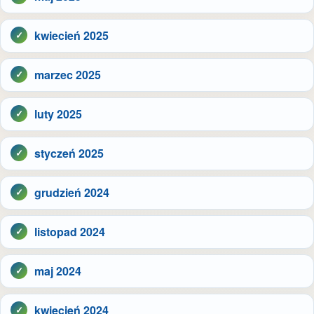
kwiecień 2025
marzec 2025
luty 2025
styczeń 2025
grudzień 2024
listopad 2024
maj 2024
kwiecień 2024