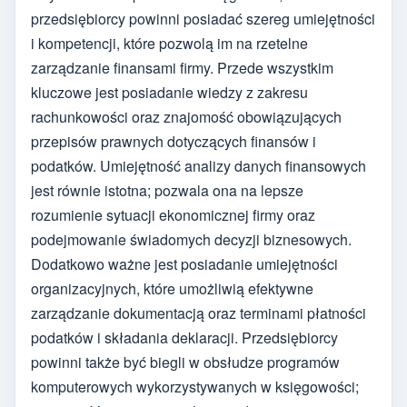
przedsiębiorcy powinni posiadać szereg umiejętności
i kompetencji, które pozwolą im na rzetelne
zarządzanie finansami firmy. Przede wszystkim
kluczowe jest posiadanie wiedzy z zakresu
rachunkowości oraz znajomość obowiązujących
przepisów prawnych dotyczących finansów i
podatków. Umiejętność analizy danych finansowych
jest równie istotna; pozwala ona na lepsze
rozumienie sytuacji ekonomicznej firmy oraz
podejmowanie świadomych decyzji biznesowych.
Dodatkowo ważne jest posiadanie umiejętności
organizacyjnych, które umożliwią efektywne
zarządzanie dokumentacją oraz terminami płatności
podatków i składania deklaracji. Przedsiębiorcy
powinni także być biegli w obsłudze programów
komputerowych wykorzystywanych w księgowości;