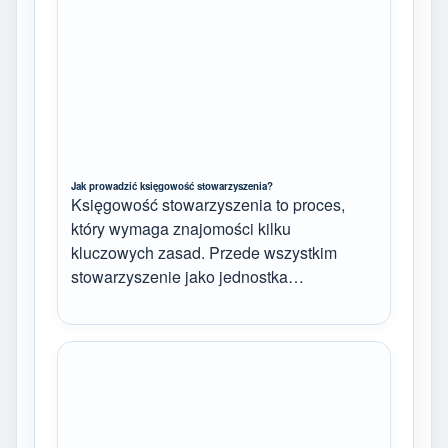
Jak prowadzić księgowość stowarzyszenia?
Księgowość stowarzyszenia to proces,
który wymaga znajomości kilku
kluczowych zasad. Przede wszystkim
stowarzyszenie jako jednostka…