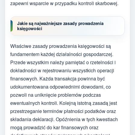
zapewni wsparcie w przypadku kontroli skarbowej.
Jakie są najważniejsze zasady prowadzenia
księgowości
Właściwe zasady prowadzenia księgowości są
fundamentem każdej działalności gospodarczej.
Przede wszystkim należy pamiętać o rzetelności i
dokładności w rejestrowaniu wszystkich operacji
finansowych. Każda transakcja powinna być
udokumentowana odpowiednimi dowodami, co
pozwoli na uniknięcie problemów podczas
ewentualnych kontroli. Kolejną istotną zasadą jest
przestrzeganie terminów płatności podatków oraz
składania deklaracji. Opóźnienia w tych kwestiach
mogą prowadzić do kar finansowych oraz