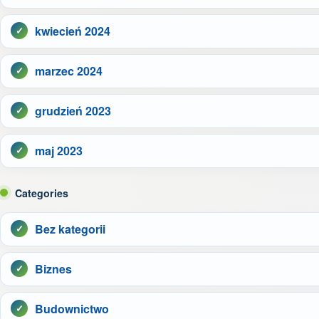
kwiecień 2024
marzec 2024
grudzień 2023
maj 2023
Categories
Bez kategorii
Biznes
Budownictwo