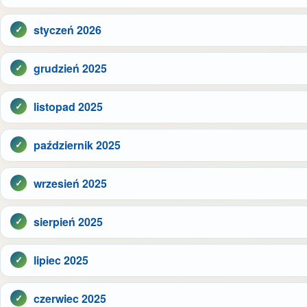
styczeń 2026
grudzień 2025
listopad 2025
październik 2025
wrzesień 2025
sierpień 2025
lipiec 2025
czerwiec 2025