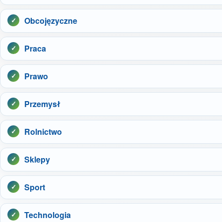
Obcojęzyczne
Praca
Prawo
Przemysł
Rolnictwo
Sklepy
Sport
Technologia