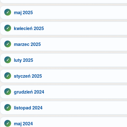
maj 2025
kwiecień 2025
marzec 2025
luty 2025
styczeń 2025
grudzień 2024
listopad 2024
maj 2024