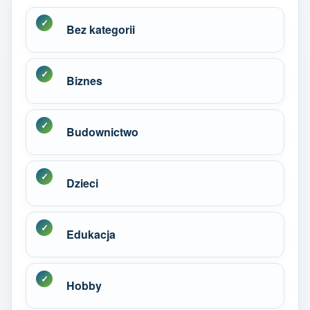
Bez kategorii
Biznes
Budownictwo
Dzieci
Edukacja
Hobby