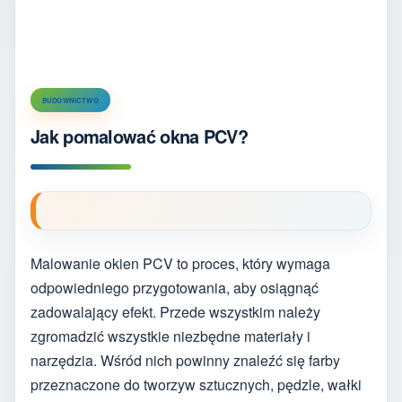
BUDOWNICTWO
Jak pomalować okna PCV?
Malowanie okien PCV to proces, który wymaga
odpowiedniego przygotowania, aby osiągnąć
zadowalający efekt. Przede wszystkim należy
zgromadzić wszystkie niezbędne materiały i
narzędzia. Wśród nich powinny znaleźć się farby
przeznaczone do tworzyw sztucznych, pędzle, wałki