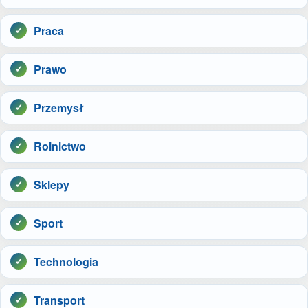
Praca
Prawo
Przemysł
Rolnictwo
Sklepy
Sport
Technologia
Transport