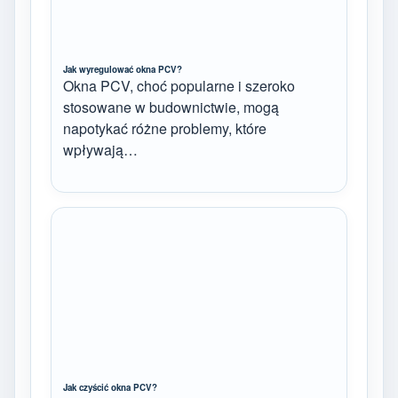
Jak wyregulować okna PCV?
Okna PCV, choć popularne i szeroko
stosowane w budownictwie, mogą
napotykać różne problemy, które
wpływają…
Jak czyścić okna PCV?