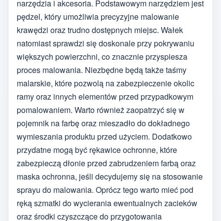
narzędzia i akcesoria. Podstawowym narzędziem jest
pędzel, który umożliwia precyzyjne malowanie
krawędzi oraz trudno dostępnych miejsc. Wałek
natomiast sprawdzi się doskonale przy pokrywaniu
większych powierzchni, co znacznie przyspiesza
proces malowania. Niezbędne będą także taśmy
malarskie, które pozwolą na zabezpieczenie okolic
ramy oraz innych elementów przed przypadkowym
pomalowaniem. Warto również zaopatrzyć się w
pojemnik na farbę oraz mieszadło do dokładnego
wymieszania produktu przed użyciem. Dodatkowo
przydatne mogą być rękawice ochronne, które
zabezpieczą dłonie przed zabrudzeniem farbą oraz
maska ochronna, jeśli decydujemy się na stosowanie
sprayu do malowania. Oprócz tego warto mieć pod
ręką szmatki do wycierania ewentualnych zacieków
oraz środki czyszczące do przygotowania