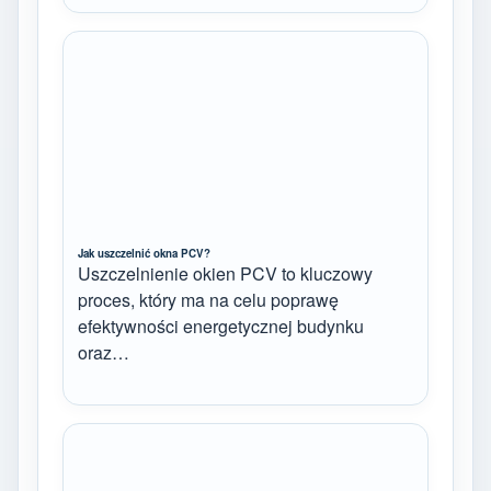
Jak uszczelnić okna PCV?
Uszczelnienie okien PCV to kluczowy
proces, który ma na celu poprawę
efektywności energetycznej budynku
oraz…