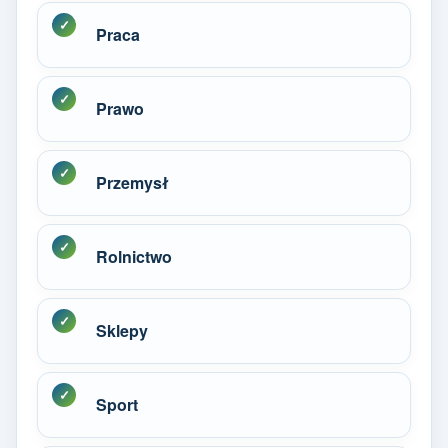
Praca
Prawo
Przemysł
Rolnictwo
Sklepy
Sport