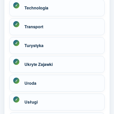
Technologia
Transport
Turystyka
Ukryte Zajawki
Uroda
Usługi