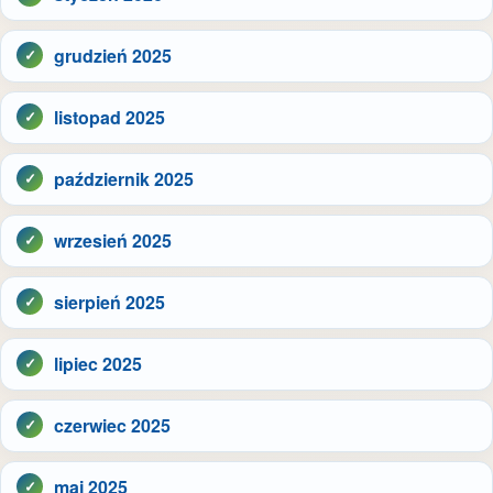
grudzień 2025
listopad 2025
październik 2025
wrzesień 2025
sierpień 2025
lipiec 2025
czerwiec 2025
maj 2025