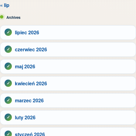
« lip
Archives
lipiec 2026
czerwiec 2026
maj 2026
kwiecień 2026
marzec 2026
luty 2026
styczeń 2026