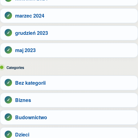
marzec 2024
grudzień 2023
maj 2023
Categories
Bez kategorii
Biznes
Budownictwo
Dzieci