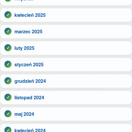
kwiecień 2025
marzec 2025
luty 2025
styczeń 2025
grudzień 2024
listopad 2024
maj 2024
kwiecień 2024