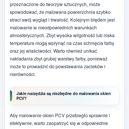
przeznaczone do tworzyw sztucznych, może
spowodować, że malowana powierzchnia szybko
straci swój wygląd i trwałość. Kolejnym błędem jest
malowanie w nieodpowiednich warunkach
atmosferycznych. Zbyt wysoka wilgotność lub niska
temperatura mogą wpłynąć na czas schnięcia farby
oraz jej właściwości. Warto również unikać
nakładania zbyt grubej warstwy farby, ponieważ
może to prowadzić do powstawania zacieków i
nierówności.
Jakie narzędzia są niezbędne do malowania okien
PCV?
Aby malowanie okien PCV przebiegło sprawnie i
efektywnie, warto zaopatrzyć się w odpowiednie