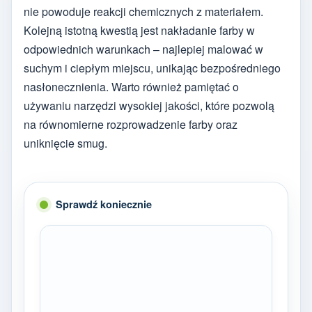
nie powoduje reakcji chemicznych z materiałem.
Kolejną istotną kwestią jest nakładanie farby w
odpowiednich warunkach – najlepiej malować w
suchym i ciepłym miejscu, unikając bezpośredniego
nasłonecznienia. Warto również pamiętać o
używaniu narzędzi wysokiej jakości, które pozwolą
na równomierne rozprowadzenie farby oraz
uniknięcie smug.
Sprawdź koniecznie