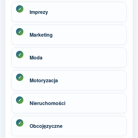
Imprezy
Marketing
Moda
Motoryzacja
Nieruchomości
Obcojęzyczne