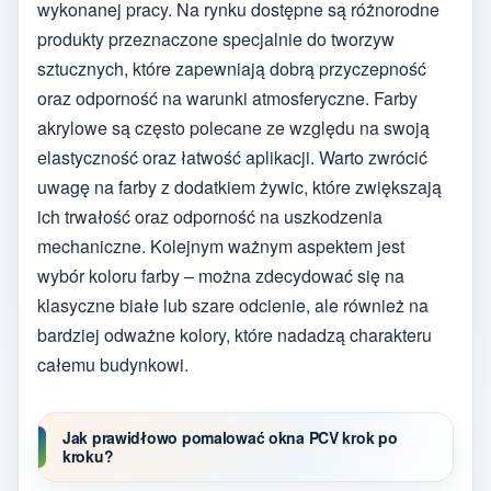
wykonanej pracy. Na rynku dostępne są różnorodne
produkty przeznaczone specjalnie do tworzyw
sztucznych, które zapewniają dobrą przyczepność
oraz odporność na warunki atmosferyczne. Farby
akrylowe są często polecane ze względu na swoją
elastyczność oraz łatwość aplikacji. Warto zwrócić
uwagę na farby z dodatkiem żywic, które zwiększają
ich trwałość oraz odporność na uszkodzenia
mechaniczne. Kolejnym ważnym aspektem jest
wybór koloru farby – można zdecydować się na
klasyczne białe lub szare odcienie, ale również na
bardziej odważne kolory, które nadadzą charakteru
całemu budynkowi.
Jak prawidłowo pomalować okna PCV krok po
kroku?