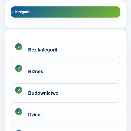
Kategoria
Bez kategorii
Biznes
Budownictwo
Dzieci