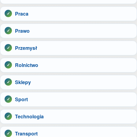
Praca
Prawo
Przemysł
Rolnictwo
Sklepy
Sport
Technologia
Transport