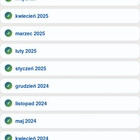
kwiecień 2025
marzec 2025
luty 2025
styczeń 2025
grudzień 2024
listopad 2024
maj 2024
kwiecień 2024