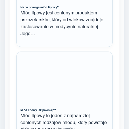
Na co pomaga miód lipowy?
Miód lipowy jest cenionym produktem
pszczelarskim, który od wieków znajduje
zastosowanie w medycynie naturalnej.
Jego…
Miód lipowy jak powstaje?
Miód lipowy to jeden z najbardziej
cenionych rodzajów miodu, który powstaje