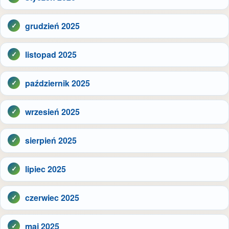
grudzień 2025
listopad 2025
październik 2025
wrzesień 2025
sierpień 2025
lipiec 2025
czerwiec 2025
maj 2025