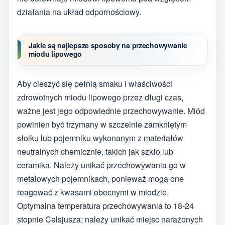
działania na układ odpornościowy.
Jakie są najlepsze sposoby na przechowywanie
miodu lipowego
Aby cieszyć się pełnią smaku i właściwości
zdrowotnych miodu lipowego przez długi czas,
ważne jest jego odpowiednie przechowywanie. Miód
powinien być trzymany w szczelnie zamkniętym
słoiku lub pojemniku wykonanym z materiałów
neutralnych chemicznie, takich jak szkło lub
ceramika. Należy unikać przechowywania go w
metalowych pojemnikach, ponieważ mogą one
reagować z kwasami obecnymi w miodzie.
Optymalna temperatura przechowywania to 18-24
stopnie Celsjusza; należy unikać miejsc narażonych