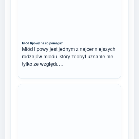
Miód lipowy na co pomaga?
Miód lipowy jest jednym z najcenniejszych
rodzajów miodu, który zdobył uznanie nie
tylko ze względu…