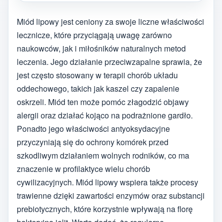
Miód lipowy jest ceniony za swoje liczne właściwości
lecznicze, które przyciągają uwagę zarówno
naukowców, jak i miłośników naturalnych metod
leczenia. Jego działanie przeciwzapalne sprawia, że
jest często stosowany w terapii chorób układu
oddechowego, takich jak kaszel czy zapalenie
oskrzeli. Miód ten może pomóc złagodzić objawy
alergii oraz działać kojąco na podrażnione gardło.
Ponadto jego właściwości antyoksydacyjne
przyczyniają się do ochrony komórek przed
szkodliwym działaniem wolnych rodników, co ma
znaczenie w profilaktyce wielu chorób
cywilizacyjnych. Miód lipowy wspiera także procesy
trawienne dzięki zawartości enzymów oraz substancji
prebiotycznych, które korzystnie wpływają na florę