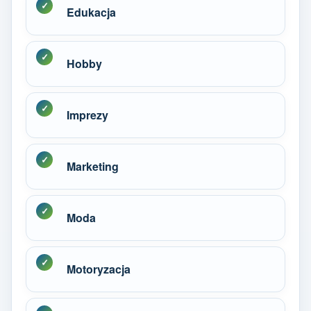
Edukacja
Hobby
Imprezy
Marketing
Moda
Motoryzacja