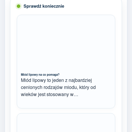
Sprawdź koniecznie
Miód lipowy na co pomaga?
Miód lipowy to jeden z najbardziej
cenionych rodzajów miodu, który od
wieków jest stosowany w…