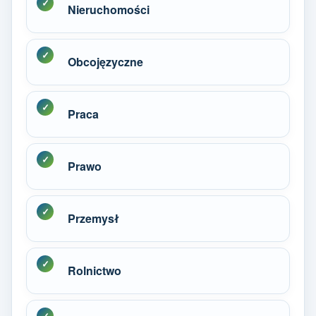
Nieruchomości
Obcojęzyczne
Praca
Prawo
Przemysł
Rolnictwo