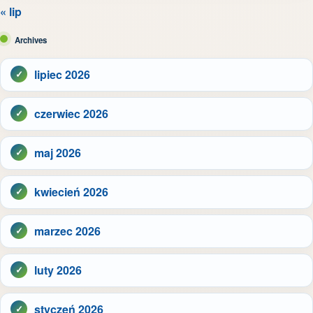
« lip
Archives
lipiec 2026
czerwiec 2026
maj 2026
kwiecień 2026
marzec 2026
luty 2026
styczeń 2026