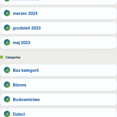
marzec 2024
grudzień 2023
maj 2023
Categories
Bez kategorii
Biznes
Budownictwo
Dzieci