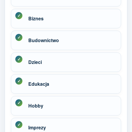
Biznes
Budownictwo
Dzieci
Edukacja
Hobby
Imprezy