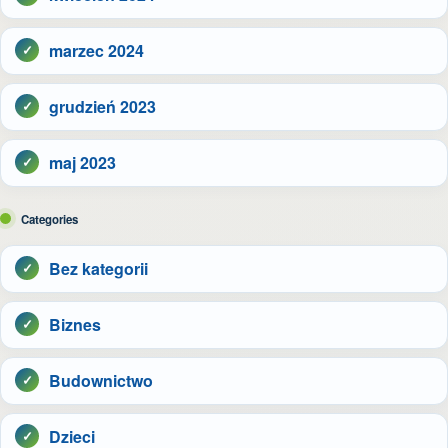
marzec 2024
grudzień 2023
maj 2023
Categories
Bez kategorii
Biznes
Budownictwo
Dzieci