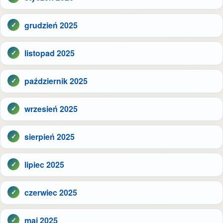
grudzień 2025
listopad 2025
październik 2025
wrzesień 2025
sierpień 2025
lipiec 2025
czerwiec 2025
maj 2025