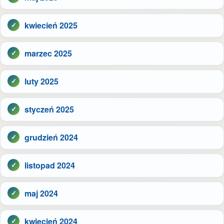
kwiecień 2025
marzec 2025
luty 2025
styczeń 2025
grudzień 2024
listopad 2024
maj 2024
kwiecień 2024