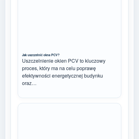
Jak uszczelnić okna PCV?
Uszczelnienie okien PCV to kluczowy
proces, który ma na celu poprawę
efektywności energetycznej budynku
oraz…