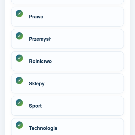
Prawo
Przemysł
Rolnictwo
Sklepy
Sport
Technologia