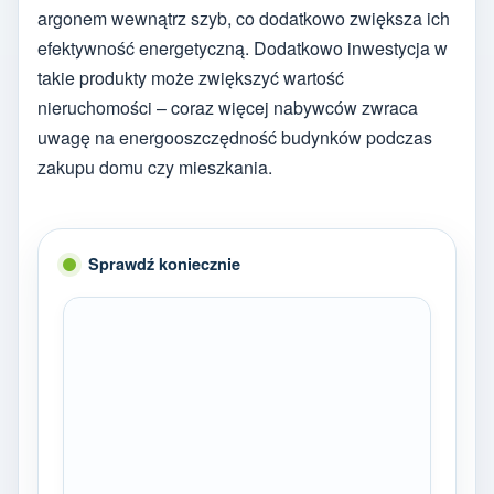
argonem wewnątrz szyb, co dodatkowo zwiększa ich
efektywność energetyczną. Dodatkowo inwestycja w
takie produkty może zwiększyć wartość
nieruchomości – coraz więcej nabywców zwraca
uwagę na energooszczędność budynków podczas
zakupu domu czy mieszkania.
Sprawdź koniecznie