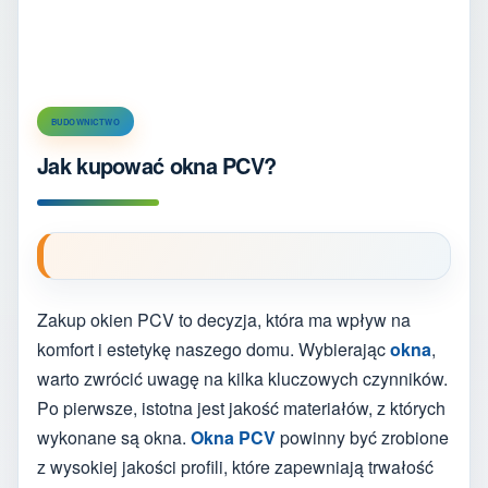
BUDOWNICTWO
Jak kupować okna PCV?
Zakup okien PCV to decyzja, która ma wpływ na
komfort i estetykę naszego domu. Wybierając
okna
,
warto zwrócić uwagę na kilka kluczowych czynników.
Po pierwsze, istotna jest jakość materiałów, z których
wykonane są okna.
Okna PCV
powinny być zrobione
z wysokiej jakości profili, które zapewniają trwałość