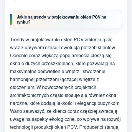
Jakie są trendy w projektowaniu okien PCV na
rynku?
Trendy w projektowaniu okien PCV zmieniają się
wraz z upływem czasu i ewolucją potrzeb klientów.
Obecnie coraz większą popularnością cieszą się
okna o dużych przeszkleniach, które pozwalają na
maksymalne doświetlenie wnętrz i stworzenie
harmonijnej przestrzeni łączącej wnętrze z
otoczeniem. W nowoczesnych projektach
architektonicznych często stosuje się również okna
narożne, które dodają lekkości i elegancji budynkom.
Warto zauważyć, że klienci coraz częściej zwracają
uwagę na aspekty ekologiczne, co wpływa na rozwój
technologii produkcji okien PCV. Producenci starają