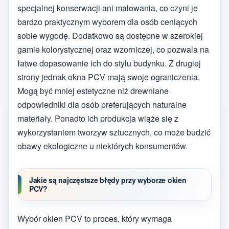
specjalnej konserwacji ani malowania, co czyni je
bardzo praktycznym wyborem dla osób ceniących
sobie wygodę. Dodatkowo są dostępne w szerokiej
gamie kolorystycznej oraz wzorniczej, co pozwala na
łatwe dopasowanie ich do stylu budynku. Z drugiej
strony jednak okna PCV mają swoje ograniczenia.
Mogą być mniej estetyczne niż drewniane
odpowiedniki dla osób preferujących naturalne
materiały. Ponadto ich produkcja wiąże się z
wykorzystaniem tworzyw sztucznych, co może budzić
obawy ekologiczne u niektórych konsumentów.
Jakie są najczęstsze błędy przy wyborze okien
PCV?
Wybór okien PCV to proces, który wymaga