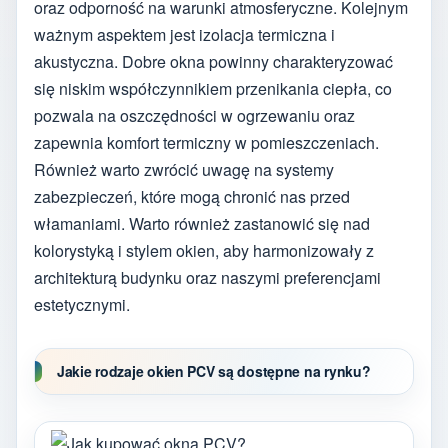
oraz odporność na warunki atmosferyczne. Kolejnym
ważnym aspektem jest izolacja termiczna i
akustyczna. Dobre okna powinny charakteryzować
się niskim współczynnikiem przenikania ciepła, co
pozwala na oszczędności w ogrzewaniu oraz
zapewnia komfort termiczny w pomieszczeniach.
Również warto zwrócić uwagę na systemy
zabezpieczeń, które mogą chronić nas przed
włamaniami. Warto również zastanowić się nad
kolorystyką i stylem okien, aby harmonizowały z
architekturą budynku oraz naszymi preferencjami
estetycznymi.
Jakie rodzaje okien PCV są dostępne na rynku?