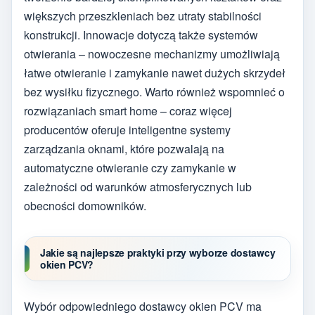
większych przeszkleniach bez utraty stabilności
konstrukcji. Innowacje dotyczą także systemów
otwierania – nowoczesne mechanizmy umożliwiają
łatwe otwieranie i zamykanie nawet dużych skrzydeł
bez wysiłku fizycznego. Warto również wspomnieć o
rozwiązaniach smart home – coraz więcej
producentów oferuje inteligentne systemy
zarządzania oknami, które pozwalają na
automatyczne otwieranie czy zamykanie w
zależności od warunków atmosferycznych lub
obecności domowników.
Jakie są najlepsze praktyki przy wyborze dostawcy
okien PCV?
Wybór odpowiedniego dostawcy okien PCV ma