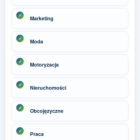
Marketing
Moda
Motoryzacja
Nieruchomości
Obcojęzyczne
Praca