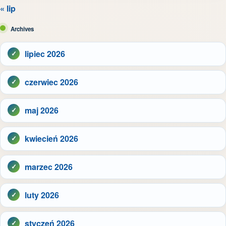
« lip
Archives
lipiec 2026
czerwiec 2026
maj 2026
kwiecień 2026
marzec 2026
luty 2026
styczeń 2026