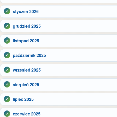
styczeń 2026
grudzień 2025
listopad 2025
październik 2025
wrzesień 2025
sierpień 2025
lipiec 2025
czerwiec 2025