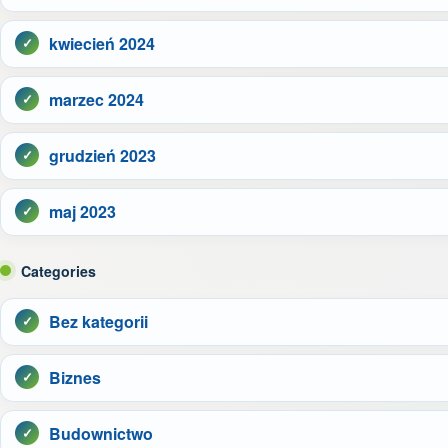
kwiecień 2024
marzec 2024
grudzień 2023
maj 2023
Categories
Bez kategorii
Biznes
Budownictwo