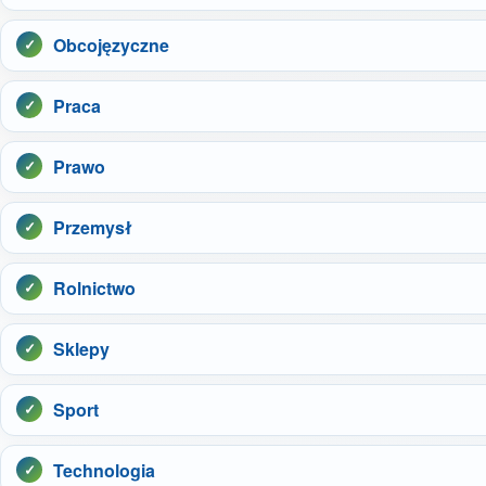
Obcojęzyczne
Praca
Prawo
Przemysł
Rolnictwo
Sklepy
Sport
Technologia