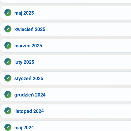
maj 2025
kwiecień 2025
marzec 2025
luty 2025
styczeń 2025
grudzień 2024
listopad 2024
maj 2024