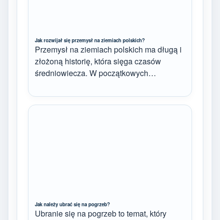
Jak rozwijał się przemysł na ziemiach polskich?
Przemysł na ziemiach polskich ma długą i
złożoną historię, która sięga czasów
średniowiecza. W początkowych…
Jak należy ubrać się na pogrzeb?
Ubranie się na pogrzeb to temat, który