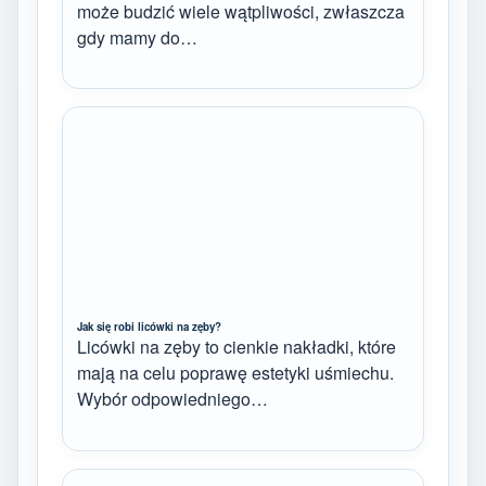
może budzić wiele wątpliwości, zwłaszcza
gdy mamy do…
Jak się robi licówki na zęby?
Licówki na zęby to cienkie nakładki, które
mają na celu poprawę estetyki uśmiechu.
Wybór odpowiedniego…