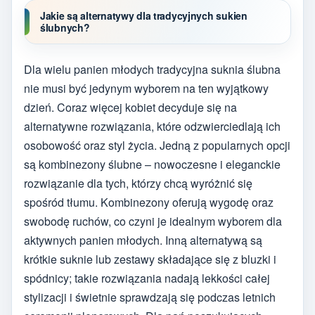
Jakie są alternatywy dla tradycyjnych sukien
ślubnych?
Dla wielu panien młodych tradycyjna suknia ślubna
nie musi być jedynym wyborem na ten wyjątkowy
dzień. Coraz więcej kobiet decyduje się na
alternatywne rozwiązania, które odzwierciedlają ich
osobowość oraz styl życia. Jedną z popularnych opcji
są kombinezony ślubne – nowoczesne i eleganckie
rozwiązanie dla tych, którzy chcą wyróżnić się
spośród tłumu. Kombinezony oferują wygodę oraz
swobodę ruchów, co czyni je idealnym wyborem dla
aktywnych panien młodych. Inną alternatywą są
krótkie suknie lub zestawy składające się z bluzki i
spódnicy; takie rozwiązania nadają lekkości całej
stylizacji i świetnie sprawdzają się podczas letnich