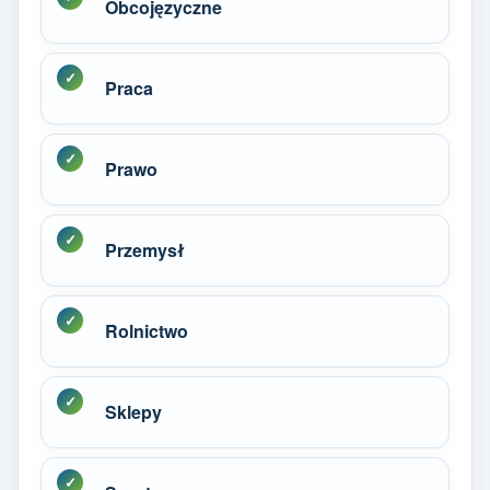
Obcojęzyczne
Praca
Prawo
Przemysł
Rolnictwo
Sklepy