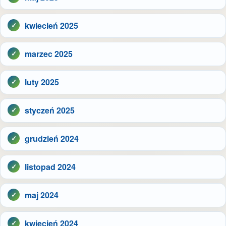
kwiecień 2025
marzec 2025
luty 2025
styczeń 2025
grudzień 2024
listopad 2024
maj 2024
kwiecień 2024