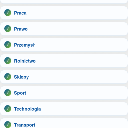
Praca
Prawo
Przemysł
Rolnictwo
Sklepy
Sport
Technologia
Transport