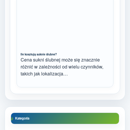
Ile kosztują suknie ślubne?
Cena sukni ślubnej może się znacznie
różnić w zależności od wielu czynników,
takich jak lokalizacja…
Kategoria