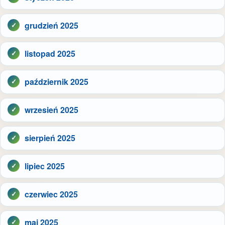
grudzień 2025
listopad 2025
październik 2025
wrzesień 2025
sierpień 2025
lipiec 2025
czerwiec 2025
maj 2025