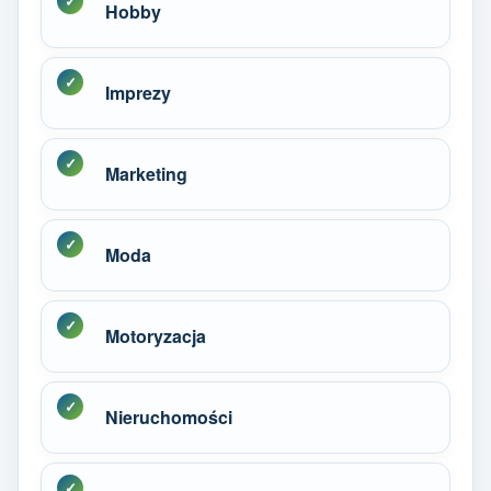
Hobby
Imprezy
Marketing
Moda
Motoryzacja
Nieruchomości