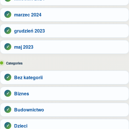
marzec 2024
grudzień 2023
maj 2023
Categories
Bez kategorii
Biznes
Budownictwo
Dzieci