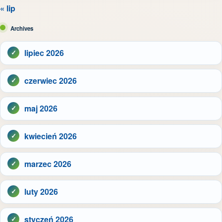
« lip
Archives
lipiec 2026
czerwiec 2026
maj 2026
kwiecień 2026
marzec 2026
luty 2026
styczeń 2026