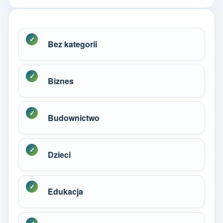
Bez kategorii
Biznes
Budownictwo
Dzieci
Edukacja