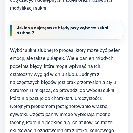
modyfikacji sukni.
Jakie są najczęstsze błędy przy wyborze sukni
ślubnej?
Wybór sukni ślubnej to proces, który może być pełen
emocji, ale także pułapek. Wiele panien młodych
popełnia błędy, które mogą wpłynąć na ich
ostateczny wygląd w dniu ślubu. Jednym z
najczęstszych błędów jest brak przemyślenia stylu
ceremonii i miejsca, co prowadzi do wyboru sukni,
która nie pasuje do charakteru uroczystości.
Kolejnym problemem jest ignorowanie własnej
sylwetki. Często panny młode wybierają modne
fasony, które nie podkreślają ich atutów, co może
skutkować niezadowoleniem z efektu końcowego.