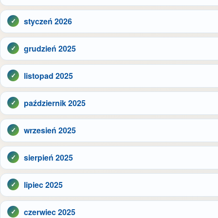
styczeń 2026
grudzień 2025
listopad 2025
październik 2025
wrzesień 2025
sierpień 2025
lipiec 2025
czerwiec 2025