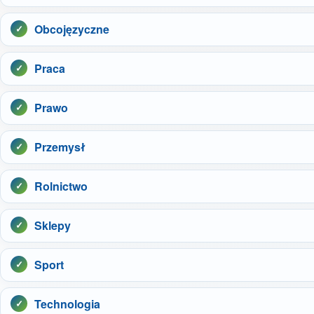
Obcojęzyczne
Praca
Prawo
Przemysł
Rolnictwo
Sklepy
Sport
Technologia