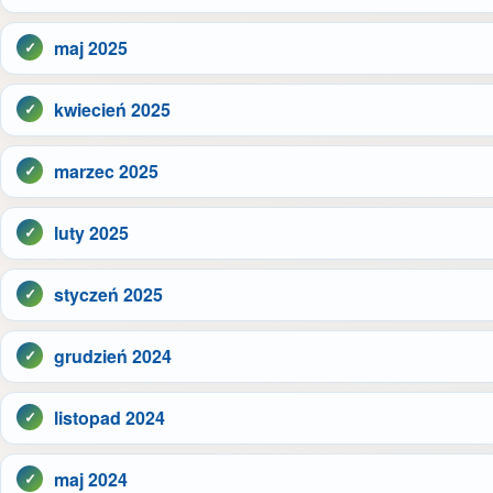
maj 2025
kwiecień 2025
marzec 2025
luty 2025
styczeń 2025
grudzień 2024
listopad 2024
maj 2024