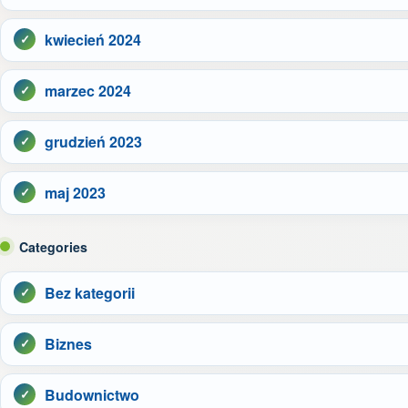
kwiecień 2024
marzec 2024
grudzień 2023
maj 2023
Categories
Bez kategorii
Biznes
Budownictwo