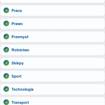
Praca
Prawo
Przemysł
Rolnictwo
Sklepy
Sport
Technologia
Transport