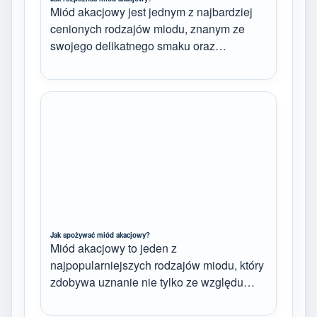
Miód akacjowy jest jednym z najbardziej
cenionych rodzajów miodu, znanym ze
swojego delikatnego smaku oraz…
Jak spożywać miód akacjowy?
Miód akacjowy to jeden z
najpopularniejszych rodzajów miodu, który
zdobywa uznanie nie tylko ze względu…