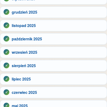
grudzień 2025
listopad 2025
październik 2025
wrzesień 2025
sierpień 2025
lipiec 2025
czerwiec 2025
maj 2025