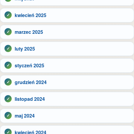
kwiecień 2025
marzec 2025
luty 2025
styczeń 2025
grudzień 2024
listopad 2024
maj 2024
kwiecień 2024