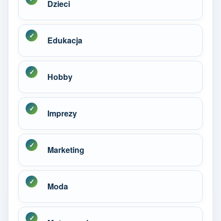
Dzieci
Edukacja
Hobby
Imprezy
Marketing
Moda