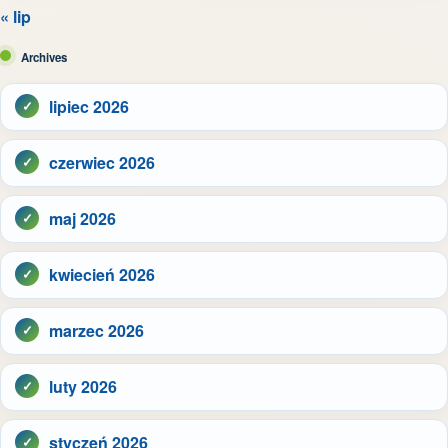
« lip
Archives
lipiec 2026
czerwiec 2026
maj 2026
kwiecień 2026
marzec 2026
luty 2026
styczeń 2026