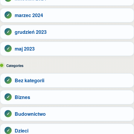
marzec 2024
grudzień 2023
maj 2023
Categories
Bez kategorii
Biznes
Budownictwo
Dzieci