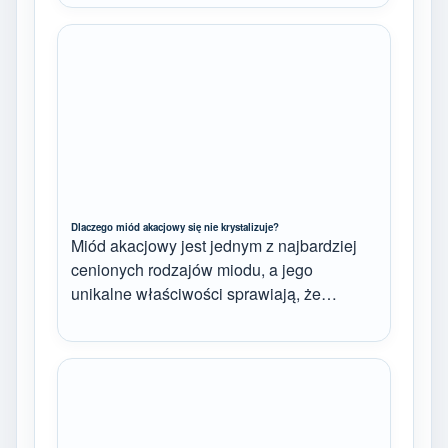
Dlaczego miód akacjowy się nie krystalizuje?
Miód akacjowy jest jednym z najbardziej
cenionych rodzajów miodu, a jego
unikalne właściwości sprawiają, że…