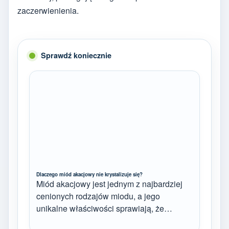
zaczerwienienia.
Sprawdź koniecznie
Dlaczego miód akacjowy nie krystalizuje się?
Miód akacjowy jest jednym z najbardziej
cenionych rodzajów miodu, a jego
unikalne właściwości sprawiają, że…