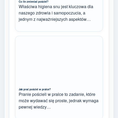
Co ile zmieniać pościel?
Właściwa higiena snu jest kluczowa dla
naszego zdrowia i samopoczucia, a
jednym z najważniejszych aspektów…
Jak prać pościel w pralce?
Pranie pościeli w pralce to zadanie, które
może wydawać się proste, jednak wymaga
pewnej wiedzy…