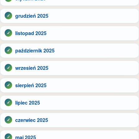
grudzień 2025
listopad 2025
październik 2025
wrzesień 2025
sierpień 2025
lipiec 2025
czerwiec 2025
maj 2025