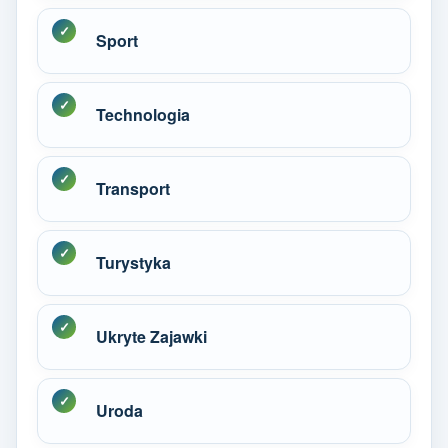
Sport
Technologia
Transport
Turystyka
Ukryte Zajawki
Uroda