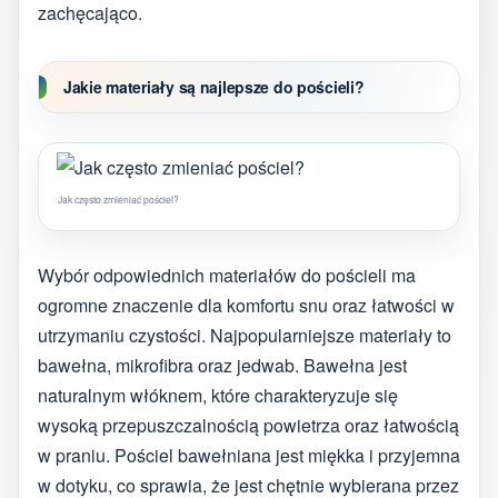
zachęcająco.
Jakie materiały są najlepsze do pościeli?
Jak często zmieniać pościel?
Wybór odpowiednich materiałów do pościeli ma
ogromne znaczenie dla komfortu snu oraz łatwości w
utrzymaniu czystości. Najpopularniejsze materiały to
bawełna, mikrofibra oraz jedwab. Bawełna jest
naturalnym włóknem, które charakteryzuje się
wysoką przepuszczalnością powietrza oraz łatwością
w praniu. Pościel bawełniana jest miękka i przyjemna
w dotyku, co sprawia, że jest chętnie wybierana przez