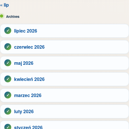
« lip
Archives
lipiec 2026
czerwiec 2026
maj 2026
kwiecień 2026
marzec 2026
luty 2026
styczeń 2026