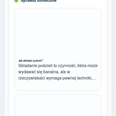
Sprawdź koniecznie
Jak składać pościel?
Składanie pościeli to czynność, która może
wydawać się banalna, ale w
rzeczywistości wymaga pewnej techniki,…