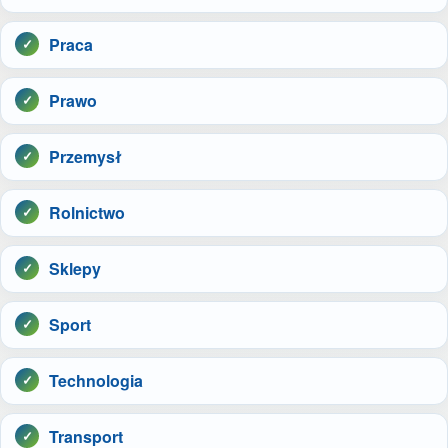
Praca
Prawo
Przemysł
Rolnictwo
Sklepy
Sport
Technologia
Transport