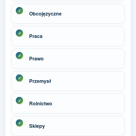
Obcojęzyczne
Praca
Prawo
Przemysł
Rolnictwo
Sklepy