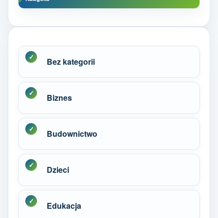
Bez kategorii
Biznes
Budownictwo
Dzieci
Edukacja