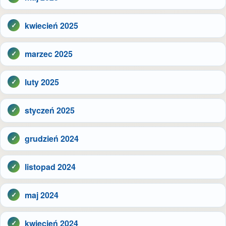
kwiecień 2025
marzec 2025
luty 2025
styczeń 2025
grudzień 2024
listopad 2024
maj 2024
kwiecień 2024