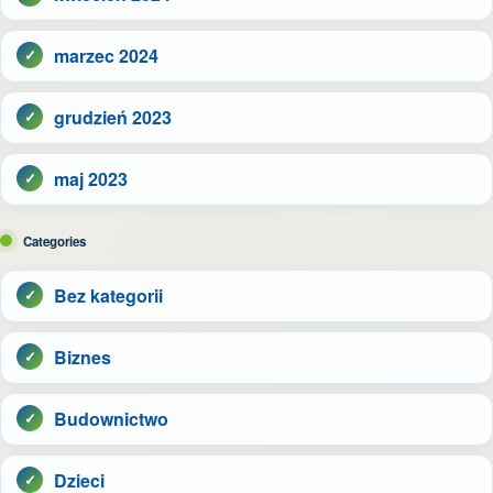
marzec 2024
grudzień 2023
maj 2023
Categories
Bez kategorii
Biznes
Budownictwo
Dzieci