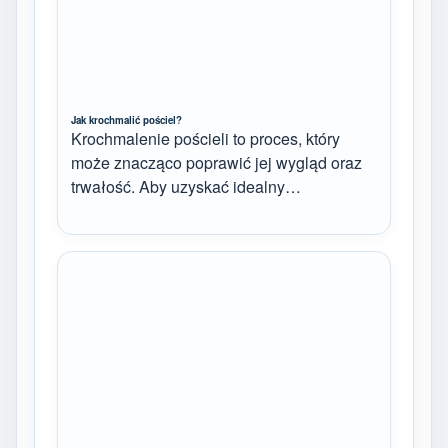
Jak krochmalić pościel?
Krochmalenie pościeli to proces, który
może znacząco poprawić jej wygląd oraz
trwałość. Aby uzyskać idealny…