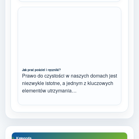
Jak prać pościel i ręczniki?
Prawo do czystości w naszych domach jest
niezwykle istotne, a jednym z kluczowych
elementów utrzymania…
Kategoria