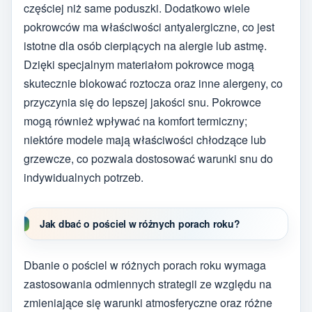
częściej niż same poduszki. Dodatkowo wiele
pokrowców ma właściwości antyalergiczne, co jest
istotne dla osób cierpiących na alergie lub astmę.
Dzięki specjalnym materiałom pokrowce mogą
skutecznie blokować roztocza oraz inne alergeny, co
przyczynia się do lepszej jakości snu. Pokrowce
mogą również wpływać na komfort termiczny;
niektóre modele mają właściwości chłodzące lub
grzewcze, co pozwala dostosować warunki snu do
indywidualnych potrzeb.
Jak dbać o pościel w różnych porach roku?
Dbanie o pościel w różnych porach roku wymaga
zastosowania odmiennych strategii ze względu na
zmieniające się warunki atmosferyczne oraz różne