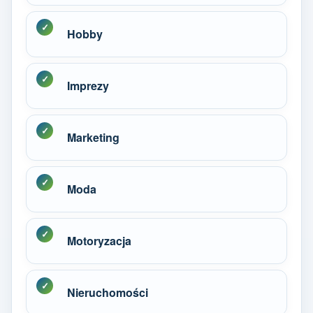
Hobby
Imprezy
Marketing
Moda
Motoryzacja
Nieruchomości