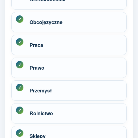
Obcojęzyczne
Praca
Prawo
Przemysł
Rolnictwo
Sklepy