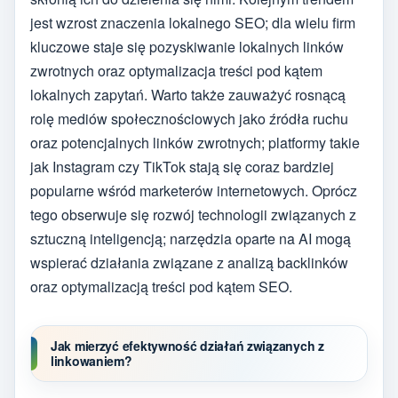
jest wzrost znaczenia lokalnego SEO; dla wielu firm
kluczowe staje się pozyskiwanie lokalnych linków
zwrotnych oraz optymalizacja treści pod kątem
lokalnych zapytań. Warto także zauważyć rosnącą
rolę mediów społecznościowych jako źródła ruchu
oraz potencjalnych linków zwrotnych; platformy takie
jak Instagram czy TikTok stają się coraz bardziej
popularne wśród marketerów internetowych. Oprócz
tego obserwuje się rozwój technologii związanych z
sztuczną inteligencją; narzędzia oparte na AI mogą
wspierać działania związane z analizą backlinków
oraz optymalizacją treści pod kątem SEO.
Jak mierzyć efektywność działań związanych z
linkowaniem?