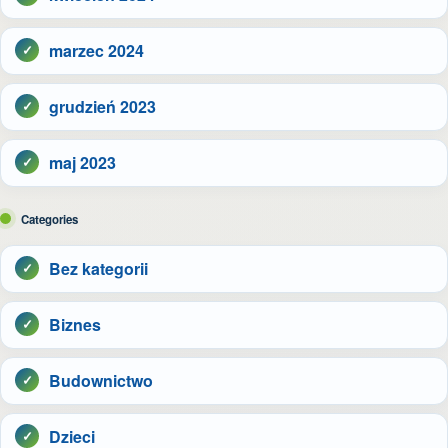
marzec 2024
grudzień 2023
maj 2023
Categories
Bez kategorii
Biznes
Budownictwo
Dzieci