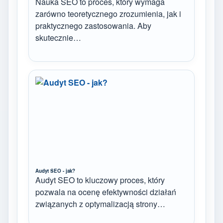
Nauka SEO to proces, który wymaga
zarówno teoretycznego zrozumienia, jak i
praktycznego zastosowania. Aby
skutecznie…
Audyt SEO - jak?
Audyt SEO to kluczowy proces, który
pozwala na ocenę efektywności działań
związanych z optymalizacją strony…