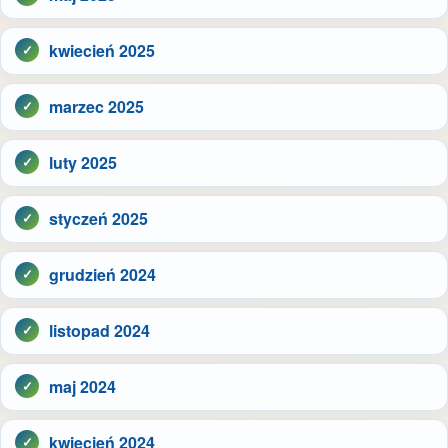
kwiecień 2025
marzec 2025
luty 2025
styczeń 2025
grudzień 2024
listopad 2024
maj 2024
kwiecień 2024