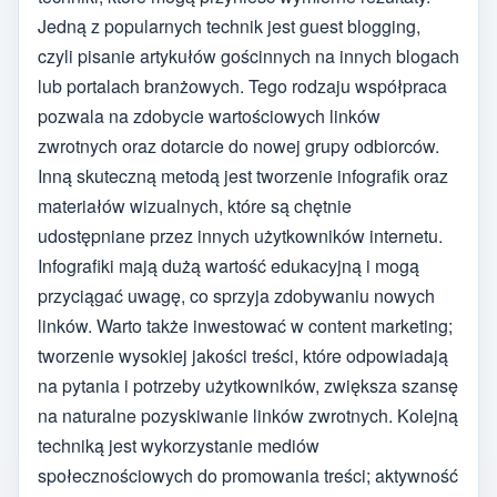
Jedną z popularnych technik jest guest blogging,
czyli pisanie artykułów gościnnych na innych blogach
lub portalach branżowych. Tego rodzaju współpraca
pozwala na zdobycie wartościowych linków
zwrotnych oraz dotarcie do nowej grupy odbiorców.
Inną skuteczną metodą jest tworzenie infografik oraz
materiałów wizualnych, które są chętnie
udostępniane przez innych użytkowników internetu.
Infografiki mają dużą wartość edukacyjną i mogą
przyciągać uwagę, co sprzyja zdobywaniu nowych
linków. Warto także inwestować w content marketing;
tworzenie wysokiej jakości treści, które odpowiadają
na pytania i potrzeby użytkowników, zwiększa szansę
na naturalne pozyskiwanie linków zwrotnych. Kolejną
techniką jest wykorzystanie mediów
społecznościowych do promowania treści; aktywność