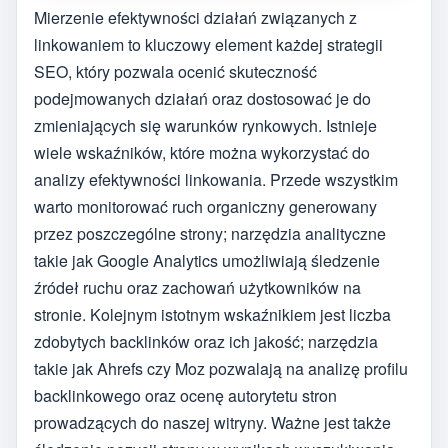
Mierzenie efektywności działań związanych z
linkowaniem to kluczowy element każdej strategii
SEO, który pozwala ocenić skuteczność
podejmowanych działań oraz dostosować je do
zmieniających się warunków rynkowych. Istnieje
wiele wskaźników, które można wykorzystać do
analizy efektywności linkowania. Przede wszystkim
warto monitorować ruch organiczny generowany
przez poszczególne strony; narzędzia analityczne
takie jak Google Analytics umożliwiają śledzenie
źródeł ruchu oraz zachowań użytkowników na
stronie. Kolejnym istotnym wskaźnikiem jest liczba
zdobytych backlinków oraz ich jakość; narzędzia
takie jak Ahrefs czy Moz pozwalają na analizę profilu
backlinkowego oraz ocenę autorytetu stron
prowadzących do naszej witryny. Ważne jest także