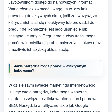
użytkownikom dostęp do najnowszych informacji.
Warto również zwracać uwagę na to, czy linki
prowadzą do aktywnych stron; jeśli zauważysz, że
któryś z nich stał się nieaktywny lub prowadzi do
błędu 404, konieczne jest jego usunięcie lub
zastąpienie innym. Regularne audyty treści mogą
pomóc w identyfikacji problematycznych linków oraz
umożliwić ich szybką aktualizację.
Jakie narzędzia mogą pomóc w efektywnym
linkowaniu?
W dzisiejszym świecie marketingu internetowego
istnieje wiele narzędzi, które mogą wspierać
działania związane z linkowaniem stron i poprawą
SEO. Narzędzia analityczne takie jak Google