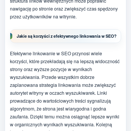
struktura linków wewnętrznych może poprawić
nawigację po stronie oraz zwiększyć czas spędzony
przez użytkowników na witrynie.
Jakie są korzyści z efektywnego linkowania w SEO?
Efektywne linkowanie w SEO przynosi wiele
korzyści, które przekładają się na lepszą widoczność
strony oraz wyższe pozycje w wynikach
wyszukiwania. Przede wszystkim dobrze
zaplanowana strategia linkowania może zwiększyć
autorytet witryny w oczach wyszukiwarek. Linki
prowadzące do wartościowych treści sygnalizują
algorytmom, że strona jest wiarygodna i godna
zaufania. Dzięki temu można osiągnąć lepsze wyniki
w organicznych wynikach wyszukiwania. Kolejną