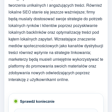
tworzenia unikalnych i angażujących treści. Również
lokalne SEO stanie się jeszcze ważniejsze; firmy
będą musiały dostosować swoje strategie do potrzeb
lokalnych rynków i klientów poprzez pozyskiwanie
lokalnych backlinków oraz optymalizację treści pod
kątem lokalnych zapytań. Wzrastające znaczenie
mediów społecznościowych jako kanałów dystrybucji
treści również wpłynie na strategie linkowania;
marketerzy będą musieli umiejętnie wykorzystywać te
platformy do promowania swoich materiałów oraz
zdobywania nowych odwiedzających poprzez
interakcję z użytkownikami online.
Sprawdź koniecznie