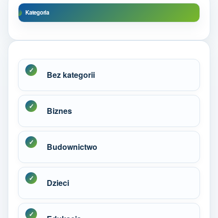
Kategoria
Bez kategorii
Biznes
Budownictwo
Dzieci