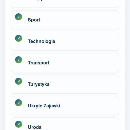
Sport
Technologia
Transport
Turystyka
Ukryte Zajawki
Uroda