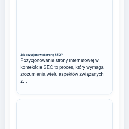
Jak pozycjonować stronę SEO?
Pozycjonowanie strony internetowej w
kontekście SEO to proces, który wymaga
zrozumienia wielu aspektów związanych
z…