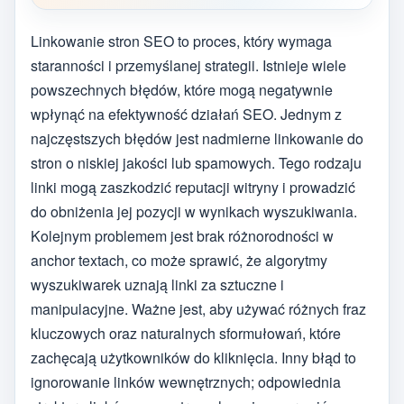
Linkowanie stron SEO to proces, który wymaga
staranności i przemyślanej strategii. Istnieje wiele
powszechnych błędów, które mogą negatywnie
wpłynąć na efektywność działań SEO. Jednym z
najczęstszych błędów jest nadmierne linkowanie do
stron o niskiej jakości lub spamowych. Tego rodzaju
linki mogą zaszkodzić reputacji witryny i prowadzić
do obniżenia jej pozycji w wynikach wyszukiwania.
Kolejnym problemem jest brak różnorodności w
anchor textach, co może sprawić, że algorytmy
wyszukiwarek uznają linki za sztuczne i
manipulacyjne. Ważne jest, aby używać różnych fraz
kluczowych oraz naturalnych sformułowań, które
zachęcają użytkowników do kliknięcia. Inny błąd to
ignorowanie linków wewnętrznych; odpowiednia