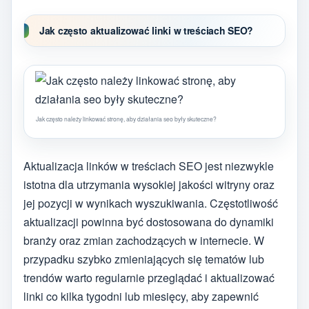
Jak często aktualizować linki w treściach SEO?
Jak często należy linkować stronę, aby działania seo były skuteczne?
Aktualizacja linków w treściach SEO jest niezwykle
istotna dla utrzymania wysokiej jakości witryny oraz
jej pozycji w wynikach wyszukiwania. Częstotliwość
aktualizacji powinna być dostosowana do dynamiki
branży oraz zmian zachodzących w internecie. W
przypadku szybko zmieniających się tematów lub
trendów warto regularnie przeglądać i aktualizować
linki co kilka tygodni lub miesięcy, aby zapewnić