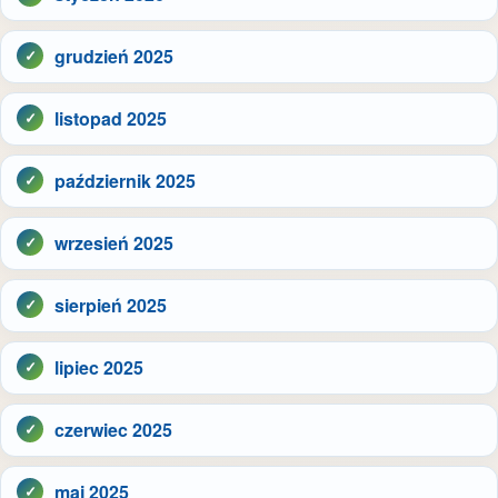
grudzień 2025
listopad 2025
październik 2025
wrzesień 2025
sierpień 2025
lipiec 2025
czerwiec 2025
maj 2025