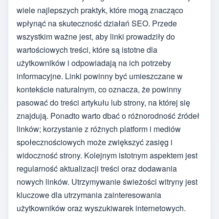
wiele najlepszych praktyk, które mogą znacząco
wpłynąć na skuteczność działań SEO. Przede
wszystkim ważne jest, aby linki prowadziły do
wartościowych treści, które są istotne dla
użytkowników i odpowiadają na ich potrzeby
informacyjne. Linki powinny być umieszczane w
kontekście naturalnym, co oznacza, że powinny
pasować do treści artykułu lub strony, na której się
znajdują. Ponadto warto dbać o różnorodność źródeł
linków; korzystanie z różnych platform i mediów
społecznościowych może zwiększyć zasięg i
widoczność strony. Kolejnym istotnym aspektem jest
regularność aktualizacji treści oraz dodawania
nowych linków. Utrzymywanie świeżości witryny jest
kluczowe dla utrzymania zainteresowania
użytkowników oraz wyszukiwarek internetowych.