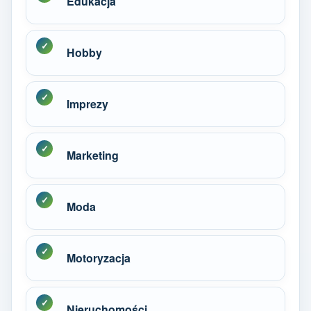
Edukacja
Hobby
Imprezy
Marketing
Moda
Motoryzacja
Nieruchomości