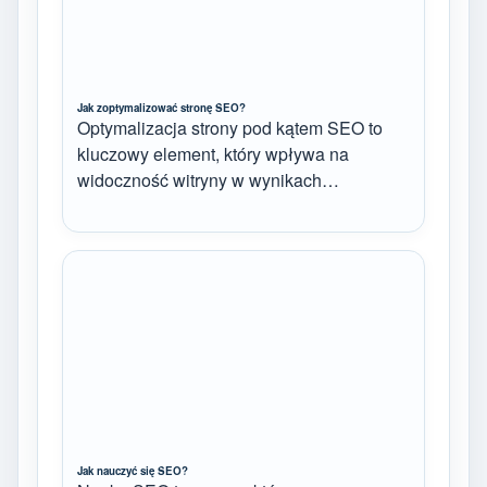
Jak zoptymalizować stronę SEO?
Optymalizacja strony pod kątem SEO to
kluczowy element, który wpływa na
widoczność witryny w wynikach…
Jak nauczyć się SEO?