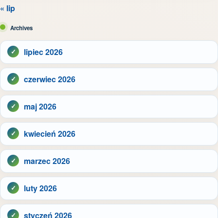
« lip
Archives
lipiec 2026
czerwiec 2026
maj 2026
kwiecień 2026
marzec 2026
luty 2026
styczeń 2026