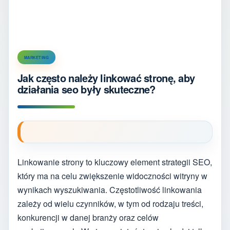
MARKETING
Jak często należy linkować stronę, aby
działania seo były skuteczne?
Linkowanie strony to kluczowy element strategii SEO,
który ma na celu zwiększenie widoczności witryny w
wynikach wyszukiwania. Częstotliwość linkowania
zależy od wielu czynników, w tym od rodzaju treści,
konkurencji w danej branży oraz celów