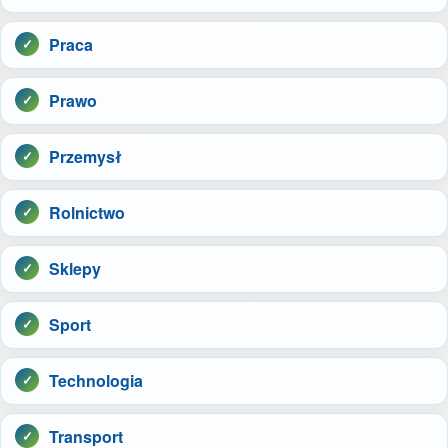
Praca
Prawo
Przemysł
Rolnictwo
Sklepy
Sport
Technologia
Transport