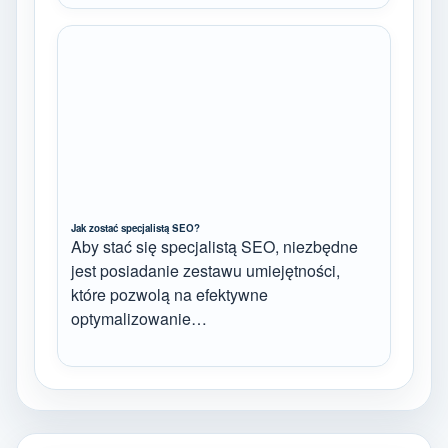
Jak zostać specjalistą SEO?
Aby stać się specjalistą SEO, niezbędne
jest posiadanie zestawu umiejętności,
które pozwolą na efektywne
optymalizowanie…