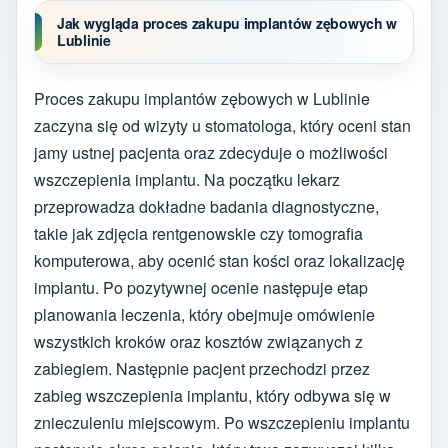
Jak wygląda proces zakupu implantów zębowych w
Lublinie
Proces zakupu implantów zębowych w Lublinie
zaczyna się od wizyty u stomatologa, który oceni stan
jamy ustnej pacjenta oraz zdecyduje o możliwości
wszczepienia implantu. Na początku lekarz
przeprowadza dokładne badania diagnostyczne,
takie jak zdjęcia rentgenowskie czy tomografia
komputerowa, aby ocenić stan kości oraz lokalizację
implantu. Po pozytywnej ocenie następuje etap
planowania leczenia, który obejmuje omówienie
wszystkich kroków oraz kosztów związanych z
zabiegiem. Następnie pacjent przechodzi przez
zabieg wszczepienia implantu, który odbywa się w
znieczuleniu miejscowym. Po wszczepieniu implantu