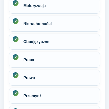
Motoryzacja
Nieruchomości
Obcojęzyczne
Praca
Prawo
Przemysł