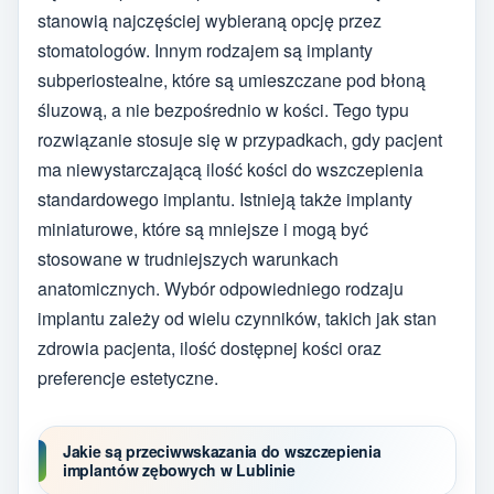
stanowią najczęściej wybieraną opcję przez
stomatologów. Innym rodzajem są implanty
subperiostealne, które są umieszczane pod błoną
śluzową, a nie bezpośrednio w kości. Tego typu
rozwiązanie stosuje się w przypadkach, gdy pacjent
ma niewystarczającą ilość kości do wszczepienia
standardowego implantu. Istnieją także implanty
miniaturowe, które są mniejsze i mogą być
stosowane w trudniejszych warunkach
anatomicznych. Wybór odpowiedniego rodzaju
implantu zależy od wielu czynników, takich jak stan
zdrowia pacjenta, ilość dostępnej kości oraz
preferencje estetyczne.
Jakie są przeciwwskazania do wszczepienia
implantów zębowych w Lublinie