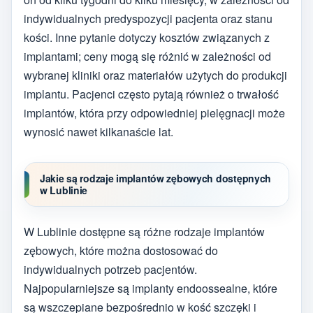
indywidualnych predyspozycji pacjenta oraz stanu
kości. Inne pytanie dotyczy kosztów związanych z
implantami; ceny mogą się różnić w zależności od
wybranej kliniki oraz materiałów użytych do produkcji
implantu. Pacjenci często pytają również o trwałość
implantów, która przy odpowiedniej pielęgnacji może
wynosić nawet kilkanaście lat.
Jakie są rodzaje implantów zębowych dostępnych
w Lublinie
W Lublinie dostępne są różne rodzaje implantów
zębowych, które można dostosować do
indywidualnych potrzeb pacjentów.
Najpopularniejsze są implanty endoossealne, które
są wszczepiane bezpośrednio w kość szczęki i