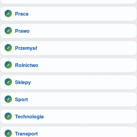
Praca
Prawo
Przemysł
Rolnictwo
Sklepy
Sport
Technologia
Transport