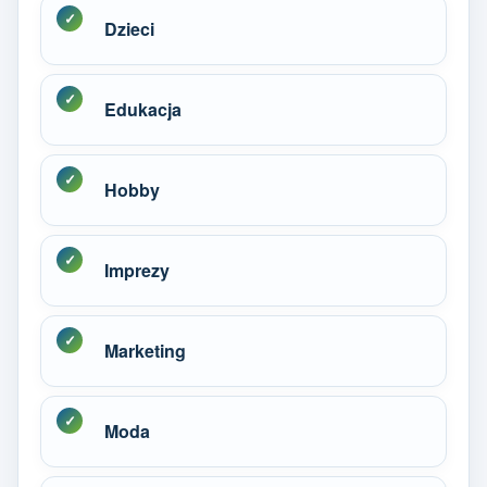
Dzieci
Edukacja
Hobby
Imprezy
Marketing
Moda