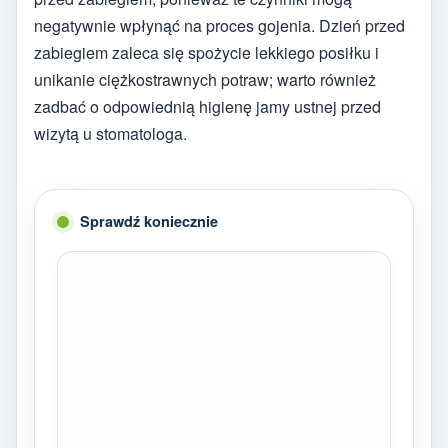
negatywnie wpłynąć na proces gojenia. Dzień przed
zabiegiem zaleca się spożycie lekkiego posiłku i
unikanie ciężkostrawnych potraw; warto również
zadbać o odpowiednią higienę jamy ustnej przed
wizytą u stomatologa.
Sprawdź koniecznie