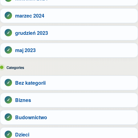
marzec 2024
grudzień 2023
maj 2023
Categories
Bez kategorii
Biznes
Budownictwo
Dzieci