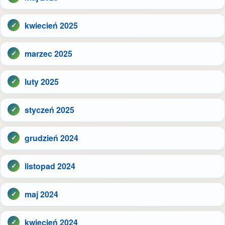
kwiecień 2025
marzec 2025
luty 2025
styczeń 2025
grudzień 2024
listopad 2024
maj 2024
kwiecień 2024