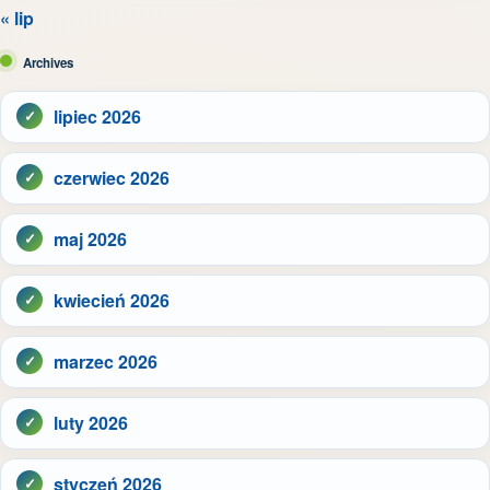
« lip
Archives
lipiec 2026
czerwiec 2026
maj 2026
kwiecień 2026
marzec 2026
luty 2026
styczeń 2026