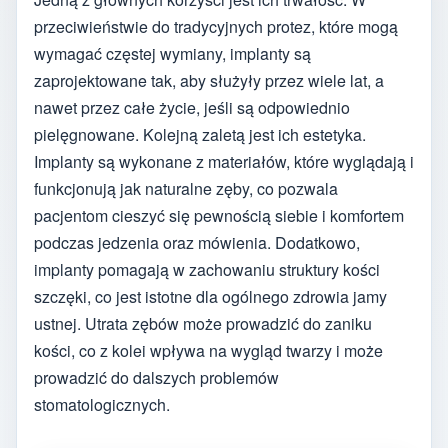
przeciwieństwie do tradycyjnych protez, które mogą
wymagać częstej wymiany, implanty są
zaprojektowane tak, aby służyły przez wiele lat, a
nawet przez całe życie, jeśli są odpowiednio
pielęgnowane. Kolejną zaletą jest ich estetyka.
Implanty są wykonane z materiałów, które wyglądają i
funkcjonują jak naturalne zęby, co pozwala
pacjentom cieszyć się pewnością siebie i komfortem
podczas jedzenia oraz mówienia. Dodatkowo,
implanty pomagają w zachowaniu struktury kości
szczęki, co jest istotne dla ogólnego zdrowia jamy
ustnej. Utrata zębów może prowadzić do zaniku
kości, co z kolei wpływa na wygląd twarzy i może
prowadzić do dalszych problemów
stomatologicznych.