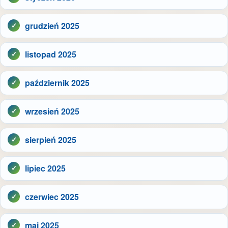
grudzień 2025
listopad 2025
październik 2025
wrzesień 2025
sierpień 2025
lipiec 2025
czerwiec 2025
maj 2025