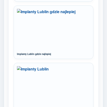
Implanty Lublin gdzie najlepiej