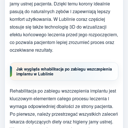
jamy ustnej pacjenta. Dzięki temu korony idealnie
pasują do naturalnych zębów i zapewniają lepszy
komfort użytkowania. W Lublinie coraz częściej
stosuje się także technologię 3D do wizualizacji
efektu końcowego leczenia przed jego rozpoczęciem,
co pozwala pacjentom lepiej zrozumieć proces oraz
oczekiwane rezultaty.
Jak wygląda rehabilitacja po zabiegu wszczepienia
implantu w Lublinie
Rehabilitacja po zabiegu wszczepienia implantu jest
kluczowym elementem całego procesu leczenia i
wymaga odpowiedniej dbałości ze strony pacjenta.
Po pierwsze, należy przestrzegać wszystkich zaleceń
lekarza dotyczących diety oraz higieny jamy ustnej.