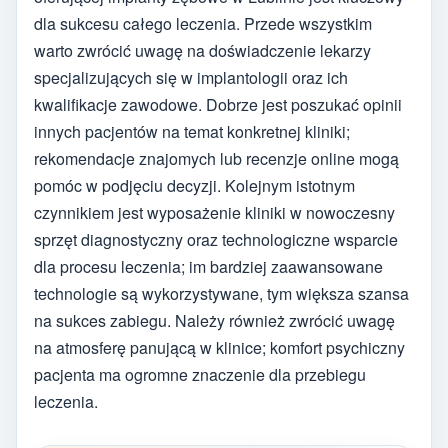
dla sukcesu całego leczenia. Przede wszystkim
warto zwrócić uwagę na doświadczenie lekarzy
specjalizujących się w implantologii oraz ich
kwalifikacje zawodowe. Dobrze jest poszukać opinii
innych pacjentów na temat konkretnej kliniki;
rekomendacje znajomych lub recenzje online mogą
pomóc w podjęciu decyzji. Kolejnym istotnym
czynnikiem jest wyposażenie kliniki w nowoczesny
sprzęt diagnostyczny oraz technologiczne wsparcie
dla procesu leczenia; im bardziej zaawansowane
technologie są wykorzystywane, tym większa szansa
na sukces zabiegu. Należy również zwrócić uwagę
na atmosferę panującą w klinice; komfort psychiczny
pacjenta ma ogromne znaczenie dla przebiegu
leczenia.