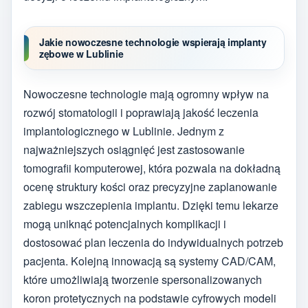
Jakie nowoczesne technologie wspierają implanty
zębowe w Lublinie
Nowoczesne technologie mają ogromny wpływ na
rozwój stomatologii i poprawiają jakość leczenia
implantologicznego w Lublinie. Jednym z
najważniejszych osiągnięć jest zastosowanie
tomografii komputerowej, która pozwala na dokładną
ocenę struktury kości oraz precyzyjne zaplanowanie
zabiegu wszczepienia implantu. Dzięki temu lekarze
mogą uniknąć potencjalnych komplikacji i
dostosować plan leczenia do indywidualnych potrzeb
pacjenta. Kolejną innowacją są systemy CAD/CAM,
które umożliwiają tworzenie spersonalizowanych
koron protetycznych na podstawie cyfrowych modeli