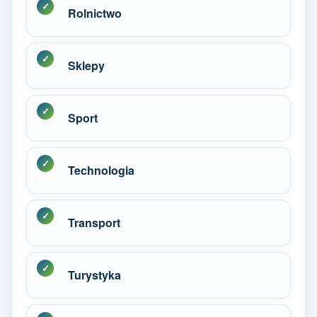
Rolnictwo
Sklepy
Sport
Technologia
Transport
Turystyka