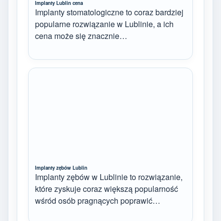
Implanty Lublin cena
Implanty stomatologiczne to coraz bardziej
popularne rozwiązanie w Lublinie, a ich
cena może się znacznie…
Implanty zębów Lublin
Implanty zębów w Lublinie to rozwiązanie,
które zyskuje coraz większą popularność
wśród osób pragnących poprawić…