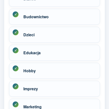
Budownictwo
Dzieci
Edukacja
Hobby
Imprezy
Marketing