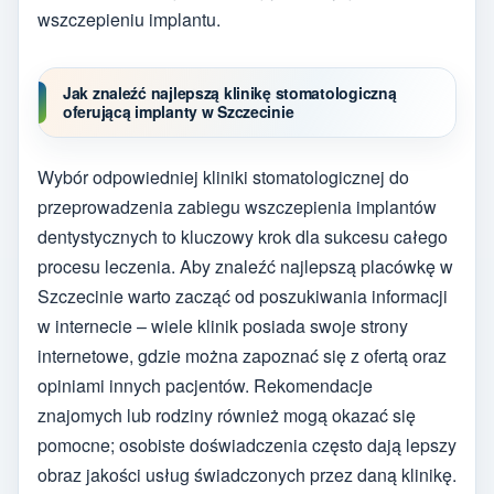
wszczepieniu implantu.
Jak znaleźć najlepszą klinikę stomatologiczną
oferującą implanty w Szczecinie
Wybór odpowiedniej kliniki stomatologicznej do
przeprowadzenia zabiegu wszczepienia implantów
dentystycznych to kluczowy krok dla sukcesu całego
procesu leczenia. Aby znaleźć najlepszą placówkę w
Szczecinie warto zacząć od poszukiwania informacji
w internecie – wiele klinik posiada swoje strony
internetowe, gdzie można zapoznać się z ofertą oraz
opiniami innych pacjentów. Rekomendacje
znajomych lub rodziny również mogą okazać się
pomocne; osobiste doświadczenia często dają lepszy
obraz jakości usług świadczonych przez daną klinikę.