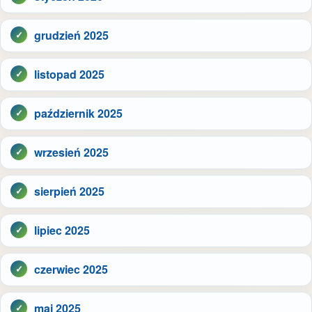
grudzień 2025
listopad 2025
październik 2025
wrzesień 2025
sierpień 2025
lipiec 2025
czerwiec 2025
maj 2025