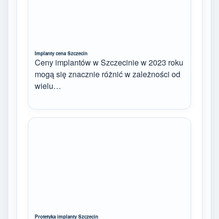
Implanty cena Szczecin
Ceny implantów w Szczecinie w 2023 roku
mogą się znacznie różnić w zależności od
wielu…
Protetyka implanty Szczecin