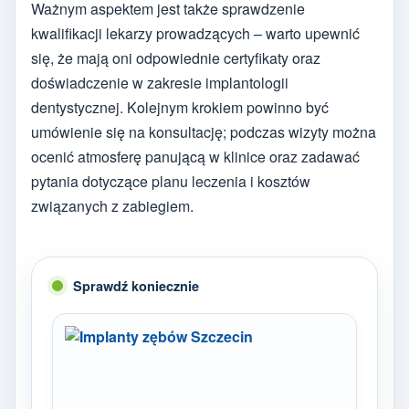
Ważnym aspektem jest także sprawdzenie
kwalifikacji lekarzy prowadzących – warto upewnić
się, że mają oni odpowiednie certyfikaty oraz
doświadczenie w zakresie implantologii
dentystycznej. Kolejnym krokiem powinno być
umówienie się na konsultację; podczas wizyty można
ocenić atmosferę panującą w klinice oraz zadawać
pytania dotyczące planu leczenia i kosztów
związanych z zabiegiem.
Sprawdź koniecznie