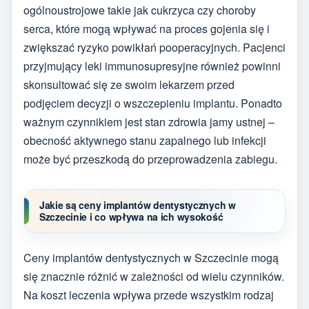
ogólnoustrojowe takie jak cukrzyca czy choroby
serca, które mogą wpływać na proces gojenia się i
zwiększać ryzyko powikłań pooperacyjnych. Pacjenci
przyjmujący leki immunosupresyjne również powinni
skonsultować się ze swoim lekarzem przed
podjęciem decyzji o wszczepieniu implantu. Ponadto
ważnym czynnikiem jest stan zdrowia jamy ustnej –
obecność aktywnego stanu zapalnego lub infekcji
może być przeszkodą do przeprowadzenia zabiegu.
Jakie są ceny implantów dentystycznych w
Szczecinie i co wpływa na ich wysokość
Ceny implantów dentystycznych w Szczecinie mogą
się znacznie różnić w zależności od wielu czynników.
Na koszt leczenia wpływa przede wszystkim rodzaj