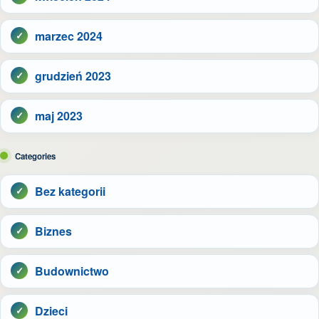
marzec 2024
grudzień 2023
maj 2023
Categories
Bez kategorii
Biznes
Budownictwo
Dzieci