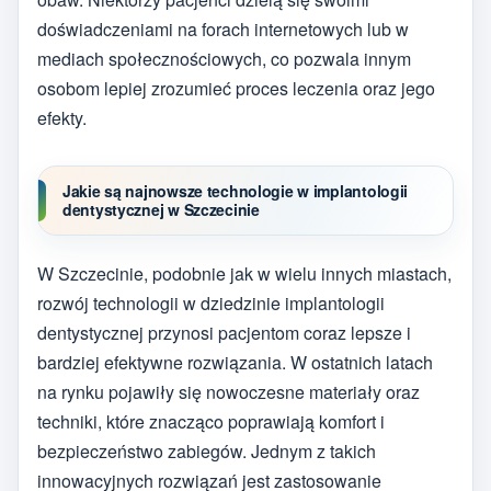
doświadczeniami na forach internetowych lub w
mediach społecznościowych, co pozwala innym
osobom lepiej zrozumieć proces leczenia oraz jego
efekty.
Jakie są najnowsze technologie w implantologii
dentystycznej w Szczecinie
W Szczecinie, podobnie jak w wielu innych miastach,
rozwój technologii w dziedzinie implantologii
dentystycznej przynosi pacjentom coraz lepsze i
bardziej efektywne rozwiązania. W ostatnich latach
na rynku pojawiły się nowoczesne materiały oraz
techniki, które znacząco poprawiają komfort i
bezpieczeństwo zabiegów. Jednym z takich
innowacyjnych rozwiązań jest zastosowanie