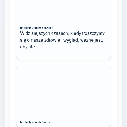
Implanty zębów Szczecin
W dzisiejszych czasach, kiedy troszczymy
się o nasze zdrowie i wygląd, ważne jest,
aby nie…
Implanty cennik Szczecin