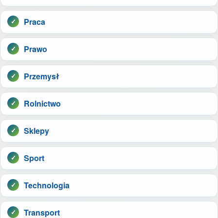
Praca
Prawo
Przemysł
Rolnictwo
Sklepy
Sport
Technologia
Transport