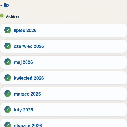
« lip
Archives
lipiec 2026
czerwiec 2026
maj 2026
kwiecień 2026
marzec 2026
luty 2026
styczeń 2026