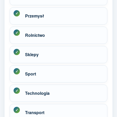
Przemysł
Rolnictwo
Sklepy
Sport
Technologia
Transport