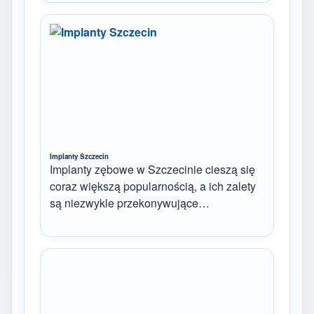
Implanty Szczecin
Implanty zębowe w Szczecinie cieszą się
coraz większą popularnością, a ich zalety
są niezwykle przekonywujące…