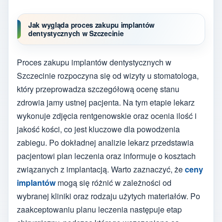
Jak wygląda proces zakupu implantów
dentystycznych w Szczecinie
Proces zakupu implantów dentystycznych w
Szczecinie rozpoczyna się od wizyty u stomatologa,
który przeprowadza szczegółową ocenę stanu
zdrowia jamy ustnej pacjenta. Na tym etapie lekarz
wykonuje zdjęcia rentgenowskie oraz ocenia ilość i
jakość kości, co jest kluczowe dla powodzenia
zabiegu. Po dokładnej analizie lekarz przedstawia
pacjentowi plan leczenia oraz informuje o kosztach
związanych z implantacją. Warto zaznaczyć, że
ceny
implantów
mogą się różnić w zależności od
wybranej kliniki oraz rodzaju użytych materiałów. Po
zaakceptowaniu planu leczenia następuje etap