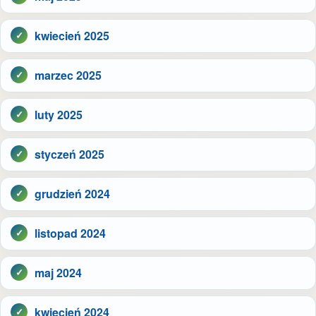
kwiecień 2025
marzec 2025
luty 2025
styczeń 2025
grudzień 2024
listopad 2024
maj 2024
kwiecień 2024