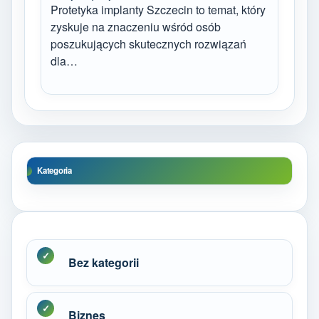
Protetyka implanty Szczecin to temat, który
zyskuje na znaczeniu wśród osób
poszukujących skutecznych rozwiązań
dla…
Kategoria
Bez kategorii
Biznes