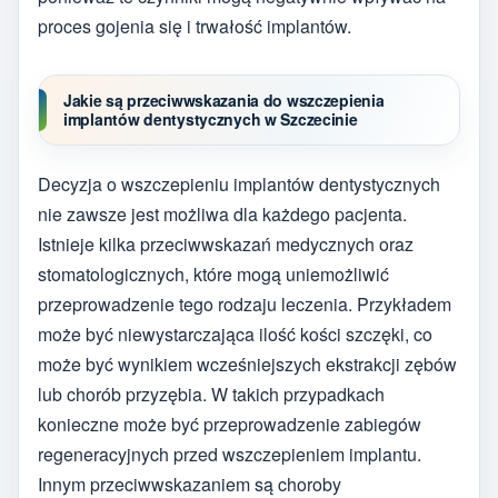
proces gojenia się i trwałość implantów.
Jakie są przeciwwskazania do wszczepienia
implantów dentystycznych w Szczecinie
Decyzja o wszczepieniu implantów dentystycznych
nie zawsze jest możliwa dla każdego pacjenta.
Istnieje kilka przeciwwskazań medycznych oraz
stomatologicznych, które mogą uniemożliwić
przeprowadzenie tego rodzaju leczenia. Przykładem
może być niewystarczająca ilość kości szczęki, co
może być wynikiem wcześniejszych ekstrakcji zębów
lub chorób przyzębia. W takich przypadkach
konieczne może być przeprowadzenie zabiegów
regeneracyjnych przed wszczepieniem implantu.
Innym przeciwwskazaniem są choroby