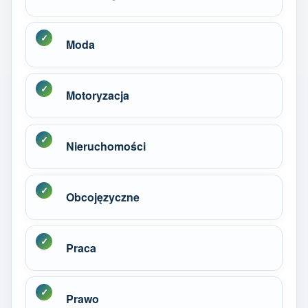
Moda
Motoryzacja
Nieruchomości
Obcojęzyczne
Praca
Prawo