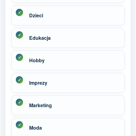
Dzieci
Edukacja
Hobby
Imprezy
Marketing
Moda