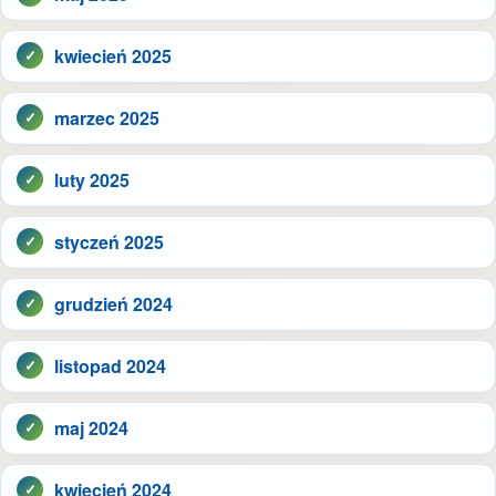
kwiecień 2025
marzec 2025
luty 2025
styczeń 2025
grudzień 2024
listopad 2024
maj 2024
kwiecień 2024