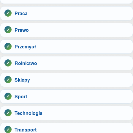
Praca
Prawo
Przemysł
Rolnictwo
Sklepy
Sport
Technologia
Transport