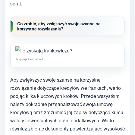
spłat.
Co zrobić, aby zwiększyć swoje szanse na
korzystne rozwiązania?
Ile zyskają frankowicze?
Aby zwiększyć swoje szanse na korzystne
rozwiązania dotyczące kredytów we frankach, warto
podjąć kilka kluczowych kroków. Przede wszystkim
należy dokładnie przeanalizować swoją umowę
kredytową oraz zrozumieć jej zapisy dotyczące kursu
waluty i ewentualnych opłat dodatkowych. Warto
również zbierać dokumenty potwierdzające wysokość