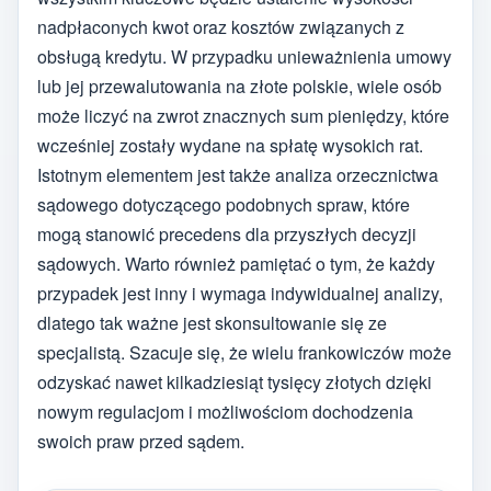
nadpłaconych kwot oraz kosztów związanych z
obsługą kredytu. W przypadku unieważnienia umowy
lub jej przewalutowania na złote polskie, wiele osób
może liczyć na zwrot znacznych sum pieniędzy, które
wcześniej zostały wydane na spłatę wysokich rat.
Istotnym elementem jest także analiza orzecznictwa
sądowego dotyczącego podobnych spraw, które
mogą stanowić precedens dla przyszłych decyzji
sądowych. Warto również pamiętać o tym, że każdy
przypadek jest inny i wymaga indywidualnej analizy,
dlatego tak ważne jest skonsultowanie się ze
specjalistą. Szacuje się, że wielu frankowiczów może
odzyskać nawet kilkadziesiąt tysięcy złotych dzięki
nowym regulacjom i możliwościom dochodzenia
swoich praw przed sądem.