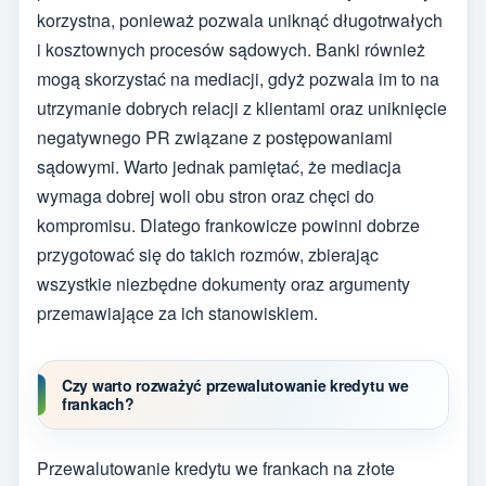
korzystna, ponieważ pozwala uniknąć długotrwałych
i kosztownych procesów sądowych. Banki również
mogą skorzystać na mediacji, gdyż pozwala im to na
utrzymanie dobrych relacji z klientami oraz uniknięcie
negatywnego PR związane z postępowaniami
sądowymi. Warto jednak pamiętać, że mediacja
wymaga dobrej woli obu stron oraz chęci do
kompromisu. Dlatego frankowicze powinni dobrze
przygotować się do takich rozmów, zbierając
wszystkie niezbędne dokumenty oraz argumenty
przemawiające za ich stanowiskiem.
Czy warto rozważyć przewalutowanie kredytu we
frankach?
Przewalutowanie kredytu we frankach na złote