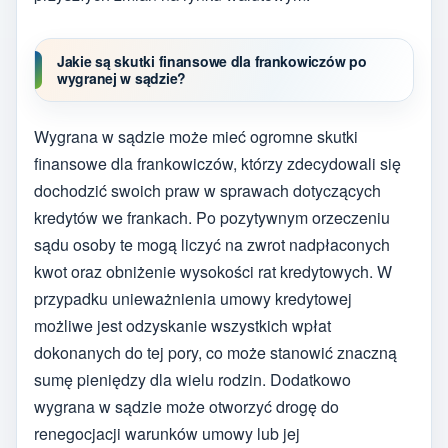
Jakie są skutki finansowe dla frankowiczów po
wygranej w sądzie?
Wygrana w sądzie może mieć ogromne skutki
finansowe dla frankowiczów, którzy zdecydowali się
dochodzić swoich praw w sprawach dotyczących
kredytów we frankach. Po pozytywnym orzeczeniu
sądu osoby te mogą liczyć na zwrot nadpłaconych
kwot oraz obniżenie wysokości rat kredytowych. W
przypadku unieważnienia umowy kredytowej
możliwe jest odzyskanie wszystkich wpłat
dokonanych do tej pory, co może stanowić znaczną
sumę pieniędzy dla wielu rodzin. Dodatkowo
wygrana w sądzie może otworzyć drogę do
renegocjacji warunków umowy lub jej