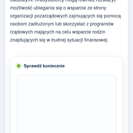
możliwość ubiegania się o wsparcie ze strony
organizacji pozarządowych zajmujących się pomocą
osobom zadłużonym lub skorzystać z programów
rządowych mających na celu wsparcie rodzin
znajdujących się w trudnej sytuacji finansowej.
Sprawdź koniecznie