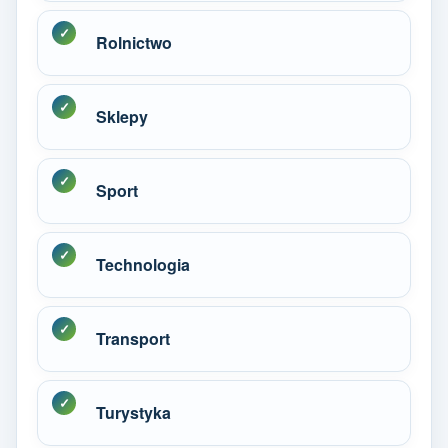
Rolnictwo
Sklepy
Sport
Technologia
Transport
Turystyka