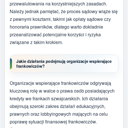
przewalutowania na korzystniejszych zasadach.
Należy jednak pamiętać, że proces sądowy wiąże się
z pewnymi kosztami, takimi jak opłaty sądowe czy
honoraria prawników, dlatego warto dokładnie
przeanalizować potencjalne korzyści i ryzyka
związane z takim krokiem.
Jakie działania podejmują organizacje wspierające
frankowiczów?
Organizacje wspierające frankowiczów odgrywają
kluczową rolę w walce o prawa osób posiadających
kredyty we frankach szwajcarskich. Ich działania
obejmują szeroki zakres działań edukacyjnych,
prawnych oraz lobbyingowych mających na celu
poprawę sytuacji finansowej frankowiczów.