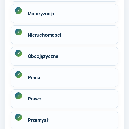
Motoryzacja
Nieruchomości
Obcojęzyczne
Praca
Prawo
Przemysł