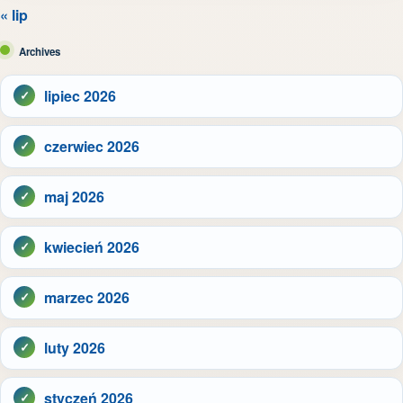
« lip
Archives
lipiec 2026
czerwiec 2026
maj 2026
kwiecień 2026
marzec 2026
luty 2026
styczeń 2026