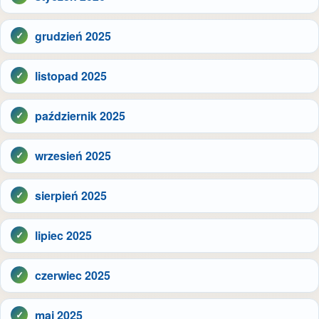
grudzień 2025
listopad 2025
październik 2025
wrzesień 2025
sierpień 2025
lipiec 2025
czerwiec 2025
maj 2025