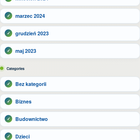
marzec 2024
grudzień 2023
maj 2023
Categories
Bez kategorii
Biznes
Budownictwo
Dzieci