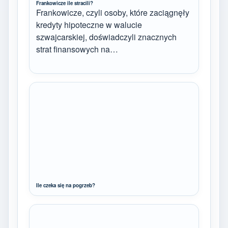
Frankowicze ile stracili?
Frankowicze, czyli osoby, które zaciągnęły
kredyty hipoteczne w walucie
szwajcarskiej, doświadczyli znacznych
strat finansowych na…
Ile czeka się na pogrzeb?