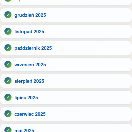
grudzień 2025
listopad 2025
październik 2025
wrzesień 2025
sierpień 2025
lipiec 2025
czerwiec 2025
maj 2025