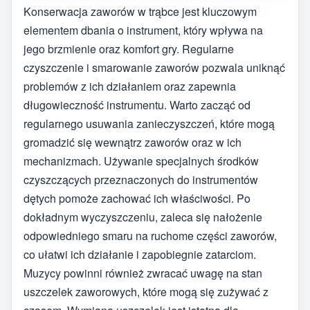
Konserwacja zaworów w trąbce jest kluczowym
elementem dbania o instrument, który wpływa na
jego brzmienie oraz komfort gry. Regularne
czyszczenie i smarowanie zaworów pozwala uniknąć
problemów z ich działaniem oraz zapewnia
długowieczność instrumentu. Warto zacząć od
regularnego usuwania zanieczyszczeń, które mogą
gromadzić się wewnątrz zaworów oraz w ich
mechanizmach. Używanie specjalnych środków
czyszczących przeznaczonych do instrumentów
dętych pomoże zachować ich właściwości. Po
dokładnym wyczyszczeniu, zaleca się nałożenie
odpowiedniego smaru na ruchome części zaworów,
co ułatwi ich działanie i zapobiegnie zatarciom.
Muzycy powinni również zwracać uwagę na stan
uszczelek zaworowych, które mogą się zużywać z