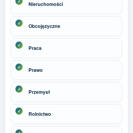
Nieruchomości
Obcojęzyczne
Praca
Prawo
Przemysł
Rolnictwo