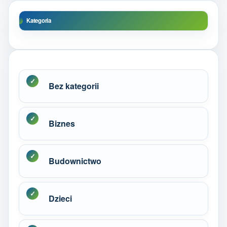
Kategoria
Bez kategorii
Biznes
Budownictwo
Dzieci