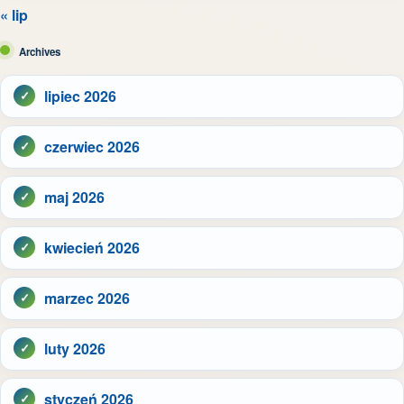
« lip
Archives
lipiec 2026
czerwiec 2026
maj 2026
kwiecień 2026
marzec 2026
luty 2026
styczeń 2026