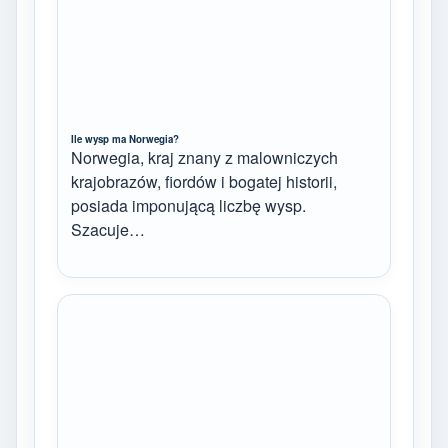
Ile wysp ma Norwegia?
Norwegia, kraj znany z malowniczych
krajobrazów, fiordów i bogatej historii,
posiada imponującą liczbę wysp.
Szacuje…