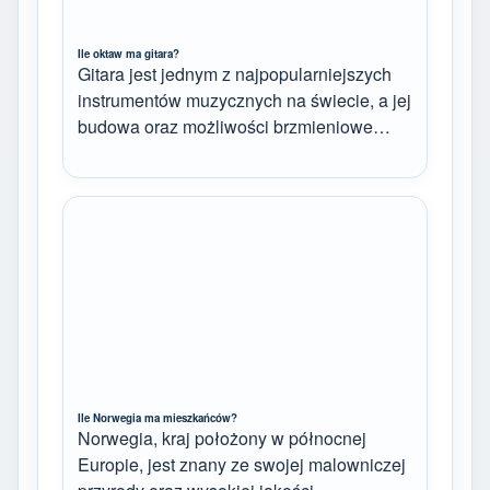
Ile oktaw ma gitara?
Gitara jest jednym z najpopularniejszych
instrumentów muzycznych na świecie, a jej
budowa oraz możliwości brzmieniowe…
Ile Norwegia ma mieszkańców?
Norwegia, kraj położony w północnej
Europie, jest znany ze swojej malowniczej