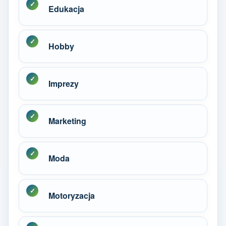
Edukacja
Hobby
Imprezy
Marketing
Moda
Motoryzacja