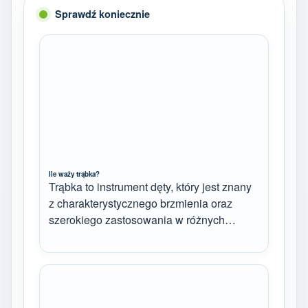
Sprawdź koniecznie
Ile waży trąbka?
Trąbka to instrument dęty, który jest znany
z charakterystycznego brzmienia oraz
szerokiego zastosowania w różnych…