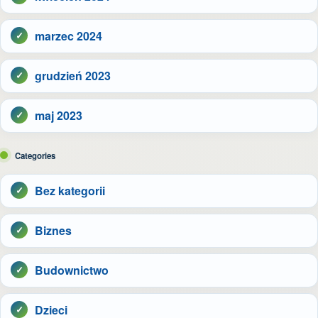
marzec 2024
grudzień 2023
maj 2023
Categories
Bez kategorii
Biznes
Budownictwo
Dzieci