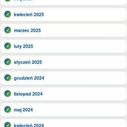
kwiecień 2025
marzec 2025
luty 2025
styczeń 2025
grudzień 2024
listopad 2024
maj 2024
kwiecień 2024