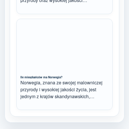
przyrody oraz wysokiej jakości…
Ile mieszkańców ma Norwegia?
Norwegia, znana ze swojej malowniczej
przyrody i wysokiej jakości życia, jest
jednym z krajów skandynawskich,…