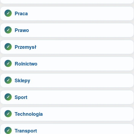
Praca
Prawo
Przemysł
Rolnictwo
Sklepy
Sport
Technologia
Transport