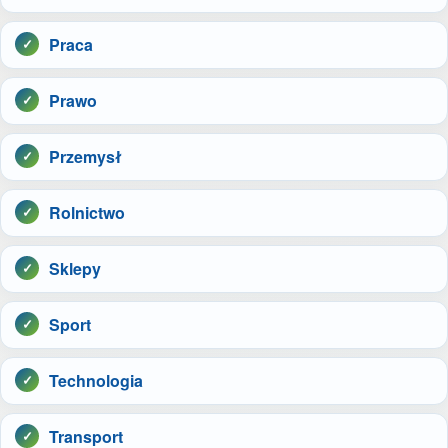
Praca
Prawo
Przemysł
Rolnictwo
Sklepy
Sport
Technologia
Transport