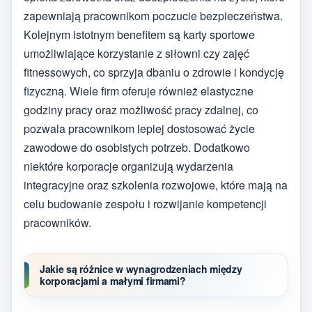
zapewniają pracownikom poczucie bezpieczeństwa.
Kolejnym istotnym benefitem są karty sportowe
umożliwiające korzystanie z siłowni czy zajęć
fitnessowych, co sprzyja dbaniu o zdrowie i kondycję
fizyczną. Wiele firm oferuje również elastyczne
godziny pracy oraz możliwość pracy zdalnej, co
pozwala pracownikom lepiej dostosować życie
zawodowe do osobistych potrzeb. Dodatkowo
niektóre korporacje organizują wydarzenia
integracyjne oraz szkolenia rozwojowe, które mają na
celu budowanie zespołu i rozwijanie kompetencji
pracowników.
Jakie są różnice w wynagrodzeniach między
korporacjami a małymi firmami?