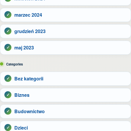
marzec 2024
grudzień 2023
maj 2023
Categories
Bez kategorii
Biznes
Budownictwo
Dzieci