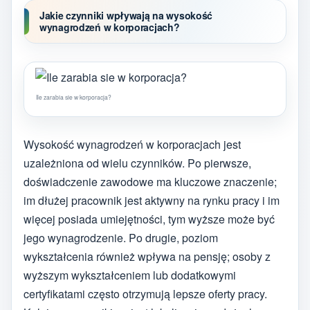
Jakie czynniki wpływają na wysokość
wynagrodzeń w korporacjach?
Ile zarabia sie w korporacja?
Wysokość wynagrodzeń w korporacjach jest
uzależniona od wielu czynników. Po pierwsze,
doświadczenie zawodowe ma kluczowe znaczenie;
im dłużej pracownik jest aktywny na rynku pracy i im
więcej posiada umiejętności, tym wyższe może być
jego wynagrodzenie. Po drugie, poziom
wykształcenia również wpływa na pensję; osoby z
wyższym wykształceniem lub dodatkowymi
certyfikatami często otrzymują lepsze oferty pracy.