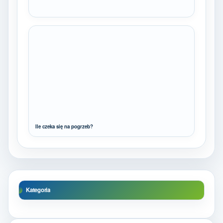
Ile czeka się na pogrzeb?
Kategoria