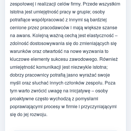
zespołowej i realizacji celów firmy. Przede wszystkim
istotna jest umiejętność pracy w grupie; osoby
potrafiące współpracować z innymi są bardziej
cenione przez pracodawców i mają większe szanse
na awans. Kolejną ważną cechą jest elastyczność –
zdolność dostosowywania się do zmieniających się
warunków oraz otwartość na nowe wyzwania to
kluczowe elementy sukcesu zawodowego. Również
umiejętność komunikacji jest niezwykle istotna;
dobrzy pracownicy potrafią jasno wyrażać swoje
myśli oraz słuchać innych członków zespołu. Poza
tym warto zwrócić uwagę na inicjatywę – osoby
proaktywne często wychodzą z pomysłami
poprawiającymi procesy w firmie i przyczyniającymi
się do jej rozwoju.