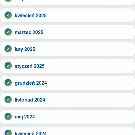
kwiecień 2025
marzec 2025
luty 2025
styczeń 2025
grudzień 2024
listopad 2024
maj 2024
kwiecień 2024