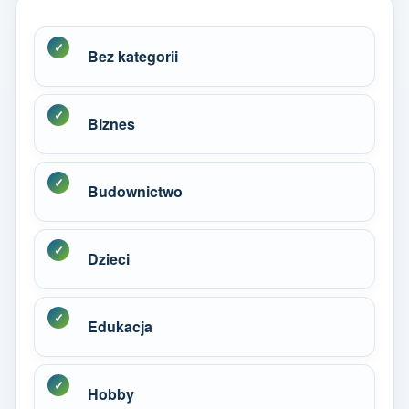
Bez kategorii
Biznes
Budownictwo
Dzieci
Edukacja
Hobby