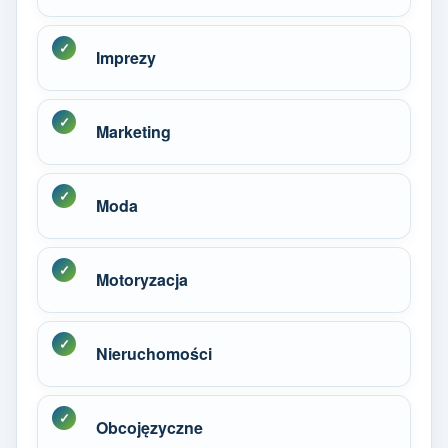
Imprezy
Marketing
Moda
Motoryzacja
Nieruchomości
Obcojęzyczne