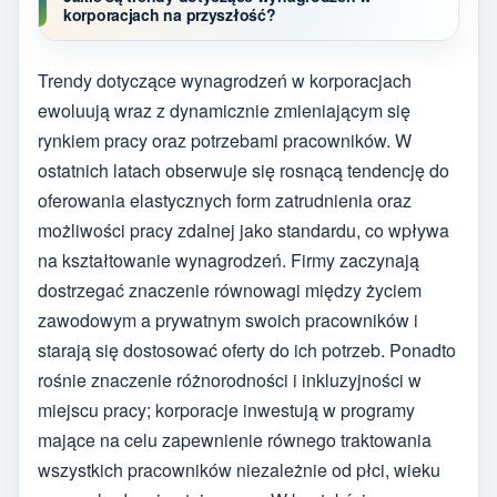
korporacjach na przyszłość?
Trendy dotyczące wynagrodzeń w korporacjach
ewoluują wraz z dynamicznie zmieniającym się
rynkiem pracy oraz potrzebami pracowników. W
ostatnich latach obserwuje się rosnącą tendencję do
oferowania elastycznych form zatrudnienia oraz
możliwości pracy zdalnej jako standardu, co wpływa
na kształtowanie wynagrodzeń. Firmy zaczynają
dostrzegać znaczenie równowagi między życiem
zawodowym a prywatnym swoich pracowników i
starają się dostosować oferty do ich potrzeb. Ponadto
rośnie znaczenie różnorodności i inkluzyjności w
miejscu pracy; korporacje inwestują w programy
mające na celu zapewnienie równego traktowania
wszystkich pracowników niezależnie od płci, wieku