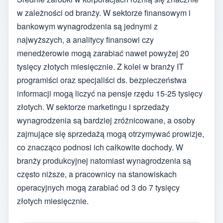
w zależności od branży. W sektorze finansowym i
bankowym wynagrodzenia są jednymi z
najwyższych, a analitycy finansowi czy
menedżerowie mogą zarabiać nawet powyżej 20
tysięcy złotych miesięcznie. Z kolei w branży IT
programiści oraz specjaliści ds. bezpieczeństwa
informacji mogą liczyć na pensje rzędu 15-25 tysięcy
złotych. W sektorze marketingu i sprzedaży
wynagrodzenia są bardziej zróżnicowane, a osoby
zajmujące się sprzedażą mogą otrzymywać prowizje,
co znacząco podnosi ich całkowite dochody. W
branży produkcyjnej natomiast wynagrodzenia są
często niższe, a pracownicy na stanowiskach
operacyjnych mogą zarabiać od 3 do 7 tysięcy
złotych miesięcznie.