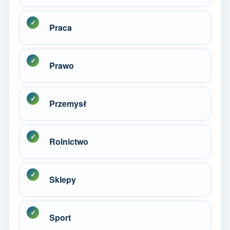
Praca
Prawo
Przemysł
Rolnictwo
Sklepy
Sport