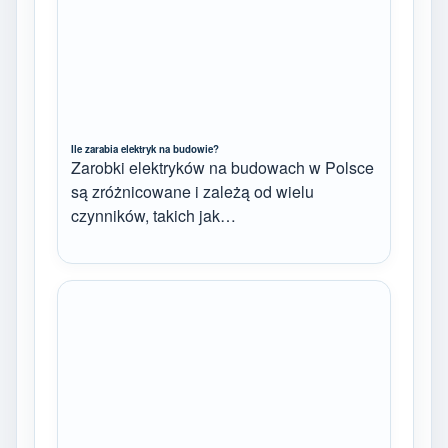
Ile zarabia elektryk na budowie?
Zarobki elektryków na budowach w Polsce
są zróżnicowane i zależą od wielu
czynników, takich jak…