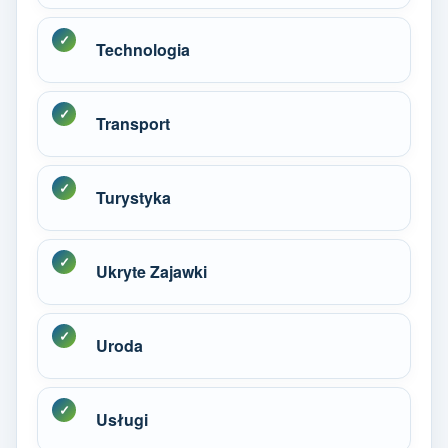
Technologia
Transport
Turystyka
Ukryte Zajawki
Uroda
Usługi