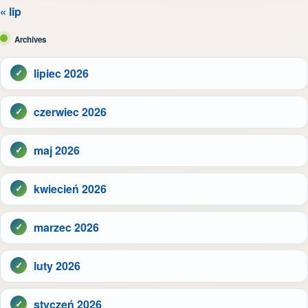
« lip
Archives
lipiec 2026
czerwiec 2026
maj 2026
kwiecień 2026
marzec 2026
luty 2026
styczeń 2026