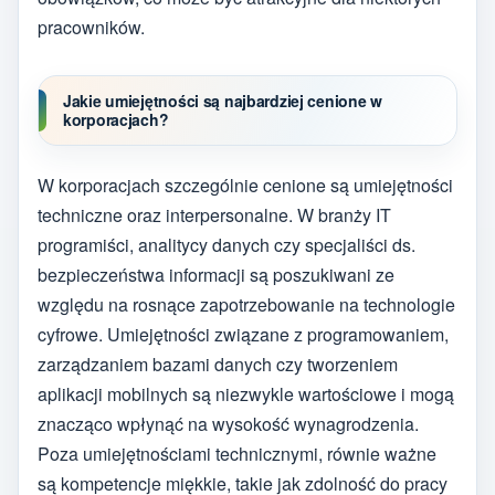
pracowników.
Jakie umiejętności są najbardziej cenione w
korporacjach?
W korporacjach szczególnie cenione są umiejętności
techniczne oraz interpersonalne. W branży IT
programiści, analitycy danych czy specjaliści ds.
bezpieczeństwa informacji są poszukiwani ze
względu na rosnące zapotrzebowanie na technologie
cyfrowe. Umiejętności związane z programowaniem,
zarządzaniem bazami danych czy tworzeniem
aplikacji mobilnych są niezwykle wartościowe i mogą
znacząco wpłynąć na wysokość wynagrodzenia.
Poza umiejętnościami technicznymi, równie ważne
są kompetencje miękkie, takie jak zdolność do pracy