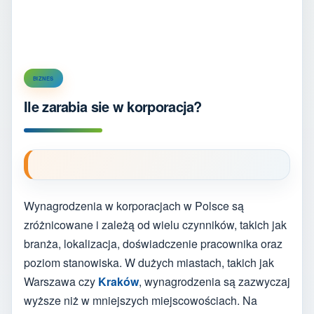
BIZNES
Ile zarabia sie w korporacja?
Wynagrodzenia w korporacjach w Polsce są
zróżnicowane i zależą od wielu czynników, takich jak
branża, lokalizacja, doświadczenie pracownika oraz
poziom stanowiska. W dużych miastach, takich jak
Warszawa czy
Kraków
, wynagrodzenia są zazwyczaj
wyższe niż w mniejszych miejscowościach. Na