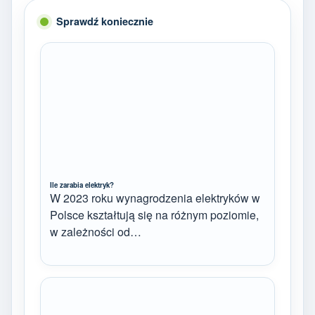
Sprawdź koniecznie
Ile zarabia elektryk?
W 2023 roku wynagrodzenia elektryków w
Polsce kształtują się na różnym poziomie,
w zależności od…