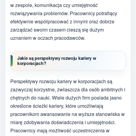
w zespole, komunikacja czy umiejętność
rozwiązywania problemów. Pracownicy potrafiący
efektywnie współpracować z innymi oraz dobrze
zarządzać swoim czasem cieszą się dużym
uznaniem w oczach pracodawców.
Jakie są perspektywy rozwoju kariery w
korporacjach?
Perspektywy rozwoju kariery w korporacjach są
zazwyczaj korzystne, zwłaszcza dla osób ambitnych i
chętnych do nauki. Wiele dużych firm posiada jasno
określone ścieżki kariery, które umożliwiają
pracownikom awansowanie na wyższe stanowiska w
miarę zdobywania doświadczenia i umiejętności.
Pracownicy mają możliwość uczestniczenia w