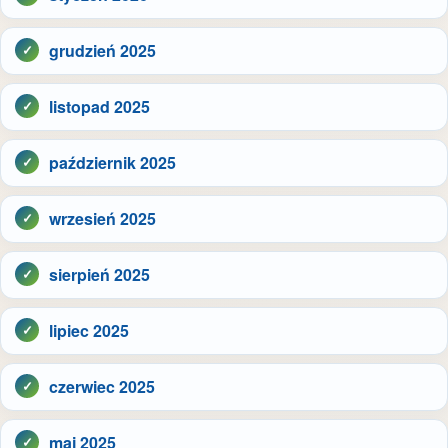
grudzień 2025
listopad 2025
październik 2025
wrzesień 2025
sierpień 2025
lipiec 2025
czerwiec 2025
maj 2025