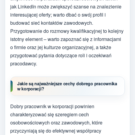
jak LinkedIn może zwiększyć szanse na znalezienie
interesującej oferty; warto dbać o swój profil i
budować sieć kontaktów zawodowych.
Przygotowanie do rozmowy kwalifikacyjnej to kolejny
istotny element – warto zapoznać się z informacjami
o firmie oraz jej kulturze organizacyjnej, a także
przygotować pytania dotyczące roli i oczekiwań
pracodawcy.
Jakie są najważniejsze cechy dobrego pracownika
w korporacji?
Dobry pracownik w korporacji powinien
charakteryzować się szeregiem cech
osobowościowych oraz zawodowych, które
przyczyniają się do efektywnej współpracy