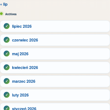
« lip
Archives
lipiec 2026
czerwiec 2026
maj 2026
kwiecień 2026
marzec 2026
luty 2026
styczeń 2026