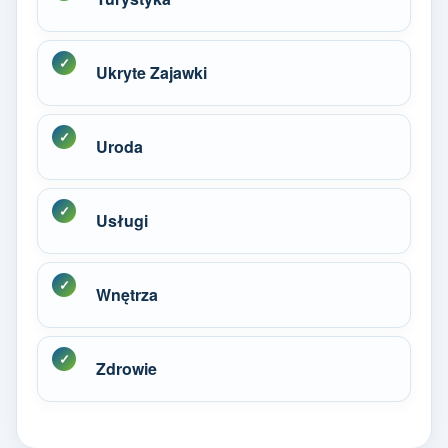
Ukryte Zajawki
Uroda
Usługi
Wnętrza
Zdrowie