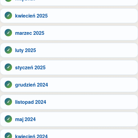
kwiecień 2025
marzec 2025
luty 2025
styczeń 2025
grudzień 2024
listopad 2024
maj 2024
kwiecień 2024