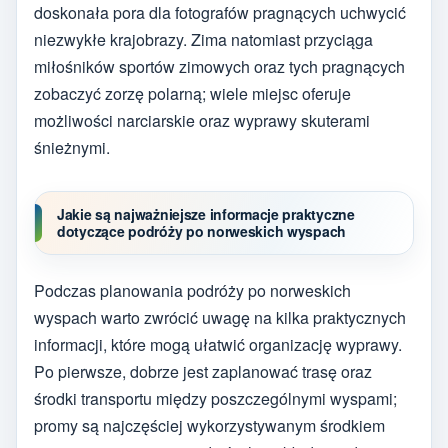
doskonała pora dla fotografów pragnących uchwycić
niezwykłe krajobrazy. Zima natomiast przyciąga
miłośników sportów zimowych oraz tych pragnących
zobaczyć zorzę polarną; wiele miejsc oferuje
możliwości narciarskie oraz wyprawy skuterami
śnieżnymi.
Jakie są najważniejsze informacje praktyczne
dotyczące podróży po norweskich wyspach
Podczas planowania podróży po norweskich
wyspach warto zwrócić uwagę na kilka praktycznych
informacji, które mogą ułatwić organizację wyprawy.
Po pierwsze, dobrze jest zaplanować trasę oraz
środki transportu między poszczególnymi wyspami;
promy są najczęściej wykorzystywanym środkiem