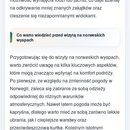
na odkrywanie mniej znanych zakątków oraz
cieszenie się niezapomnianymi widokami.
Co warto wiedzieć przed wizytą na norweskich
wyspach
Przygotowując się do wizyty na norweskich wyspach,
warto zwrócić uwagę na kilka kluczowych aspektów,
które mogą znacząco wpłynąć na komfort podróży.
Po pierwsze, ze względu na zmienność pogody w
Norwegii, zaleca się zabranie ze sobą odzieży
odpowiedniej do różnych warunków
atmosferycznych. Nawet latem pogoda może być
kapryśna, dlatego warto mieć ze sobą zarówno lekkie
ubrania, jak i cieplejsze warstwy oraz
przeciwdeszczową kurtkę. Kolejnym istotnym