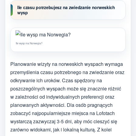
Ile czasu potrzebujesz na zwiedzanie norweskich
wysp
Ile wysp ma Norwegia?
Planowanie wizyty na norweskich wyspach wymaga
przemyślenia czasu potrzebnego na zwiedzanie oraz
odkrywanie ich uroków. Czas spędzony na
poszczególnych wyspach może się znacznie różnić
w zależności od indywidualnych preferencji oraz
planowanych aktywności. Dla osób pragnących
zobaczyć najpopularniejsze miejsca na Lofotach
wystarczą zazwyczaj 3-5 dni, aby móc cieszyć się
zarówno widokami, jak i lokalną kulturą. Z kolei