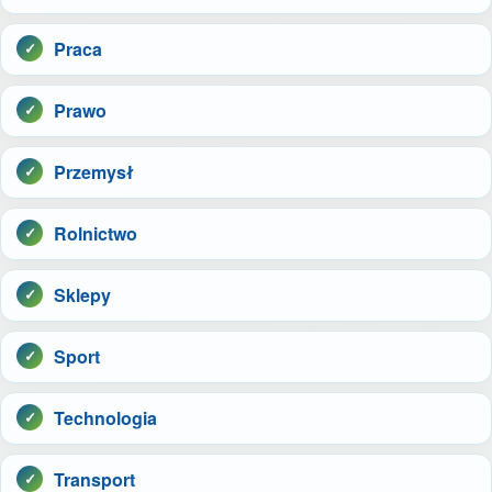
Praca
Prawo
Przemysł
Rolnictwo
Sklepy
Sport
Technologia
Transport