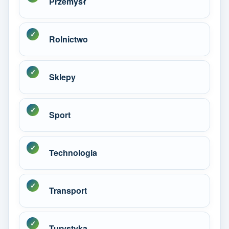
Przemysł
Rolnictwo
Sklepy
Sport
Technologia
Transport
Turystyka