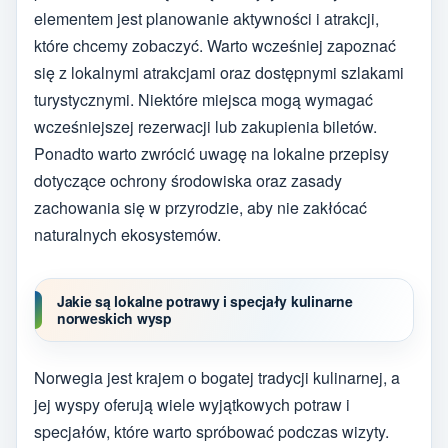
elementem jest planowanie aktywności i atrakcji,
które chcemy zobaczyć. Warto wcześniej zapoznać
się z lokalnymi atrakcjami oraz dostępnymi szlakami
turystycznymi. Niektóre miejsca mogą wymagać
wcześniejszej rezerwacji lub zakupienia biletów.
Ponadto warto zwrócić uwagę na lokalne przepisy
dotyczące ochrony środowiska oraz zasady
zachowania się w przyrodzie, aby nie zakłócać
naturalnych ekosystemów.
Jakie są lokalne potrawy i specjały kulinarne
norweskich wysp
Norwegia jest krajem o bogatej tradycji kulinarnej, a
jej wyspy oferują wiele wyjątkowych potraw i
specjałów, które warto spróbować podczas wizyty.