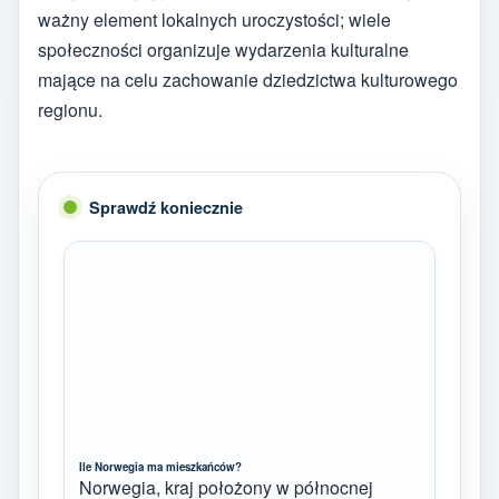
ważny element lokalnych uroczystości; wiele
społeczności organizuje wydarzenia kulturalne
mające na celu zachowanie dziedzictwa kulturowego
regionu.
Sprawdź koniecznie
Ile Norwegia ma mieszkańców?
Norwegia, kraj położony w północnej