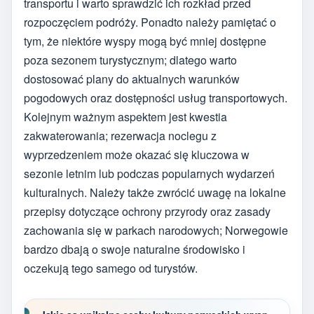
transportu i warto sprawdzić ich rozkład przed
rozpoczęciem podróży. Ponadto należy pamiętać o
tym, że niektóre wyspy mogą być mniej dostępne
poza sezonem turystycznym; dlatego warto
dostosować plany do aktualnych warunków
pogodowych oraz dostępności usług transportowych.
Kolejnym ważnym aspektem jest kwestia
zakwaterowania; rezerwacja noclegu z
wyprzedzeniem może okazać się kluczowa w
sezonie letnim lub podczas popularnych wydarzeń
kulturalnych. Należy także zwrócić uwagę na lokalne
przepisy dotyczące ochrony przyrody oraz zasady
zachowania się w parkach narodowych; Norwegowie
bardzo dbają o swoje naturalne środowisko i
oczekują tego samego od turystów.