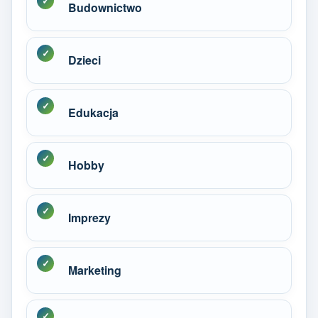
Budownictwo
Dzieci
Edukacja
Hobby
Imprezy
Marketing