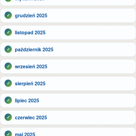
grudzień 2025
listopad 2025
październik 2025
wrzesień 2025
sierpień 2025
lipiec 2025
czerwiec 2025
maj 2025