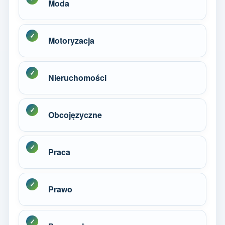
Moda
Motoryzacja
Nieruchomości
Obcojęzyczne
Praca
Prawo