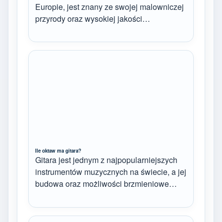
Europie, jest znany ze swojej malowniczej
przyrody oraz wysokiej jakości…
Ile oktaw ma gitara?
Gitara jest jednym z najpopularniejszych
instrumentów muzycznych na świecie, a jej
budowa oraz możliwości brzmieniowe…