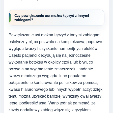
Czy powiększanie ust można łączyć z innymi
zabiegami?
Powiększanie ust można łączyć z innymi zabiegami
estetycznymi, co pozwala na kompleksową poprawę
wyglądu twarzy i uzyskanie harmonijnych efektów.
Często pacjenci decydują się na jednoczesne
wykonanie botoksu w okolicy czoła lub brwi, co
pozwala na wygładzenie zmarszczek i nadanie
twarzy młodszego wyglądu. Inne popularne
połączenie to konturowanie policzków za pomocą
kwasu hialuronowego lub innych wypełniaczy; dzięki
temu można uzyskać bardziej wyrazisty owal twarzy i
lepiej podkreślić usta. Warto jednak pamiętać, że
każdy dodatkowy zabieg wiąże się z ryzykiem