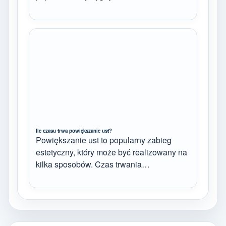
Ile czasu trwa powiększanie ust?
Powiększanie ust to popularny zabieg
estetyczny, który może być realizowany na
kilka sposobów. Czas trwania…