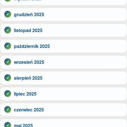
grudzień 2025
listopad 2025
październik 2025
wrzesień 2025
sierpień 2025
lipiec 2025
czerwiec 2025
maj 2025