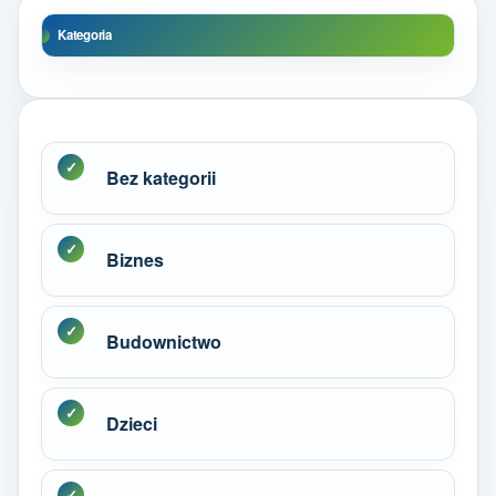
Kategoria
Bez kategorii
Biznes
Budownictwo
Dzieci