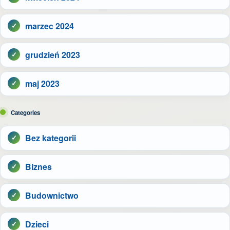
marzec 2024
grudzień 2023
maj 2023
Categories
Bez kategorii
Biznes
Budownictwo
Dzieci