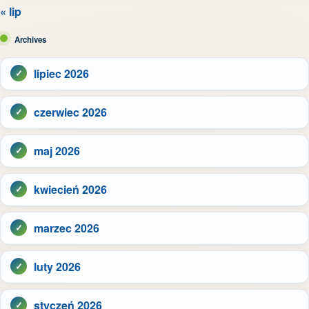
« lip
Archives
lipiec 2026
czerwiec 2026
maj 2026
kwiecień 2026
marzec 2026
luty 2026
styczeń 2026