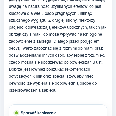
uwagę na naturalność uzyskanych efektów, co jest
kluczowe dla wielu osób pragnących uniknąć
sztucznego wyglądu. Z drugiej strony, niektórzy
pacjenci doświadczają efektów ubocznych, takich jak
obrzęk czy siniaki, co może wpływać na ich ogólne
zadowolenie z zabiegu. Dlatego przed podjęciem
decyzji warto zapoznać się z różnymi opiniami oraz
doświadczeniami innych osób, aby lepiej zrozumieć,
czego można się spodziewać po powiększaniu ust.
Dobrze jest również poszukać rekomendacji
dotyczących klinik oraz specjalistów, aby mieć
pewność, że wybiera się odpowiednią osobę do
przeprowadzenia zabiegu.
Sprawdź koniecznie