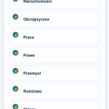
Nieruchomości
Obcojęzyczne
Praca
Prawo
Przemysł
Rolnictwo