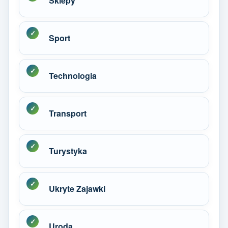
Sklepy
Sport
Technologia
Transport
Turystyka
Ukryte Zajawki
Uroda