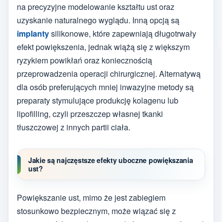
na precyzyjne modelowanie kształtu ust oraz
uzyskanie naturalnego wyglądu. Inną opcją są
implanty
silikonowe, które zapewniają długotrwały
efekt powiększenia, jednak wiążą się z większym
ryzykiem powikłań oraz koniecznością
przeprowadzenia operacji chirurgicznej. Alternatywą
dla osób preferujących mniej inwazyjne metody są
preparaty stymulujące produkcję kolagenu lub
lipofilling, czyli przeszczep własnej tkanki
tłuszczowej z innych partii ciała.
Jakie są najczęstsze efekty uboczne powiększania
ust?
Powiększanie ust, mimo że jest zabiegiem
stosunkowo bezpiecznym, może wiązać się z