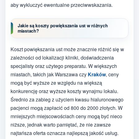
aby wykluczyć ewentualne przeciwwskazania.
Jakie są koszty powiększania ust w różnych
miastach?
Koszt powiększania ust może znacznie różnić się w
zależności od lokalizacji kliniki, doświadczenia
specjalisty oraz użytego preparatu. W większych
miastach, takich jak Warszawa czy
Kraków
, ceny
mogą być wyższe ze względu na większą
konkurencję oraz wyższe koszty wynajmu lokalu.
Średnio za zabieg z użyciem kwasu hialuronowego
pacjenci mogą zapłacić od 800 do 2000 złotych. W
mniejszych miejscowościach ceny mogą być nieco
niższe, jednak warto pamiętać, że nie zawsze
najtańsza oferta oznacza najlepszą jakość usług.