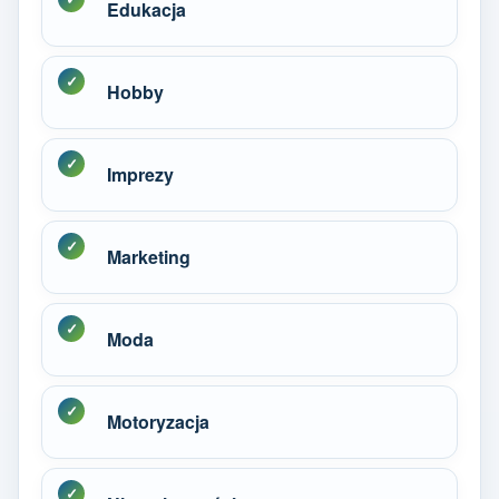
Edukacja
Hobby
Imprezy
Marketing
Moda
Motoryzacja