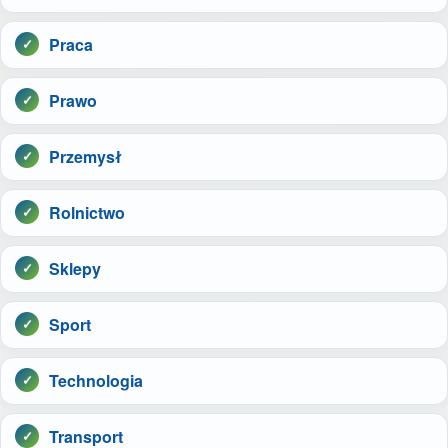
Praca
Prawo
Przemysł
Rolnictwo
Sklepy
Sport
Technologia
Transport