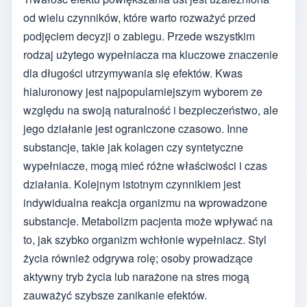
od wielu czynników, które warto rozważyć przed
podjęciem decyzji o zabiegu. Przede wszystkim
rodzaj użytego wypełniacza ma kluczowe znaczenie
dla długości utrzymywania się efektów. Kwas
hialuronowy jest najpopularniejszym wyborem ze
względu na swoją naturalność i bezpieczeństwo, ale
jego działanie jest ograniczone czasowo. Inne
substancje, takie jak kolagen czy syntetyczne
wypełniacze, mogą mieć różne właściwości i czas
działania. Kolejnym istotnym czynnikiem jest
indywidualna reakcja organizmu na wprowadzone
substancje. Metabolizm pacjenta może wpływać na
to, jak szybko organizm wchłonie wypełniacz. Styl
życia również odgrywa rolę; osoby prowadzące
aktywny tryb życia lub narażone na stres mogą
zauważyć szybsze zanikanie efektów.