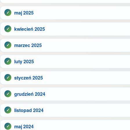
maj 2025
kwiecień 2025
marzec 2025
luty 2025
styczeń 2025
grudzień 2024
listopad 2024
maj 2024