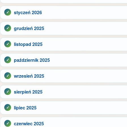
styczeń 2026
grudzień 2025
listopad 2025
październik 2025
wrzesień 2025
sierpień 2025
lipiec 2025
czerwiec 2025