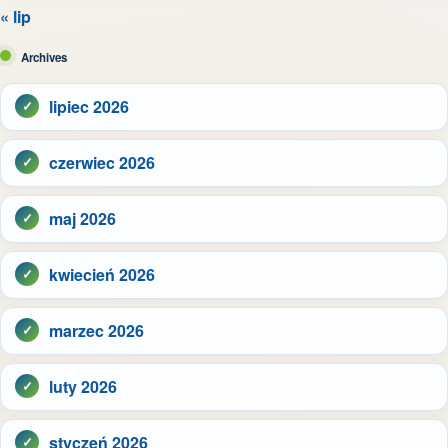
« lip
Archives
lipiec 2026
czerwiec 2026
maj 2026
kwiecień 2026
marzec 2026
luty 2026
styczeń 2026