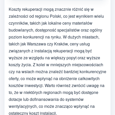
Koszty rekuperacji mogą znacznie różnić się w
zależności od regionu Polski, co jest wynikiem wielu
czynników, takich jak lokalne ceny materiałów
budowlanych, dostępność specjalistów oraz ogólny
poziom konkurencji na rynku. W dużych miastach,
takich jak Warszawa czy Kraków, ceny usług
związanych z instalacją rekuperacji mogą być
wyższe ze względu na większy popyt oraz wyższe
koszty życia. Z kolei w mniejszych miejscowościach
czy na wsiach można znaleźć bardziej konkurencyjne
oferty, co może wpłynąć na obniżenie całkowitych
kosztów inwestycji. Warto również zwrócić uwagę na
to, że w niektórych regionach mogą być dostępne
dotacje lub dofinansowania do systemów
wentylacyjnych, co może znacząco wpłynąć na
ostateczny koszt instalacji.