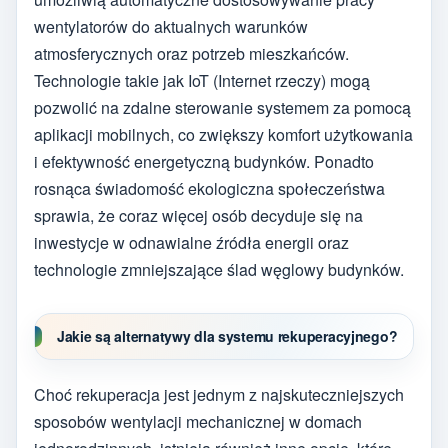
wentylatorów do aktualnych warunków
atmosferycznych oraz potrzeb mieszkańców.
Technologie takie jak IoT (Internet rzeczy) mogą
pozwolić na zdalne sterowanie systemem za pomocą
aplikacji mobilnych, co zwiększy komfort użytkowania
i efektywność energetyczną budynków. Ponadto
rosnąca świadomość ekologiczna społeczeństwa
sprawia, że coraz więcej osób decyduje się na
inwestycje w odnawialne źródła energii oraz
technologie zmniejszające ślad węglowy budynków.
Jakie są alternatywy dla systemu rekuperacyjnego?
Choć rekuperacja jest jednym z najskuteczniejszych
sposobów wentylacji mechanicznej w domach