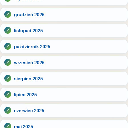
grudzień 2025
listopad 2025
październik 2025
wrzesień 2025
sierpień 2025
lipiec 2025
czerwiec 2025
maj 2025