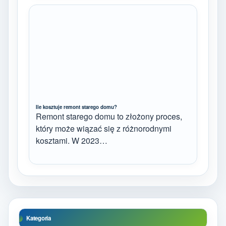
Ile kosztuje remont starego domu?
Remont starego domu to złożony proces,
który może wiązać się z różnorodnymi
kosztami. W 2023…
Kategoria