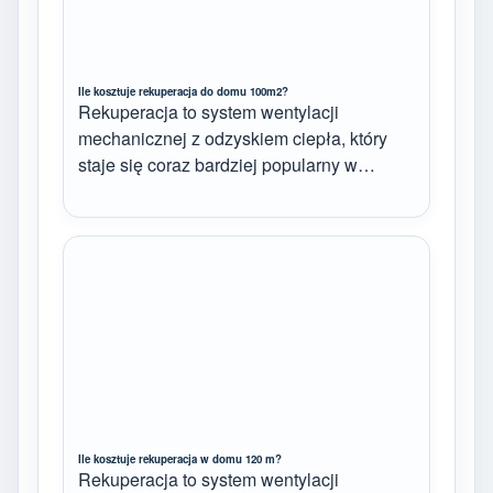
Ile kosztuje rekuperacja do domu 100m2?
Rekuperacja to system wentylacji
mechanicznej z odzyskiem ciepła, który
staje się coraz bardziej popularny w…
Ile kosztuje rekuperacja w domu 120 m?
Rekuperacja to system wentylacji