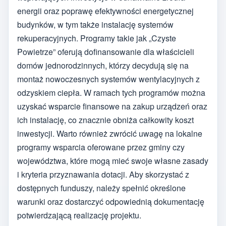
energii oraz poprawę efektywności energetycznej
budynków, w tym także instalację systemów
rekuperacyjnych. Programy takie jak „Czyste
Powietrze” oferują dofinansowanie dla właścicieli
domów jednorodzinnych, którzy decydują się na
montaż nowoczesnych systemów wentylacyjnych z
odzyskiem ciepła. W ramach tych programów można
uzyskać wsparcie finansowe na zakup urządzeń oraz
ich instalację, co znacznie obniża całkowity koszt
inwestycji. Warto również zwrócić uwagę na lokalne
programy wsparcia oferowane przez gminy czy
województwa, które mogą mieć swoje własne zasady
i kryteria przyznawania dotacji. Aby skorzystać z
dostępnych funduszy, należy spełnić określone
warunki oraz dostarczyć odpowiednią dokumentację
potwierdzającą realizację projektu.