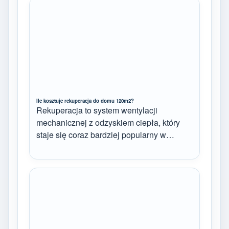
Ile kosztuje rekuperacja do domu 120m2?
Rekuperacja to system wentylacji
mechanicznej z odzyskiem ciepła, który
staje się coraz bardziej popularny w…