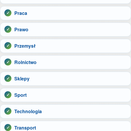
Praca
Prawo
Przemysł
Rolnictwo
Sklepy
Sport
Technologia
Transport