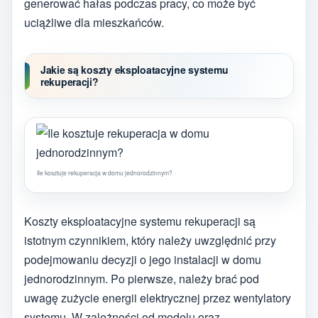
generować hałas podczas pracy, co może być
uciążliwe dla mieszkańców.
Jakie są koszty eksploatacyjne systemu
rekuperacji?
Ile kosztuje rekuperacja w domu jednorodzinnym?
Koszty eksploatacyjne systemu rekuperacji są
istotnym czynnikiem, który należy uwzględnić przy
podejmowaniu decyzji o jego instalacji w domu
jednorodzinnym. Po pierwsze, należy brać pod
uwagę zużycie energii elektrycznej przez wentylatory
systemu. W zależności od modelu oraz