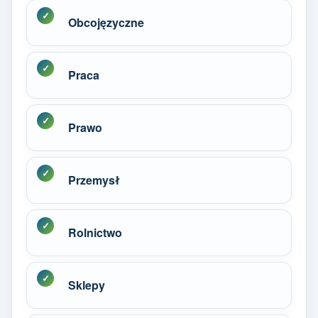
Obcojęzyczne
Praca
Prawo
Przemysł
Rolnictwo
Sklepy