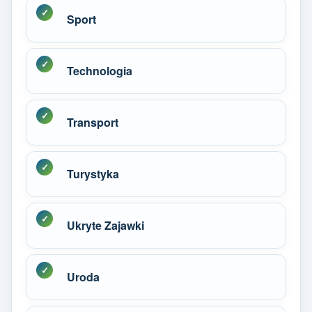
Sport
Technologia
Transport
Turystyka
Ukryte Zajawki
Uroda