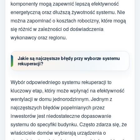
komponenty mogą zapewnić lepszą efektywność
energetyczną oraz dłuższą żywotność systemu. Nie
można zapominać o kosztach robocizny, które mogą
się różnić w zależności od doświadczenia
wykonawcy oraz regionu.
Jakie są najczęstsze błędy przy wyborze systemu
rekuperacji?
Wybór odpowiedniego systemu rekuperacji to
kluczowy etap, który może wpłynąć na efektywność
wentylacji w domu jednorodzinnym. Jednym z
najczęstszych błędów popełnianych przez
inwestorów jest niedostateczne dopasowanie
systemu do specyfiki budynku. Często zdarza się, że
właściciele domów wybierają urządzenia o