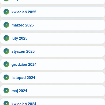
kwiecień 2025
marzec 2025
luty 2025
styczeń 2025
grudzień 2024
listopad 2024
maj 2024
kwiecień 2024