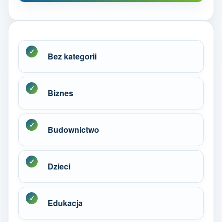
Bez kategorii
Biznes
Budownictwo
Dzieci
Edukacja