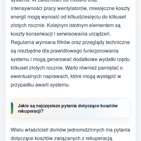
intensywności pracy wentylatorów, miesięczne koszty
energii mogą wynosić od kilkudziesięciu do kilkuset
złotych rocznie. Kolejnym istotnym elementem są
koszty konserwacji i serwisowania urządzeń.
Regularna wymiana filtrów oraz przeglądy techniczne
są niezbędne dla prawidłowego funkcjonowania
systemu i mogą generować dodatkowe wydatki rzędu
kilkuset złotych rocznie. Warto również pamiętać o
ewentualnych naprawach, które mogą wystąpić w
przypadku awarii systemu.
Jakie są najczęstsze pytania dotyczące kosztów
rekuperacji?
Wielu właścicieli domów jednorodzinnych ma pytania
dotyczące kosztów związanych z rekuperacją.