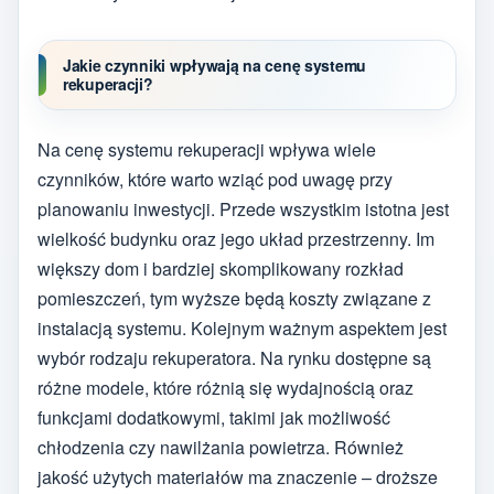
Jakie czynniki wpływają na cenę systemu
rekuperacji?
Na cenę systemu rekuperacji wpływa wiele
czynników, które warto wziąć pod uwagę przy
planowaniu inwestycji. Przede wszystkim istotna jest
wielkość budynku oraz jego układ przestrzenny. Im
większy dom i bardziej skomplikowany rozkład
pomieszczeń, tym wyższe będą koszty związane z
instalacją systemu. Kolejnym ważnym aspektem jest
wybór rodzaju rekuperatora. Na rynku dostępne są
różne modele, które różnią się wydajnością oraz
funkcjami dodatkowymi, takimi jak możliwość
chłodzenia czy nawilżania powietrza. Również
jakość użytych materiałów ma znaczenie – droższe