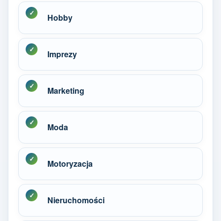
Hobby
Imprezy
Marketing
Moda
Motoryzacja
Nieruchomości