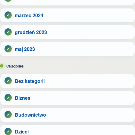
marzec 2024
grudzień 2023
maj 2023
Categories
Bez kategorii
Biznes
Budownictwo
Dzieci