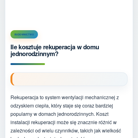
BUDOWNICTWO
Ile kosztuje rekuperacja w domu
jednorodzinnym?
Rekuperacja to system wentylacji mechanicznej z
odzyskiem ciepła, który staje się coraz bardziej
popularny w domach jednorodzinnych. Koszt
instalacji rekuperacji może się znacznie różnić w
zależności od wielu czynników, takich jak wielkość