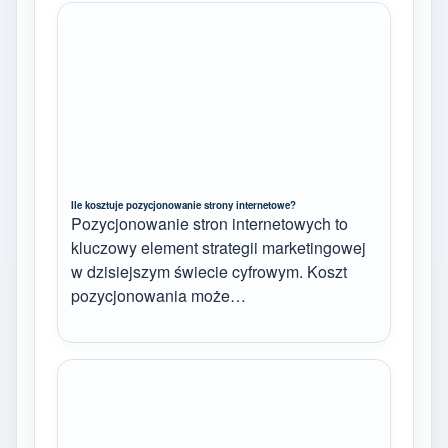
Ile kosztuje pozycjonowanie strony internetowe?
Pozycjonowanie stron internetowych to
kluczowy element strategii marketingowej
w dzisiejszym świecie cyfrowym. Koszt
pozycjonowania może…