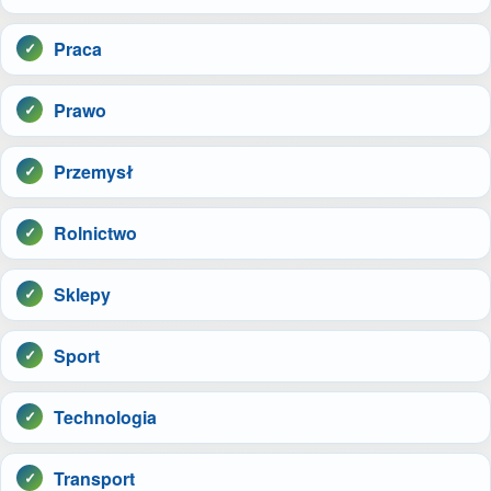
Praca
Prawo
Przemysł
Rolnictwo
Sklepy
Sport
Technologia
Transport