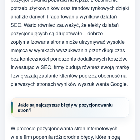
potrzeb użytkowników oraz trendów rynkowych dzięki
analizie danych i raportowaniu wyników działań
SEO. Warto również zauważyć, że efekty działań
pozycjonujących są długotrwałe – dobrze
zoptymalizowana strona może utrzymywać wysokie
miejsca w wynikach wyszukiwania przez długi czas
bez konieczności ponoszenia dodatkowych kosztów.
Inwestując w SEO, firmy budują również swoją markę
i zwiększają zaufanie klientów poprzez obecność na
pierwszych stronach wyników wyszukiwania Google.
Jakie są najczęstsze błędy w pozycjonowaniu
stron?
W procesie pozycjonowania stron internetowych
wiele firm popełnia różnorodne błędy, które mogą