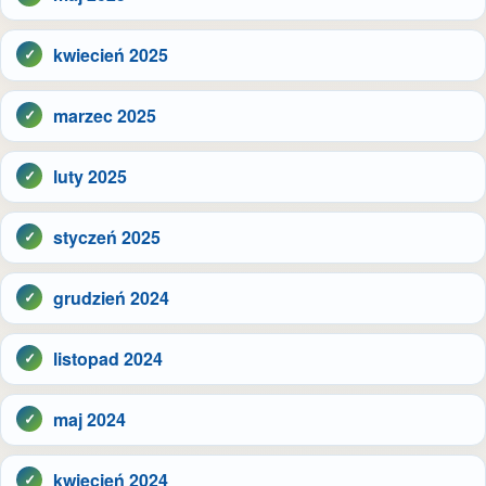
kwiecień 2025
marzec 2025
luty 2025
styczeń 2025
grudzień 2024
listopad 2024
maj 2024
kwiecień 2024