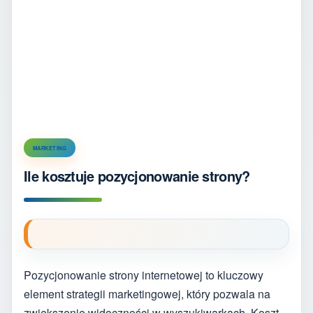
MARKETING
Ile kosztuje pozycjonowanie strony?
Pozycjonowanie strony internetowej to kluczowy
element strategii marketingowej, który pozwala na
zwiększenie widoczności w wyszukiwarkach. Koszt