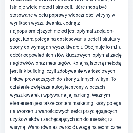
istnieje wiele metod i strategii, które mogą być
stosowane w celu poprawy widoczności witryny w
wynikach wyszukiwania. Jedną z
najpopularniejszych metod jest optymalizacja on-
page, która polega na dostosowaniu treści i struktury
strony do wymagań wyszukiwarek. Obejmuje to m.in.
dobór odpowiednich słów kluczowych, optymalizację
nagłówków oraz meta tagów. Kolejną istotną metodą
jest link building, czyli zdobywanie wartościowych
linków prowadzących do strony z innych witryn. To
działanie zwiększa autorytet strony w oczach
wyszukiwarek i wpływa na jej ranking. Ważnym
elementem jest także content marketing, który polega
na tworzeniu wartościowych treści przyciągających
użytkowników i zachęcających ich do interakcji z
witryną. Warto również zwrócić uwagę na techniczne