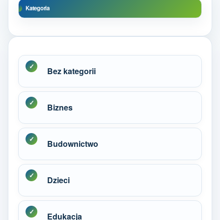
Kategoria
Bez kategorii
Biznes
Budownictwo
Dzieci
Edukacja