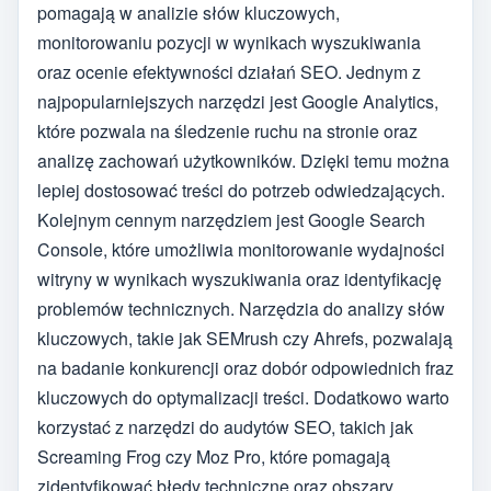
pomagają w analizie słów kluczowych,
monitorowaniu pozycji w wynikach wyszukiwania
oraz ocenie efektywności działań SEO. Jednym z
najpopularniejszych narzędzi jest Google Analytics,
które pozwala na śledzenie ruchu na stronie oraz
analizę zachowań użytkowników. Dzięki temu można
lepiej dostosować treści do potrzeb odwiedzających.
Kolejnym cennym narzędziem jest Google Search
Console, które umożliwia monitorowanie wydajności
witryny w wynikach wyszukiwania oraz identyfikację
problemów technicznych. Narzędzia do analizy słów
kluczowych, takie jak SEMrush czy Ahrefs, pozwalają
na badanie konkurencji oraz dobór odpowiednich fraz
kluczowych do optymalizacji treści. Dodatkowo warto
korzystać z narzędzi do audytów SEO, takich jak
Screaming Frog czy Moz Pro, które pomagają
zidentyfikować błędy techniczne oraz obszary