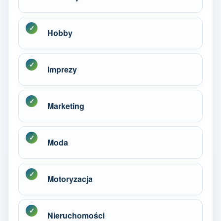
Hobby
Imprezy
Marketing
Moda
Motoryzacja
Nieruchomości