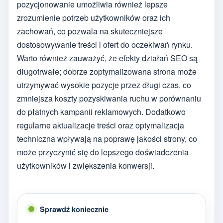
pozycjonowanie umożliwia również lepsze
zrozumienie potrzeb użytkowników oraz ich
zachowań, co pozwala na skuteczniejsze
dostosowywanie treści i ofert do oczekiwań rynku.
Warto również zauważyć, że efekty działań SEO są
długotrwałe; dobrze zoptymalizowana strona może
utrzymywać wysokie pozycje przez długi czas, co
zmniejsza koszty pozyskiwania ruchu w porównaniu
do płatnych kampanii reklamowych. Dodatkowo
regularne aktualizacje treści oraz optymalizacja
techniczna wpływają na poprawę jakości strony, co
może przyczynić się do lepszego doświadczenia
użytkowników i zwiększenia konwersji.
Sprawdź koniecznie