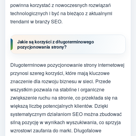
powinna korzystać z nowoczesnych rozwiązań
technologicznych i być na bieżąco z aktualnymi
trendami w branży SEO.
Jakie są korzyści z długoterminowego
pozycjonowania strony?
Długoterminowe pozycjonowanie strony internetowej
przynosi szereg korzyści, które mają kluczowe
znaczenie dla rozwoju biznesu w sieci. Przede
wszystkim pozwala na stabilne i organiczne
zwiększenie ruchu na stronie, co przekłada się na
większą liczbę potencjalnych klientów. Dzięki
systematycznym działaniom SEO można zbudować
silną pozycję w wynikach wyszukiwania, co sprzyja
wzrostowi zaufania do marki. Długofalowe