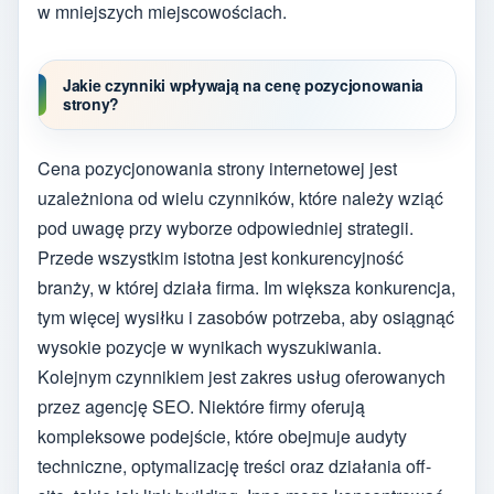
w mniejszych miejscowościach.
Jakie czynniki wpływają na cenę pozycjonowania
strony?
Cena pozycjonowania strony internetowej jest
uzależniona od wielu czynników, które należy wziąć
pod uwagę przy wyborze odpowiedniej strategii.
Przede wszystkim istotna jest konkurencyjność
branży, w której działa firma. Im większa konkurencja,
tym więcej wysiłku i zasobów potrzeba, aby osiągnąć
wysokie pozycje w wynikach wyszukiwania.
Kolejnym czynnikiem jest zakres usług oferowanych
przez agencję SEO. Niektóre firmy oferują
kompleksowe podejście, które obejmuje audyty
techniczne, optymalizację treści oraz działania off-