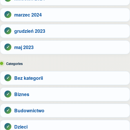
marzec 2024
grudzień 2023
maj 2023
Categories
Bez kategorii
Biznes
Budownictwo
Dzieci