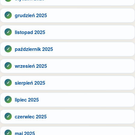
grudzień 2025
listopad 2025
październik 2025
wrzesień 2025
sierpień 2025
lipiec 2025
czerwiec 2025
maj 2025