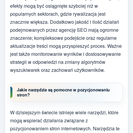
efekty mogą być osiągnięte szybciej niż w
popularnych sektorach, gdzie rywalizacja jest
znacznie większa. Dodatkowo jakość i ilość działań
podejmowanych przez agencję SEO mają ogromne
znaczenie; kompleksowe podejście oraz regularne
aktualizacje treści mogą przyspieszyć proces. Ważne
jest także monitorowanie wyników i dostosowywanie
strategii w odpowiedzi na zmiany algorytmów
wyszukiwarek oraz zachowań użytkowników.
Jakie narzędzia są pomocne w pozycjonowaniu
stron?
W dzisiejszym świecie istnieje wiele narzędzi, które
mogą wspierać działania związane z
pozycjonowaniem stron internetowych. Narzędzia te