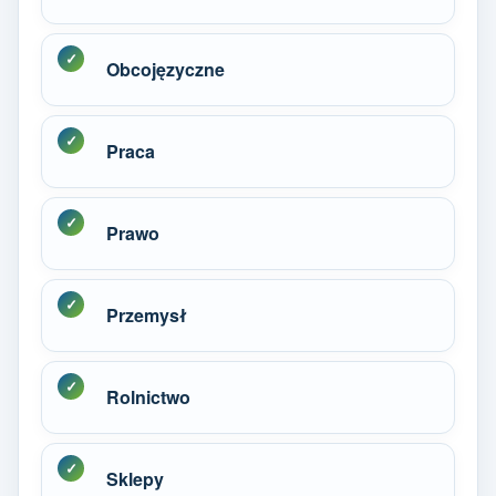
Obcojęzyczne
Praca
Prawo
Przemysł
Rolnictwo
Sklepy