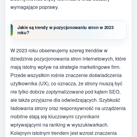
wymagające poprawy.
Jakie są trendy w pozycjonowaniu stron w 2023
roku?
W 2023 roku obserwujemy szereg trendów w
dziedzinie pozycjonowania stron internetowych, które
mają istotny wpływ na strategie marketingowe firm.
Przede wszystkim rośnie znaczenie doświadczenia
użytkownika (UX), co oznacza, że strony muszą być
nie tylko dobrze zoptymalizowane pod kątem SEO,
ale także przyjazne dla odwiedzających. Szybkość
ładowania strony oraz responsywność na urządzenia
mobilne stają się kluczowymi czynnikami
wpływającymi na ranking w wyszukiwarkach.
Kolejnym istotnym trendem jest wzrost znaczenia