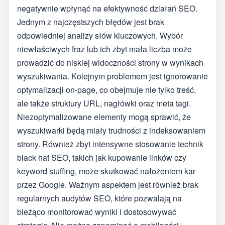
negatywnie wpłynąć na efektywność działań SEO.
Jednym z najczęstszych błędów jest brak
odpowiedniej analizy słów kluczowych. Wybór
niewłaściwych fraz lub ich zbyt mała liczba może
prowadzić do niskiej widoczności strony w wynikach
wyszukiwania. Kolejnym problemem jest ignorowanie
optymalizacji on-page, co obejmuje nie tylko treść,
ale także struktury URL, nagłówki oraz meta tagi.
Niezoptymalizowane elementy mogą sprawić, że
wyszukiwarki będą miały trudności z indeksowaniem
strony. Również zbyt intensywne stosowanie technik
black hat SEO, takich jak kupowanie linków czy
keyword stuffing, może skutkować nałożeniem kar
przez Google. Ważnym aspektem jest również brak
regularnych audytów SEO, które pozwalają na
bieżąco monitorować wyniki i dostosowywać