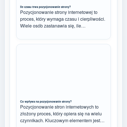
Ile czasu trwa pozycjonowanie strony?
Pozycjonowanie strony internetowej to
proces, który wymaga czasu i cierpliwości.
Wiele osób zastanawia się, ile…
Co wpływa na pozycjonowanie strony?
Pozycjonowanie stron internetowych to
złożony proces, który opiera się na wielu
czynnikach. Kluczowym elementem jest…