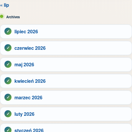
« lip
Archives
lipiec 2026
czerwiec 2026
maj 2026
kwiecień 2026
marzec 2026
luty 2026
styczeń 2026