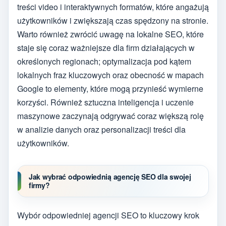
treści video i interaktywnych formatów, które angażują
użytkowników i zwiększają czas spędzony na stronie.
Warto również zwrócić uwagę na lokalne SEO, które
staje się coraz ważniejsze dla firm działających w
określonych regionach; optymalizacja pod kątem
lokalnych fraz kluczowych oraz obecność w mapach
Google to elementy, które mogą przynieść wymierne
korzyści. Również sztuczna inteligencja i uczenie
maszynowe zaczynają odgrywać coraz większą rolę
w analizie danych oraz personalizacji treści dla
użytkowników.
Jak wybrać odpowiednią agencję SEO dla swojej
firmy?
Wybór odpowiedniej agencji SEO to kluczowy krok