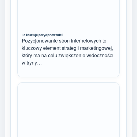
Ile kosztuje pozycjonowanie?
Pozycjonowanie stron internetowych to
kluczowy element strategii marketingowej,
który ma na celu zwiększenie widoczności
witryny…