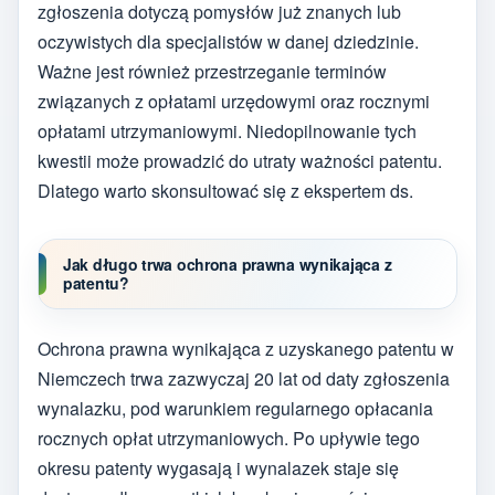
zgłoszenia dotyczą pomysłów już znanych lub
oczywistych dla specjalistów w danej dziedzinie.
Ważne jest również przestrzeganie terminów
związanych z opłatami urzędowymi oraz rocznymi
opłatami utrzymaniowymi. Niedopilnowanie tych
kwestii może prowadzić do utraty ważności patentu.
Dlatego warto skonsultować się z ekspertem ds.
Jak długo trwa ochrona prawna wynikająca z
patentu?
Ochrona prawna wynikająca z uzyskanego patentu w
Niemczech trwa zazwyczaj 20 lat od daty zgłoszenia
wynalazku, pod warunkiem regularnego opłacania
rocznych opłat utrzymaniowych. Po upływie tego
okresu patenty wygasają i wynalazek staje się