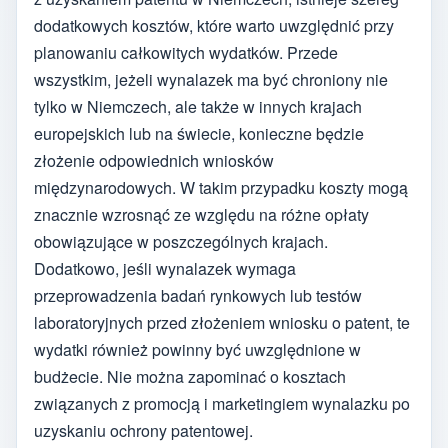
dodatkowych kosztów, które warto uwzględnić przy
planowaniu całkowitych wydatków. Przede
wszystkim, jeżeli wynalazek ma być chroniony nie
tylko w Niemczech, ale także w innych krajach
europejskich lub na świecie, konieczne będzie
złożenie odpowiednich wniosków
międzynarodowych. W takim przypadku koszty mogą
znacznie wzrosnąć ze względu na różne opłaty
obowiązujące w poszczególnych krajach.
Dodatkowo, jeśli wynalazek wymaga
przeprowadzenia badań rynkowych lub testów
laboratoryjnych przed złożeniem wniosku o patent, te
wydatki również powinny być uwzględnione w
budżecie. Nie można zapominać o kosztach
związanych z promocją i marketingiem wynalazku po
uzyskaniu ochrony patentowej.