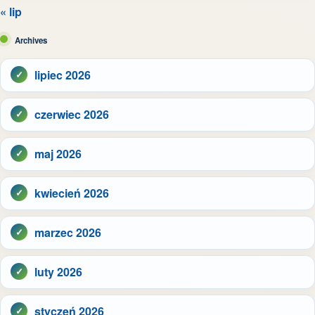
« lip
Archives
lipiec 2026
czerwiec 2026
maj 2026
kwiecień 2026
marzec 2026
luty 2026
styczeń 2026