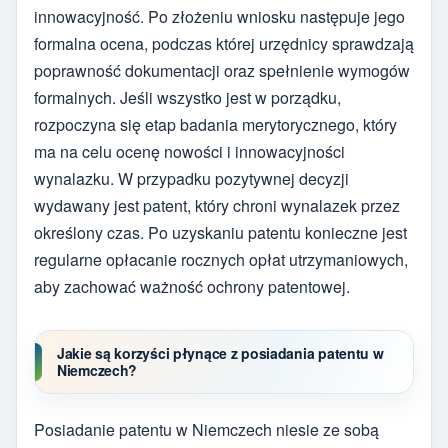
innowacyjność. Po złożeniu wniosku następuje jego
formalna ocena, podczas której urzędnicy sprawdzają
poprawność dokumentacji oraz spełnienie wymogów
formalnych. Jeśli wszystko jest w porządku,
rozpoczyna się etap badania merytorycznego, który
ma na celu ocenę nowości i innowacyjności
wynalazku. W przypadku pozytywnej decyzji
wydawany jest patent, który chroni wynalazek przez
określony czas. Po uzyskaniu patentu konieczne jest
regularne opłacanie rocznych opłat utrzymaniowych,
aby zachować ważność ochrony patentowej.
Jakie są korzyści płynące z posiadania patentu w
Niemczech?
Posiadanie patentu w Niemczech niesie ze sobą