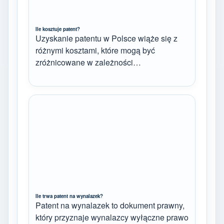
Ile kosztuje patent?
Uzyskanie patentu w Polsce wiąże się z
różnymi kosztami, które mogą być
zróżnicowane w zależności…
Ile trwa patent na wynalazek?
Patent na wynalazek to dokument prawny,
który przyznaje wynalazcy wyłączne prawo