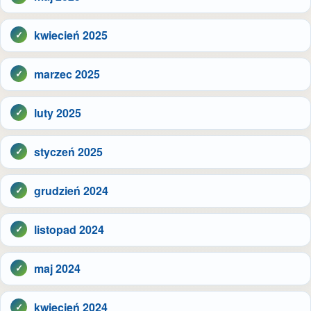
kwiecień 2025
marzec 2025
luty 2025
styczeń 2025
grudzień 2024
listopad 2024
maj 2024
kwiecień 2024