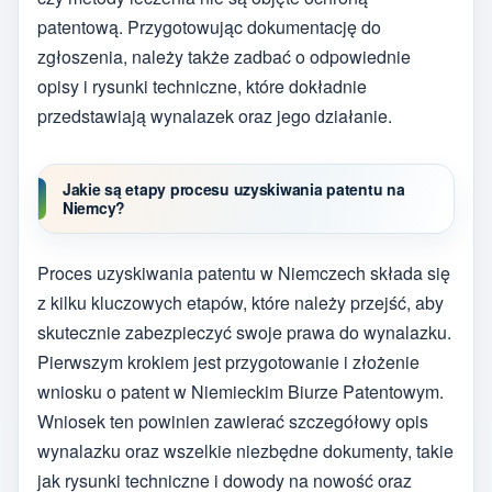
patentową. Przygotowując dokumentację do
zgłoszenia, należy także zadbać o odpowiednie
opisy i rysunki techniczne, które dokładnie
przedstawiają wynalazek oraz jego działanie.
Jakie są etapy procesu uzyskiwania patentu na
Niemcy?
Proces uzyskiwania patentu w Niemczech składa się
z kilku kluczowych etapów, które należy przejść, aby
skutecznie zabezpieczyć swoje prawa do wynalazku.
Pierwszym krokiem jest przygotowanie i złożenie
wniosku o patent w Niemieckim Biurze Patentowym.
Wniosek ten powinien zawierać szczegółowy opis
wynalazku oraz wszelkie niezbędne dokumenty, takie
jak rysunki techniczne i dowody na nowość oraz