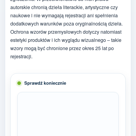
autorskie chronią dzieła literackie, artystyczne czy
naukowe i nie wymagają rejestracji ani spełnienia
dodatkowych warunków poza oryginalnością dzieła.
Ochrona wzorów przemysłowych dotyczy natomiast
estetyki produktów i ich wyglądu wizualnego – takie
wzory mogą być chronione przez okres 25 lat po
rejestracji.
Sprawdź koniecznie