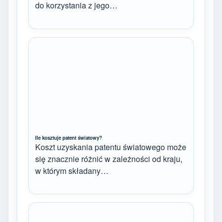
do korzystania z jego…
Ile kosztuje patent światowy?
Koszt uzyskania patentu światowego może
się znacznie różnić w zależności od kraju,
w którym składany…