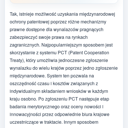
Tak, istnieje możliwość uzyskania międzynarodowej
ochrony patentowej poprzez różne mechanizmy
prawne dostępne dla wynalazców pragnących
zabezpieczyć swoje prawa na rynkach
zagranicznych. Najpopularniejszym sposobem jest
skorzystanie z systemu PCT (Patent Cooperation
Treaty), który umożliwia jednoczesne zgłoszenie
wynalazku do wielu krajów poprzez jedno zgłoszenie
międzynarodowe. System ten pozwala na
oszczędność czasu i kosztów związanych z
indywidualnym składaniem wniosków w każdym
kraju osobno. Po zgłoszeniu PCT następuje etap
badania merytorycznego oraz oceny nowości i
innowacyjności przez odpowiednie biura krajowe
uczestniczące w traktacie. Innym sposobem