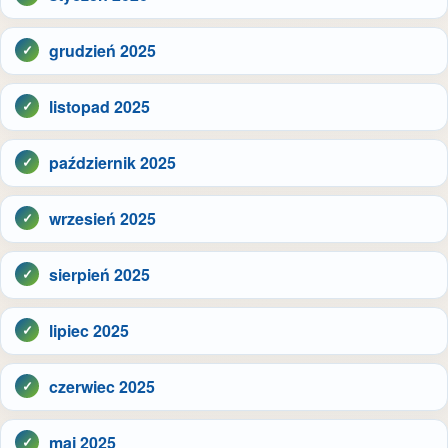
grudzień 2025
listopad 2025
październik 2025
wrzesień 2025
sierpień 2025
lipiec 2025
czerwiec 2025
maj 2025