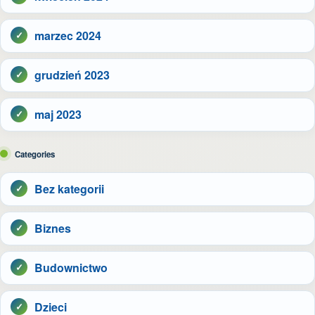
marzec 2024
grudzień 2023
maj 2023
Categories
Bez kategorii
Biznes
Budownictwo
Dzieci