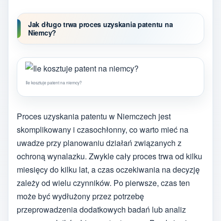
Jak długo trwa proces uzyskania patentu na
Niemcy?
Ile kosztuje patent na niemcy?
Proces uzyskania patentu w Niemczech jest
skomplikowany i czasochłonny, co warto mieć na
uwadze przy planowaniu działań związanych z
ochroną wynalazku. Zwykle cały proces trwa od kilku
miesięcy do kilku lat, a czas oczekiwania na decyzję
zależy od wielu czynników. Po pierwsze, czas ten
może być wydłużony przez potrzebę
przeprowadzenia dodatkowych badań lub analiz