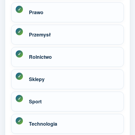
Prawo
Przemysł
Rolnictwo
Sklepy
Sport
Technologia