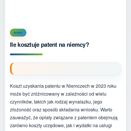
BIZNES
Ile kosztuje patent na niemcy?
Koszt uzyskania patentu w Niemczech w 2023 roku
może być zróżnicowany w zależności od wielu
czynników, takich jak rodzaj wynalazku, jego
złożoność oraz sposób składania wniosku. Warto
zauważyć, że opłaty związane z patentem obejmują
zarówno koszty urzędowe, jak i wydatki na usługi