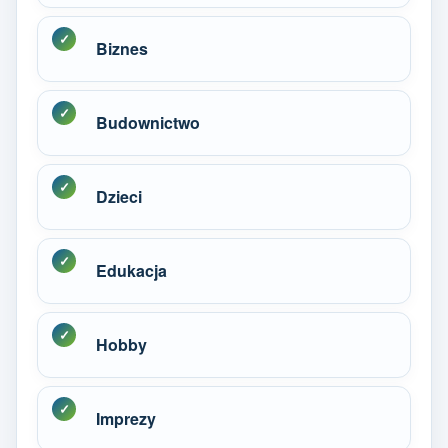
Biznes
Budownictwo
Dzieci
Edukacja
Hobby
Imprezy