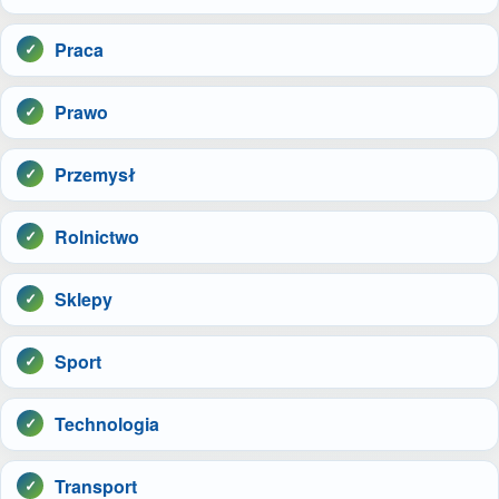
Praca
Prawo
Przemysł
Rolnictwo
Sklepy
Sport
Technologia
Transport