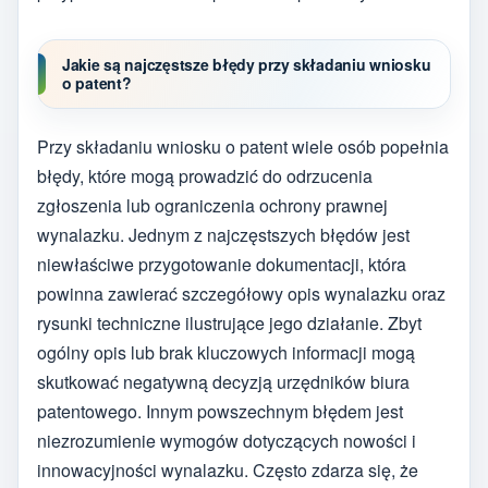
Jakie są najczęstsze błędy przy składaniu wniosku
o patent?
Przy składaniu wniosku o patent wiele osób popełnia
błędy, które mogą prowadzić do odrzucenia
zgłoszenia lub ograniczenia ochrony prawnej
wynalazku. Jednym z najczęstszych błędów jest
niewłaściwe przygotowanie dokumentacji, która
powinna zawierać szczegółowy opis wynalazku oraz
rysunki techniczne ilustrujące jego działanie. Zbyt
ogólny opis lub brak kluczowych informacji mogą
skutkować negatywną decyzją urzędników biura
patentowego. Innym powszechnym błędem jest
niezrozumienie wymogów dotyczących nowości i
innowacyjności wynalazku. Często zdarza się, że