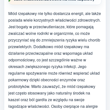
Miód rzepakowy nie tylko dostarcza energii, ale także
posiada wiele korzystnych właściwości zdrowotnych.
Jest bogaty w przeciwutleniacze, które pomagają
zwalczać wolne rodniki w organizmie, co może
przyczyniać się do zmniejszenia ryzyka wielu chorób
przewlekłych. Dodatkowo miód rzepakowy ma
działanie przeciwzapalne oraz wspomaga układ
odpornościowy, co jest szczególnie ważne w
okresach zwiększonego ryzyka infekcji. Jego
regularne spożywanie może również wspierać układ
pokarmowy dzięki obecności enzymów oraz
probiotyków. Warto zauważyć, że miód rzepakowy
jest często stosowany jako naturalny środek na
kaszel oraz ból gardła ze względu na swoje
łagodzące właściwości. Osoby cierpiące na alergie