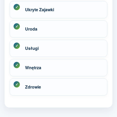
Ukryte Zajawki
Uroda
Usługi
Wnętrza
Zdrowie