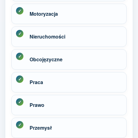
Motoryzacja
Nieruchomości
Obcojęzyczne
Praca
Prawo
Przemysł