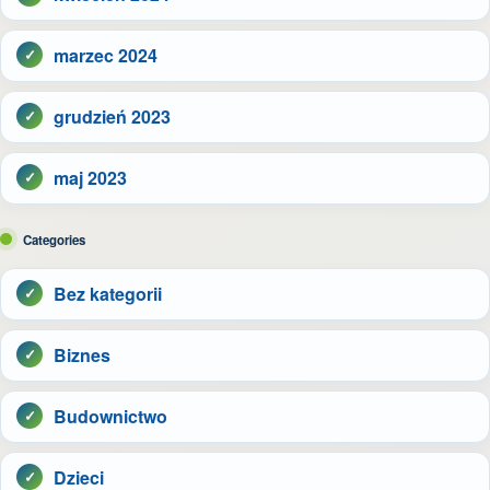
marzec 2024
grudzień 2023
maj 2023
Categories
Bez kategorii
Biznes
Budownictwo
Dzieci