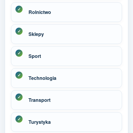
Rolnictwo
Sklepy
Sport
Technologia
Transport
Turystyka