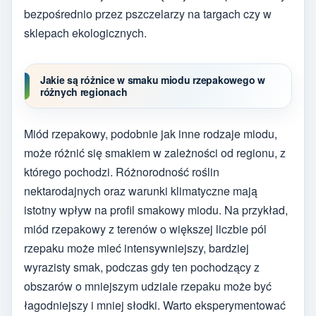
bezpośrednio przez pszczelarzy na targach czy w
sklepach ekologicznych.
Jakie są różnice w smaku miodu rzepakowego w
różnych regionach
Miód rzepakowy, podobnie jak inne rodzaje miodu,
może różnić się smakiem w zależności od regionu, z
którego pochodzi. Różnorodność roślin
nektarodajnych oraz warunki klimatyczne mają
istotny wpływ na profil smakowy miodu. Na przykład,
miód rzepakowy z terenów o większej liczbie pól
rzepaku może mieć intensywniejszy, bardziej
wyrazisty smak, podczas gdy ten pochodzący z
obszarów o mniejszym udziale rzepaku może być
łagodniejszy i mniej słodki. Warto eksperymentować