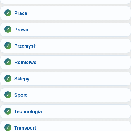
Praca
Prawo
Przemysł
Rolnictwo
Sklepy
Sport
Technologia
Transport