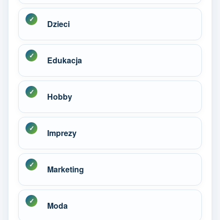
Dzieci
Edukacja
Hobby
Imprezy
Marketing
Moda