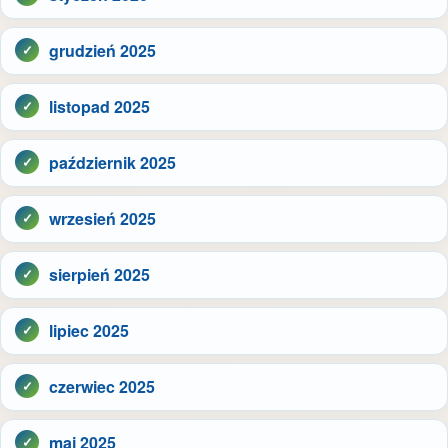
grudzień 2025
listopad 2025
październik 2025
wrzesień 2025
sierpień 2025
lipiec 2025
czerwiec 2025
maj 2025