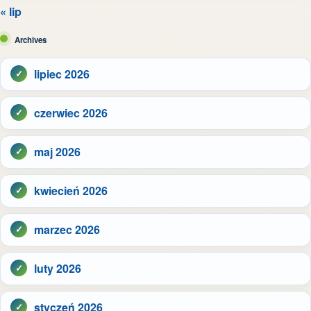
« lip
Archives
lipiec 2026
czerwiec 2026
maj 2026
kwiecień 2026
marzec 2026
luty 2026
styczeń 2026