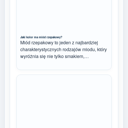
Jaki kolor ma miód rzepakowy?
Miód rzepakowy to jeden z najbardziej
charakterystycznych rodzajów miodu, który
wyróżnia się nie tylko smakiem,…