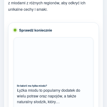
z miodami z różnych regionów, aby odkryć ich
unikalne cechy i smaki.
Sprawdź koniecznie
Ile kalorii ma łyżka miodu?
Łyżka miodu to popularny dodatek do
wielu potraw oraz napojów, a także
naturalny słodzik, który…