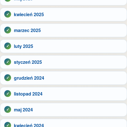
kwiecień 2025
marzec 2025
luty 2025
styczeń 2025
grudzień 2024
listopad 2024
maj 2024
kwiecień 2024