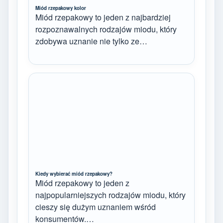
Miód rzepakowy kolor
Miód rzepakowy to jeden z najbardziej
rozpoznawalnych rodzajów miodu, który
zdobywa uznanie nie tylko ze…
Kiedy wybierać miód rzepakowy?
Miód rzepakowy to jeden z
najpopularniejszych rodzajów miodu, który
cieszy się dużym uznaniem wśród
konsumentów.…