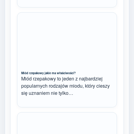
Miód rzepakowy jakie ma właściwości?
Miód rzepakowy to jeden z najbardziej
popularnych rodzajów miodu, który cieszy
się uznaniem nie tylko…