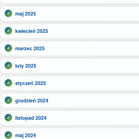
maj 2025
kwiecień 2025
marzec 2025
luty 2025
styczeń 2025
grudzień 2024
listopad 2024
maj 2024