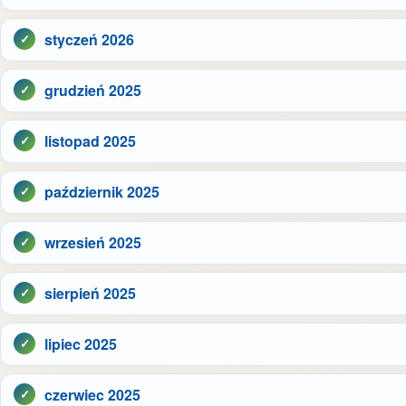
styczeń 2026
grudzień 2025
listopad 2025
październik 2025
wrzesień 2025
sierpień 2025
lipiec 2025
czerwiec 2025