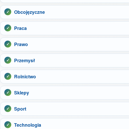
Obcojęzyczne
Praca
Prawo
Przemysł
Rolnictwo
Sklepy
Sport
Technologia