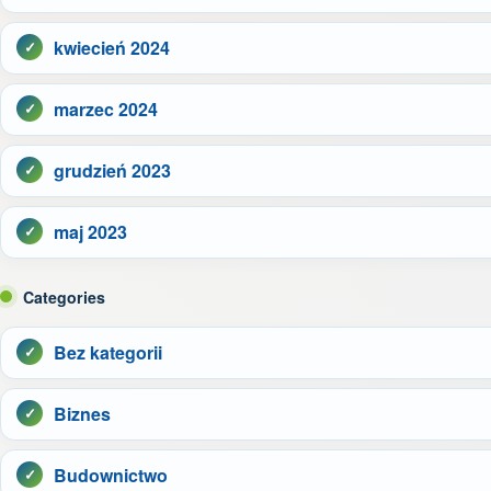
kwiecień 2024
marzec 2024
grudzień 2023
maj 2023
Categories
Bez kategorii
Biznes
Budownictwo