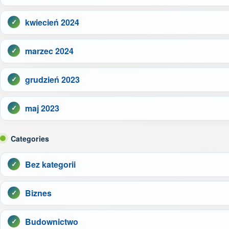
kwiecień 2024
marzec 2024
grudzień 2023
maj 2023
Categories
Bez kategorii
Biznes
Budownictwo