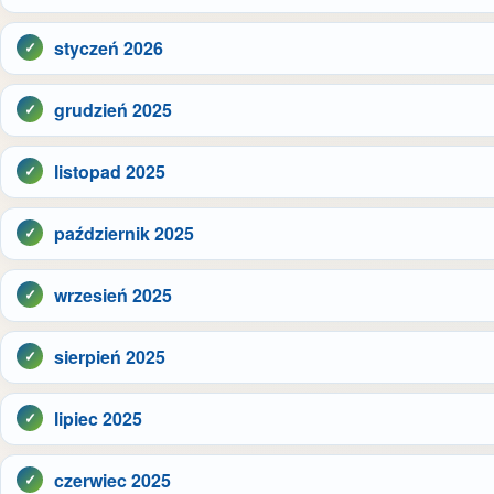
styczeń 2026
grudzień 2025
listopad 2025
październik 2025
wrzesień 2025
sierpień 2025
lipiec 2025
czerwiec 2025