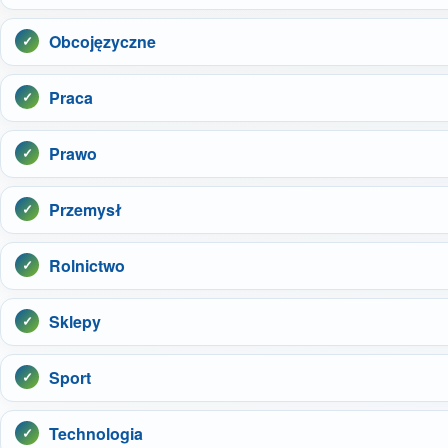
Obcojęzyczne
Praca
Prawo
Przemysł
Rolnictwo
Sklepy
Sport
Technologia