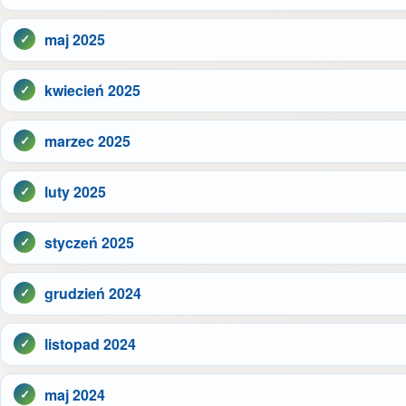
maj 2025
kwiecień 2025
marzec 2025
luty 2025
styczeń 2025
grudzień 2024
listopad 2024
maj 2024