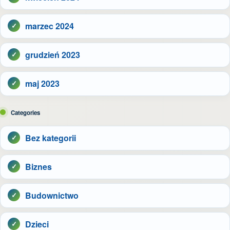
marzec 2024
grudzień 2023
maj 2023
Categories
Bez kategorii
Biznes
Budownictwo
Dzieci