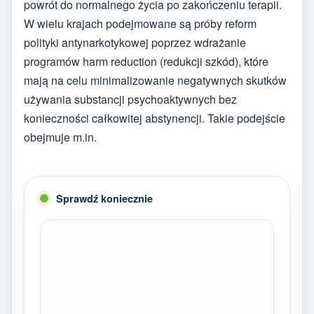
powrót do normalnego życia po zakończeniu terapii.
W wielu krajach podejmowane są próby reform
polityki antynarkotykowej poprzez wdrażanie
programów harm reduction (redukcji szkód), które
mają na celu minimalizowanie negatywnych skutków
używania substancji psychoaktywnych bez
konieczności całkowitej abstynencji. Takie podejście
obejmuje m.in.
Sprawdź koniecznie