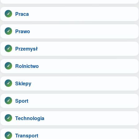
Praca
Prawo
Przemysł
Rolnictwo
Sklepy
Sport
Technologia
Transport