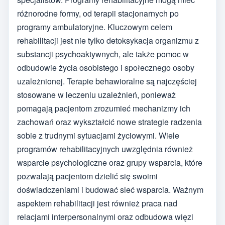
różnorodne formy, od terapii stacjonarnych po
programy ambulatoryjne. Kluczowym celem
rehabilitacji jest nie tylko detoksykacja organizmu z
substancji psychoaktywnych, ale także pomoc w
odbudowie życia osobistego i społecznego osoby
uzależnionej. Terapie behawioralne są najczęściej
stosowane w leczeniu uzależnień, ponieważ
pomagają pacjentom zrozumieć mechanizmy ich
zachowań oraz wykształcić nowe strategie radzenia
sobie z trudnymi sytuacjami życiowymi. Wiele
programów rehabilitacyjnych uwzględnia również
wsparcie psychologiczne oraz grupy wsparcia, które
pozwalają pacjentom dzielić się swoimi
doświadczeniami i budować sieć wsparcia. Ważnym
aspektem rehabilitacji jest również praca nad
relacjami interpersonalnymi oraz odbudowa więzi