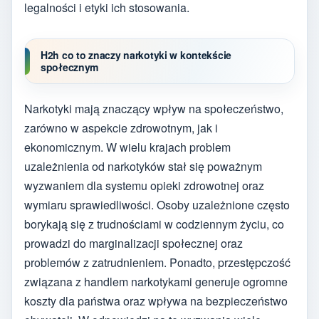
legalności i etyki ich stosowania.
H2h co to znaczy narkotyki w kontekście
społecznym
Narkotyki mają znaczący wpływ na społeczeństwo,
zarówno w aspekcie zdrowotnym, jak i
ekonomicznym. W wielu krajach problem
uzależnienia od narkotyków stał się poważnym
wyzwaniem dla systemu opieki zdrowotnej oraz
wymiaru sprawiedliwości. Osoby uzależnione często
borykają się z trudnościami w codziennym życiu, co
prowadzi do marginalizacji społecznej oraz
problemów z zatrudnieniem. Ponadto, przestępczość
związana z handlem narkotykami generuje ogromne
koszty dla państwa oraz wpływa na bezpieczeństwo