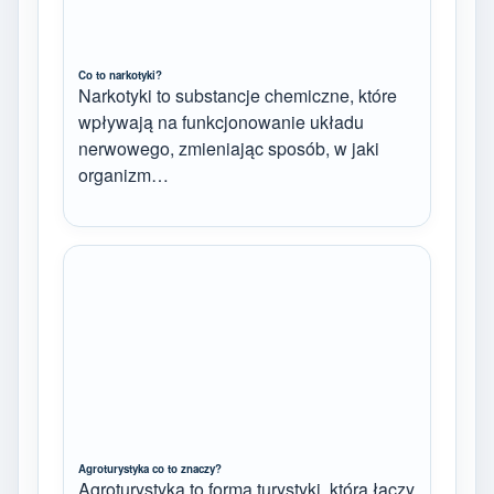
Co to narkotyki?
Narkotyki to substancje chemiczne, które
wpływają na funkcjonowanie układu
nerwowego, zmieniając sposób, w jaki
organizm…
Agroturystyka co to znaczy?
Agroturystyka to forma turystyki, która łączy