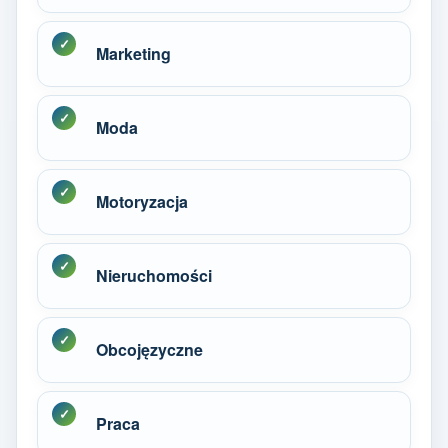
Marketing
Moda
Motoryzacja
Nieruchomości
Obcojęzyczne
Praca