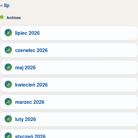
« lip
Archives
lipiec 2026
czerwiec 2026
maj 2026
kwiecień 2026
marzec 2026
luty 2026
styczeń 2026