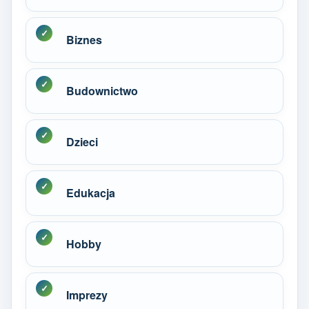
Biznes
Budownictwo
Dzieci
Edukacja
Hobby
Imprezy