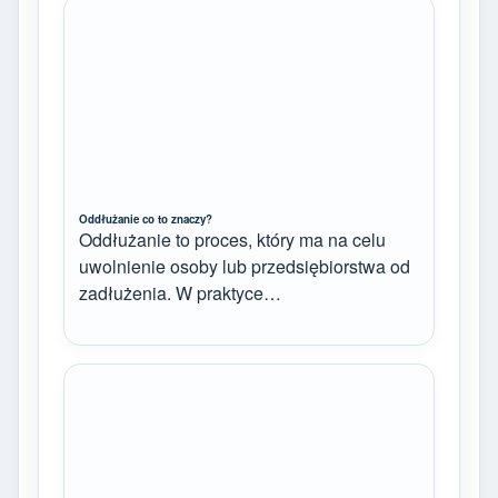
Oddłużanie co to znaczy?
Oddłużanie to proces, który ma na celu
uwolnienie osoby lub przedsiębiorstwa od
zadłużenia. W praktyce…