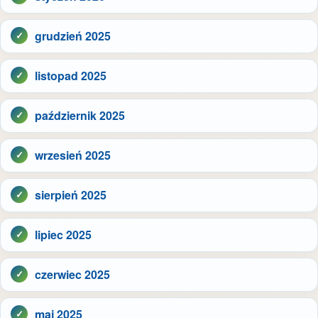
grudzień 2025
listopad 2025
październik 2025
wrzesień 2025
sierpień 2025
lipiec 2025
czerwiec 2025
maj 2025