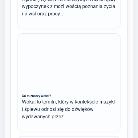
wypoczynek z możliwością poznania życia
na wsi oraz pracy…
Co to znaczy wokal?
Wokal to termin, który w kontekście muzyki
i śpiewu odnosi się do dźwięków
wydawanych przez…