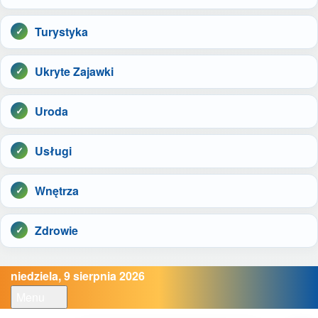
Turystyka
Ukryte Zajawki
Uroda
Usługi
Wnętrza
Zdrowie
niedziela, 9 sierpnia 2026
Menu