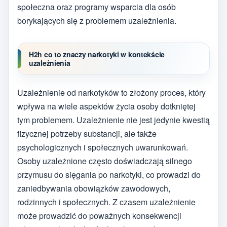
społeczna oraz programy wsparcia dla osób
borykających się z problemem uzależnienia.
H2h co to znaczy narkotyki w kontekście
uzależnienia
Uzależnienie od narkotyków to złożony proces, który
wpływa na wiele aspektów życia osoby dotkniętej
tym problemem. Uzależnienie nie jest jedynie kwestią
fizycznej potrzeby substancji, ale także
psychologicznych i społecznych uwarunkowań.
Osoby uzależnione często doświadczają silnego
przymusu do sięgania po narkotyki, co prowadzi do
zaniedbywania obowiązków zawodowych,
rodzinnych i społecznych. Z czasem uzależnienie
może prowadzić do poważnych konsekwencji