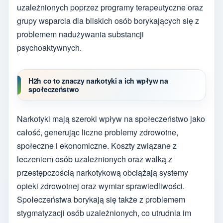
uzależnionych poprzez programy terapeutyczne oraz
grupy wsparcia dla bliskich osób borykających się z
problemem nadużywania substancji
psychoaktywnych.
H2h co to znaczy narkotyki a ich wpływ na
społeczeństwo
Narkotyki mają szeroki wpływ na społeczeństwo jako
całość, generując liczne problemy zdrowotne,
społeczne i ekonomiczne. Koszty związane z
leczeniem osób uzależnionych oraz walką z
przestępczością narkotykową obciążają systemy
opieki zdrowotnej oraz wymiar sprawiedliwości.
Społeczeństwa borykają się także z problemem
stygmatyzacji osób uzależnionych, co utrudnia im