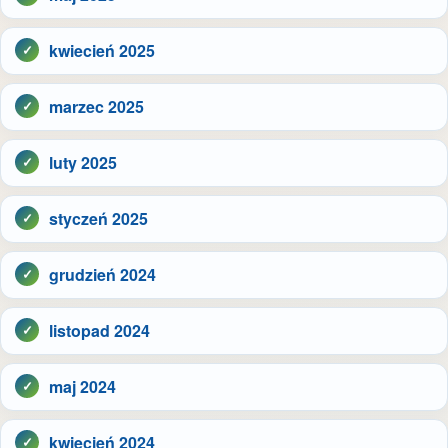
kwiecień 2025
marzec 2025
luty 2025
styczeń 2025
grudzień 2024
listopad 2024
maj 2024
kwiecień 2024