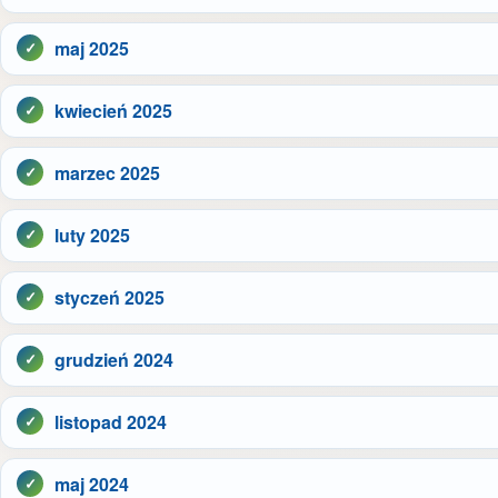
maj 2025
kwiecień 2025
marzec 2025
luty 2025
styczeń 2025
grudzień 2024
listopad 2024
maj 2024