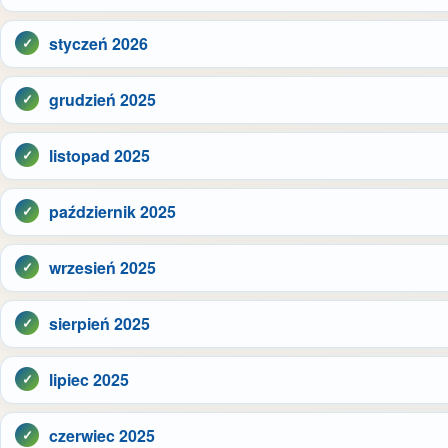
styczeń 2026
grudzień 2025
listopad 2025
październik 2025
wrzesień 2025
sierpień 2025
lipiec 2025
czerwiec 2025