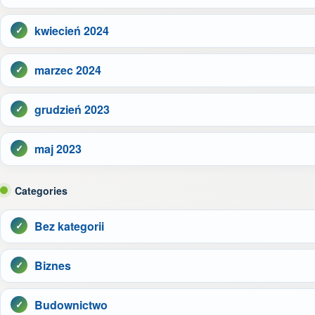
kwiecień 2024
marzec 2024
grudzień 2023
maj 2023
Categories
Bez kategorii
Biznes
Budownictwo