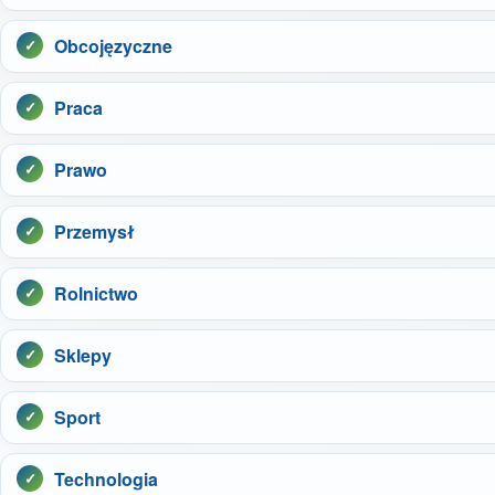
Obcojęzyczne
Praca
Prawo
Przemysł
Rolnictwo
Sklepy
Sport
Technologia