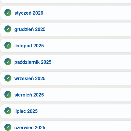
styczeń 2026
grudzień 2025
listopad 2025
październik 2025
wrzesień 2025
sierpień 2025
lipiec 2025
czerwiec 2025