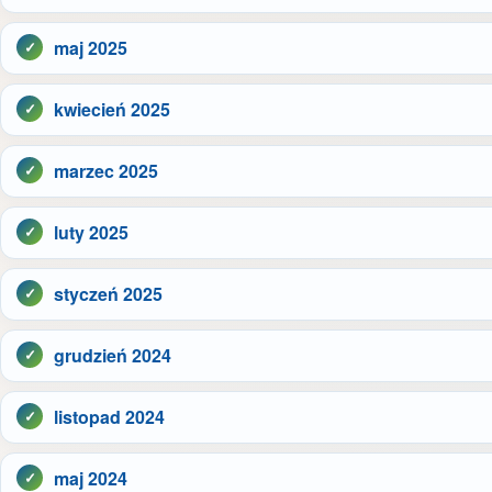
maj 2025
kwiecień 2025
marzec 2025
luty 2025
styczeń 2025
grudzień 2024
listopad 2024
maj 2024