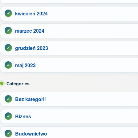
kwiecień 2024
marzec 2024
grudzień 2023
maj 2023
Categories
Bez kategorii
Biznes
Budownictwo