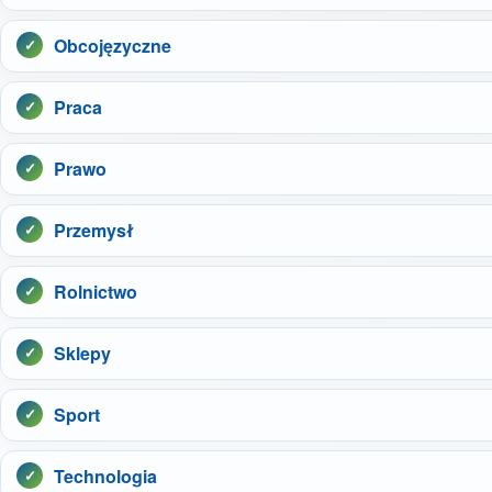
Obcojęzyczne
Praca
Prawo
Przemysł
Rolnictwo
Sklepy
Sport
Technologia