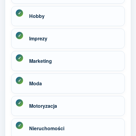
Hobby
Imprezy
Marketing
Moda
Motoryzacja
Nieruchomości