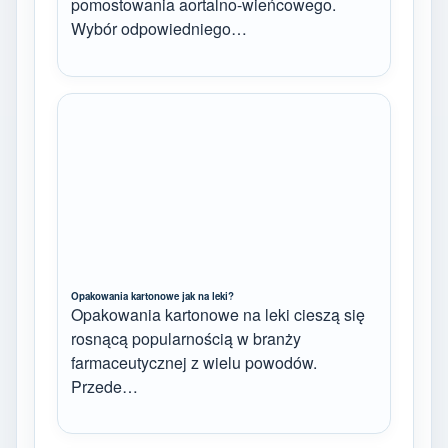
pomostowania aortalno-wieńcowego.
Wybór odpowiedniego…
Opakowania kartonowe jak na leki?
Opakowania kartonowe na leki cieszą się
rosnącą popularnością w branży
farmaceutycznej z wielu powodów.
Przede…