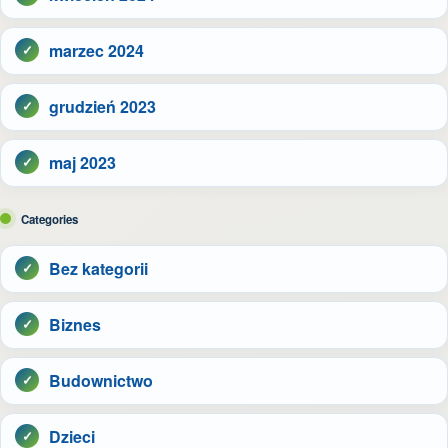
marzec 2024
grudzień 2023
maj 2023
Categories
Bez kategorii
Biznes
Budownictwo
Dzieci