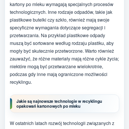
kartony po mleku wymagają specjalnych procesów
technologicznych. Inne rodzaje odpadów, takie jak
plastikowe butelki czy szkło, również mają swoje
specyficzne wymagania dotyczące segregacji i
przetwarzania. Na przykład plastikowe odpady
muszą być sortowane według rodzaju plastiku, aby
mogły być skutecznie przetworzone. Warto również
zauważyć, że różne materiały mają różne cykle życia;
niektóre mogą być przetwarzane wielokrotnie,
podczas gdy inne mają ograniczone możliwości
recyklingu.
Jakie są najnowsze technologie w recyklingu
opakowań kartonowych po mleku
W ostatnich latach rozwój technologii związanych z