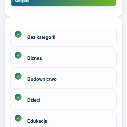
Kategoria
Bez kategorii
Biznes
Budownictwo
Dzieci
Edukacja