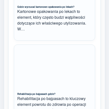
Gdzie wyrzucać kartonowe opakowania po lekach?
Kartonowe opakowania po lekach to
element, który często budzi wątpliwości
dotyczące ich właściwego utylizowania.
W…
Rehabilitacja po bajpasach gdzie?
Rehabilitacja po bajpasach to kluczowy
element powrotu do zdrowia po operacji