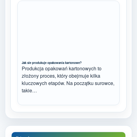
Jak sie produkuje opakowania kartonowe?
Produkcja opakowań kartonowych to
złożony proces, który obejmuje kilka
kluczowych etapów. Na początku surowce,
takie…