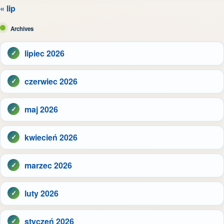
« lip
Archives
lipiec 2026
czerwiec 2026
maj 2026
kwiecień 2026
marzec 2026
luty 2026
styczeń 2026