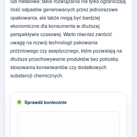
lub metalowe; takie rozwiązania nie tylko ograniczają
ilość odpadów generowanych przez jednorazowe
opakowania, ale także mogą być bardziej
ekonomiczne dla konsumenta w dłuższej
perspektywie czasowej. Warto również zwrócić
uwagę na rozwój technologii pakowania
próżniowego czy aseptycznego, które pozwalają na
dłuższe przechowywanie produktów bez potrzeby
stosowania konserwantów czy dodatkowych
substancji chemicznych.
Sprawdź koniecznie