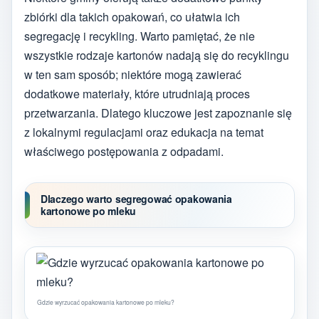
zbiórki dla takich opakowań, co ułatwia ich
segregację i recykling. Warto pamiętać, że nie
wszystkie rodzaje kartonów nadają się do recyklingu
w ten sam sposób; niektóre mogą zawierać
dodatkowe materiały, które utrudniają proces
przetwarzania. Dlatego kluczowe jest zapoznanie się
z lokalnymi regulacjami oraz edukacja na temat
właściwego postępowania z odpadami.
Dlaczego warto segregować opakowania
kartonowe po mleku
Gdzie wyrzucać opakowania kartonowe po mleku?