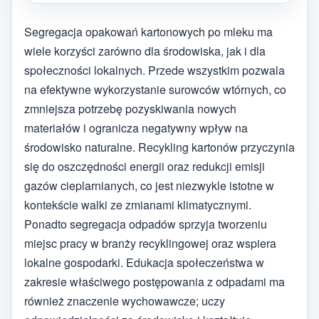
Segregacja opakowań kartonowych po mleku ma
wiele korzyści zarówno dla środowiska, jak i dla
społeczności lokalnych. Przede wszystkim pozwala
na efektywne wykorzystanie surowców wtórnych, co
zmniejsza potrzebę pozyskiwania nowych
materiałów i ogranicza negatywny wpływ na
środowisko naturalne. Recykling kartonów przyczynia
się do oszczędności energii oraz redukcji emisji
gazów cieplarnianych, co jest niezwykle istotne w
kontekście walki ze zmianami klimatycznymi.
Ponadto segregacja odpadów sprzyja tworzeniu
miejsc pracy w branży recyklingowej oraz wspiera
lokalne gospodarki. Edukacja społeczeństwa w
zakresie właściwego postępowania z odpadami ma
również znaczenie wychowawcze; uczy