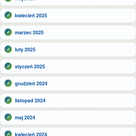
kwiecień 2025
marzec 2025
luty 2025
styczeń 2025
grudzień 2024
listopad 2024
maj 2024
kwiecień 2024