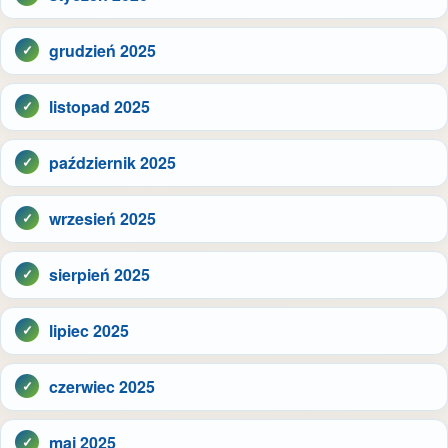
grudzień 2025
listopad 2025
październik 2025
wrzesień 2025
sierpień 2025
lipiec 2025
czerwiec 2025
maj 2025