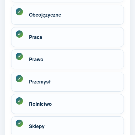
Obcojęzyczne
Praca
Prawo
Przemysł
Rolnictwo
Sklepy