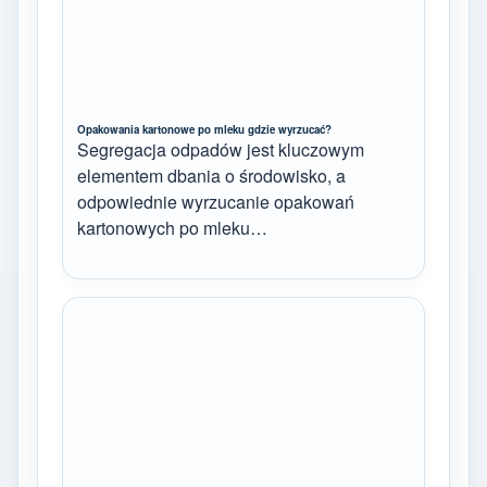
Opakowania kartonowe po mleku gdzie wyrzucać?
Segregacja odpadów jest kluczowym
elementem dbania o środowisko, a
odpowiednie wyrzucanie opakowań
kartonowych po mleku…