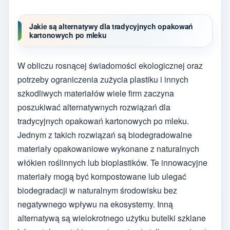
Jakie są alternatywy dla tradycyjnych opakowań
kartonowych po mleku
W obliczu rosnącej świadomości ekologicznej oraz
potrzeby ograniczenia zużycia plastiku i innych
szkodliwych materiałów wiele firm zaczyna
poszukiwać alternatywnych rozwiązań dla
tradycyjnych opakowań kartonowych po mleku.
Jednym z takich rozwiązań są biodegradowalne
materiały opakowaniowe wykonane z naturalnych
włókien roślinnych lub bioplastików. Te innowacyjne
materiały mogą być kompostowane lub ulegać
biodegradacji w naturalnym środowisku bez
negatywnego wpływu na ekosystemy. Inną
alternatywą są wielokrotnego użytku butelki szklane