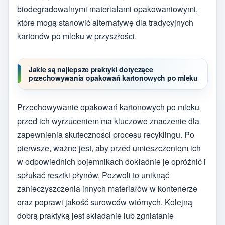
biodegradowalnymi materiałami opakowaniowymi,
które mogą stanowić alternatywę dla tradycyjnych
kartonów po mleku w przyszłości.
Jakie są najlepsze praktyki dotyczące
przechowywania opakowań kartonowych po mleku
Przechowywanie opakowań kartonowych po mleku
przed ich wyrzuceniem ma kluczowe znaczenie dla
zapewnienia skuteczności procesu recyklingu. Po
pierwsze, ważne jest, aby przed umieszczeniem ich
w odpowiednich pojemnikach dokładnie je opróżnić i
spłukać resztki płynów. Pozwoli to uniknąć
zanieczyszczenia innych materiałów w kontenerze
oraz poprawi jakość surowców wtórnych. Kolejną
dobrą praktyką jest składanie lub zgniatanie