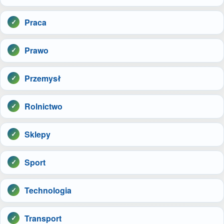
Praca
Prawo
Przemysł
Rolnictwo
Sklepy
Sport
Technologia
Transport