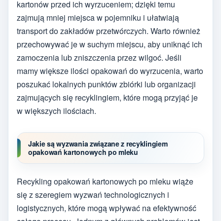
kartonów przed ich wyrzuceniem; dzięki temu
zajmują mniej miejsca w pojemniku i ułatwiają
transport do zakładów przetwórczych. Warto również
przechowywać je w suchym miejscu, aby uniknąć ich
zamoczenia lub zniszczenia przez wilgoć. Jeśli
mamy większe ilości opakowań do wyrzucenia, warto
poszukać lokalnych punktów zbiórki lub organizacji
zajmujących się recyklingiem, które mogą przyjąć je
w większych ilościach.
Jakie są wyzwania związane z recyklingiem
opakowań kartonowych po mleku
Recykling opakowań kartonowych po mleku wiąże
się z szeregiem wyzwań technologicznych i
logistycznych, które mogą wpływać na efektywność