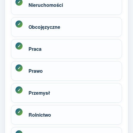
Nieruchomości
Obcojęzyczne
Praca
Prawo
Przemysł
Rolnictwo