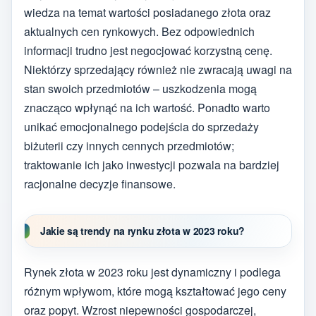
wiedza na temat wartości posiadanego złota oraz
aktualnych cen rynkowych. Bez odpowiednich
informacji trudno jest negocjować korzystną cenę.
Niektórzy sprzedający również nie zwracają uwagi na
stan swoich przedmiotów – uszkodzenia mogą
znacząco wpłynąć na ich wartość. Ponadto warto
unikać emocjonalnego podejścia do sprzedaży
biżuterii czy innych cennych przedmiotów;
traktowanie ich jako inwestycji pozwala na bardziej
racjonalne decyzje finansowe.
Jakie są trendy na rynku złota w 2023 roku?
Rynek złota w 2023 roku jest dynamiczny i podlega
różnym wpływom, które mogą kształtować jego ceny
oraz popyt. Wzrost niepewności gospodarczej,