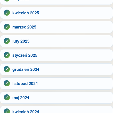
kwiecień 2025
marzec 2025
luty 2025
styczeń 2025
grudzień 2024
listopad 2024
maj 2024
kwiecień 2024