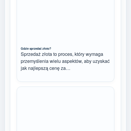
Gdzie sprzedać złoto?
Sprzedaż złota to proces, który wymaga
przemyślenia wielu aspektów, aby uzyskać
jak najlepszą cenę za…