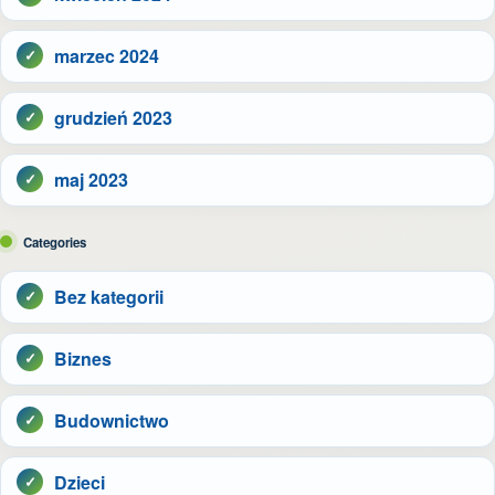
marzec 2024
grudzień 2023
maj 2023
Categories
Bez kategorii
Biznes
Budownictwo
Dzieci