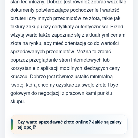
stan techniczny. Dobrze jest również zebrać wszelkie
dokumenty potwierdzające pochodzenie i wartość
biżuterii czy innych przedmiotów ze złota, takie jak
faktury zakupu czy certyfikaty autentyczności. Przed
wizytą warto także zapoznać się z aktualnymi cenami
złota na rynku, aby mieć orientację co do wartości
sprzedawanych przedmiotów. Można to zrobić
poprzez przeglądanie stron internetowych lub
korzystanie z aplikacji mobilnych śledzących ceny
kruszcu. Dobrze jest również ustalić minimalną
kwotę, którą chcemy uzyskać za swoje złoto i być
gotowym do negocjacji z pracownikami punktu
skupu.
Czy warto sprzedawać złoto online? Jakie są zalety
tej opcji?