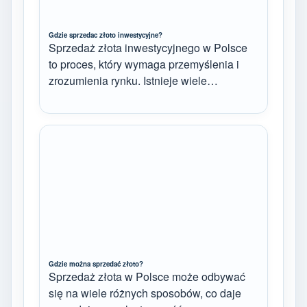
Gdzie sprzedac złoto inwestycyjne?
Sprzedaż złota inwestycyjnego w Polsce
to proces, który wymaga przemyślenia i
zrozumienia rynku. Istnieje wiele…
Gdzie można sprzedać złoto?
Sprzedaż złota w Polsce może odbywać
się na wiele różnych sposobów, co daje