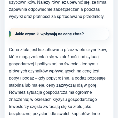
użytkowników. Należy również upewnić się, że firma
zapewnia odpowiednie zabezpieczenia podczas
wysyłki oraz płatności za sprzedawane przedmioty.
Jakie czynniki wpływają na cenę złota?
Cena złota jest kształtowana przez wiele czynników,
które mogą zmieniać się w zależności od sytuacji
gospodarczej i politycznej na świecie. Jednym z
głównych czynników wpływających na cenę jest
popyt i podaż – gdy popyt rośnie, a podaż pozostaje
stabilna lub maleje, ceny zazwyczaj idą w górę.
Również sytuacja gospodarcza ma ogromne
znaczenie; w okresach kryzysu gospodarczego
inwestorzy często zwracają się ku złotu jako
bezpiecznej przystani dla swoich kapitałów. Inne