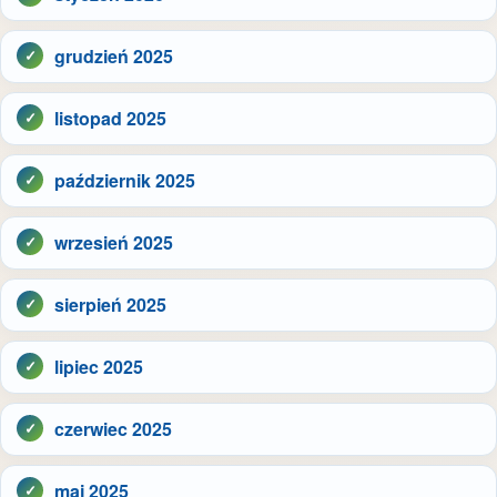
grudzień 2025
listopad 2025
październik 2025
wrzesień 2025
sierpień 2025
lipiec 2025
czerwiec 2025
maj 2025