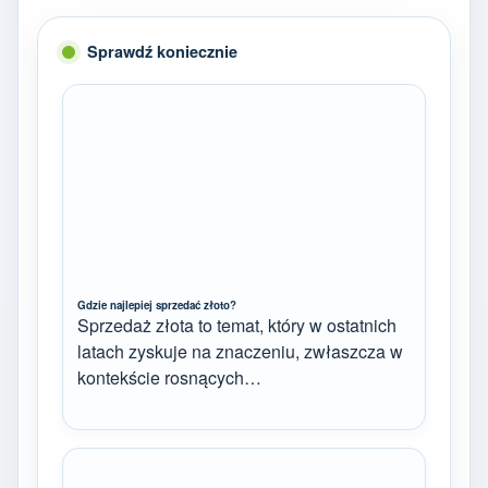
Sprawdź koniecznie
Gdzie najlepiej sprzedać złoto?
Sprzedaż złota to temat, który w ostatnich
latach zyskuje na znaczeniu, zwłaszcza w
kontekście rosnących…