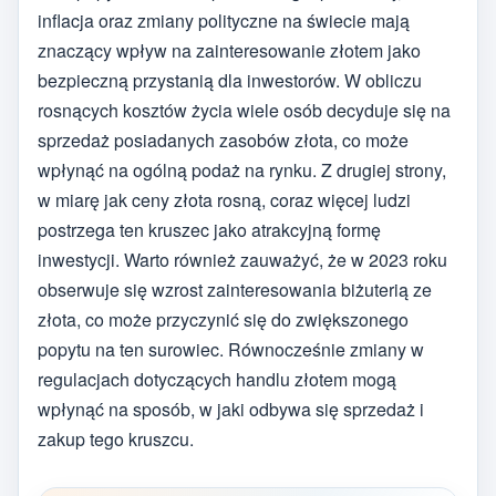
inflacja oraz zmiany polityczne na świecie mają
znaczący wpływ na zainteresowanie złotem jako
bezpieczną przystanią dla inwestorów. W obliczu
rosnących kosztów życia wiele osób decyduje się na
sprzedaż posiadanych zasobów złota, co może
wpłynąć na ogólną podaż na rynku. Z drugiej strony,
w miarę jak ceny złota rosną, coraz więcej ludzi
postrzega ten kruszec jako atrakcyjną formę
inwestycji. Warto również zauważyć, że w 2023 roku
obserwuje się wzrost zainteresowania biżuterią ze
złota, co może przyczynić się do zwiększonego
popytu na ten surowiec. Równocześnie zmiany w
regulacjach dotyczących handlu złotem mogą
wpłynąć na sposób, w jaki odbywa się sprzedaż i
zakup tego kruszcu.