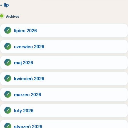
« lip
Archives
lipiec 2026
czerwiec 2026
maj 2026
kwiecień 2026
marzec 2026
luty 2026
styczeń 2026