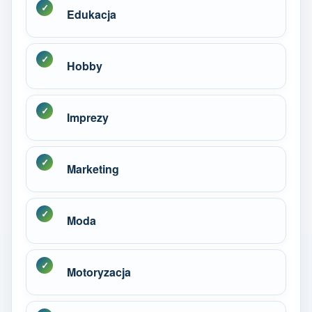
Edukacja
Hobby
Imprezy
Marketing
Moda
Motoryzacja