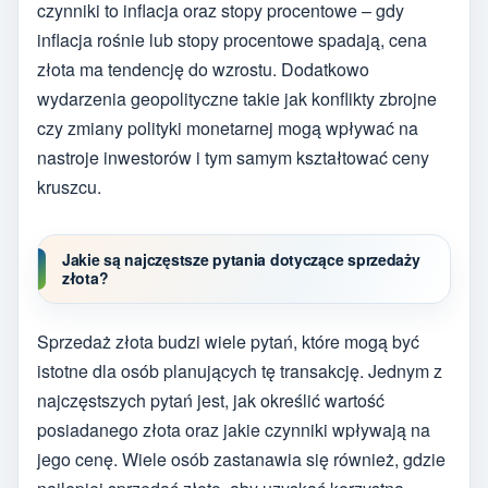
czynniki to inflacja oraz stopy procentowe – gdy
inflacja rośnie lub stopy procentowe spadają, cena
złota ma tendencję do wzrostu. Dodatkowo
wydarzenia geopolityczne takie jak konflikty zbrojne
czy zmiany polityki monetarnej mogą wpływać na
nastroje inwestorów i tym samym kształtować ceny
kruszcu.
Jakie są najczęstsze pytania dotyczące sprzedaży
złota?
Sprzedaż złota budzi wiele pytań, które mogą być
istotne dla osób planujących tę transakcję. Jednym z
najczęstszych pytań jest, jak określić wartość
posiadanego złota oraz jakie czynniki wpływają na
jego cenę. Wiele osób zastanawia się również, gdzie