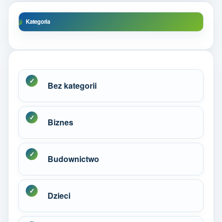
Kategoria
Bez kategorii
Biznes
Budownictwo
Dzieci