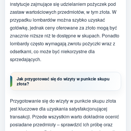
instytucje zajmujące się udzielaniem pożyczek pod
zastaw wartościowych przedmiotów, w tym złota. W
przypadku lombardów można szybko uzyskać
gotówkę, jednak ceny oferowane za złoto mogą być
znacznie niższe niż te dostępne w skupach. Ponadto
lombardy często wymagają zwrotu pożyczki wraz z
odsetkami, co może być niekorzystne dla
sprzedających.
Jak przygotować się do wizyty w punkcie skupu
złota?
Przygotowanie się do wizyty w punkcie skupu złota
jest kluczowe dla uzyskania satysfakcjonującej
transakcji. Przede wszystkim warto dokładnie ocenić
posiadane przedmioty – sprawdzić ich próbę oraz