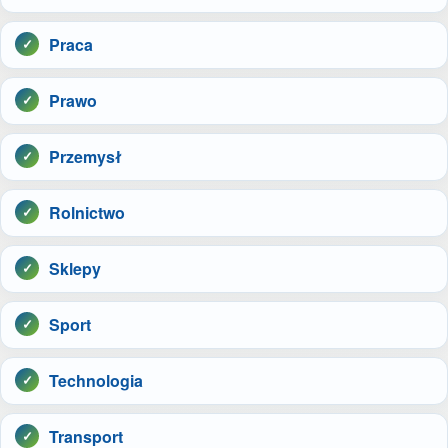
Praca
Prawo
Przemysł
Rolnictwo
Sklepy
Sport
Technologia
Transport