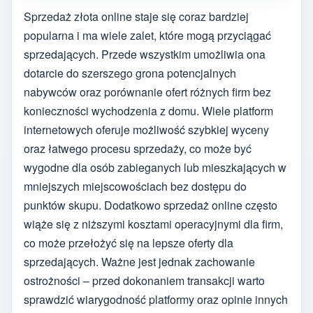
Sprzedaż złota online staje się coraz bardziej
popularna i ma wiele zalet, które mogą przyciągać
sprzedających. Przede wszystkim umożliwia ona
dotarcie do szerszego grona potencjalnych
nabywców oraz porównanie ofert różnych firm bez
konieczności wychodzenia z domu. Wiele platform
internetowych oferuje możliwość szybkiej wyceny
oraz łatwego procesu sprzedaży, co może być
wygodne dla osób zabieganych lub mieszkających w
mniejszych miejscowościach bez dostępu do
punktów skupu. Dodatkowo sprzedaż online często
wiąże się z niższymi kosztami operacyjnymi dla firm,
co może przełożyć się na lepsze oferty dla
sprzedających. Ważne jest jednak zachowanie
ostrożności – przed dokonaniem transakcji warto
sprawdzić wiarygodność platformy oraz opinie innych