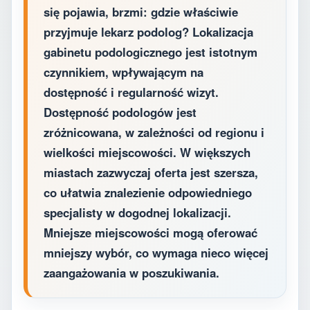
się pojawia, brzmi: gdzie właściwie
przyjmuje lekarz podolog? Lokalizacja
gabinetu podologicznego jest istotnym
czynnikiem, wpływającym na
dostępność i regularność wizyt.
Dostępność podologów jest
zróżnicowana, w zależności od regionu i
wielkości miejscowości. W większych
miastach zazwyczaj oferta jest szersza,
co ułatwia znalezienie odpowiedniego
specjalisty w dogodnej lokalizacji.
Mniejsze miejscowości mogą oferować
mniejszy wybór, co wymaga nieco więcej
zaangażowania w poszukiwania.