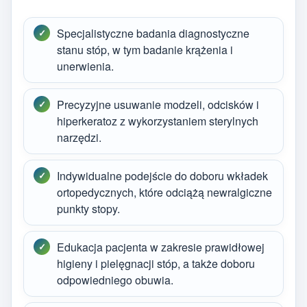
Specjalistyczne badania diagnostyczne
stanu stóp, w tym badanie krążenia i
unerwienia.
Precyzyjne usuwanie modzeli, odcisków i
hiperkeratoz z wykorzystaniem sterylnych
narzędzi.
Indywidualne podejście do doboru wkładek
ortopedycznych, które odciążą newralgiczne
punkty stopy.
Edukacja pacjenta w zakresie prawidłowej
higieny i pielęgnacji stóp, a także doboru
odpowiedniego obuwia.