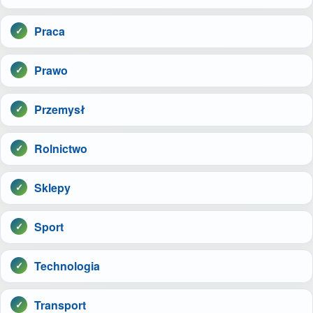
Praca
Prawo
Przemysł
Rolnictwo
Sklepy
Sport
Technologia
Transport