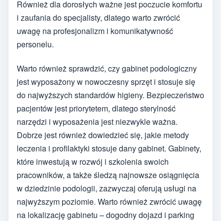
Również dla dorosłych ważne jest poczucie komfortu
i zaufania do specjalisty, dlatego warto zwrócić
uwagę na profesjonalizm i komunikatywność
personelu.
Warto również sprawdzić, czy gabinet podologiczny
jest wyposażony w nowoczesny sprzęt i stosuje się
do najwyższych standardów higieny. Bezpieczeństwo
pacjentów jest priorytetem, dlatego sterylność
narzędzi i wyposażenia jest niezwykle ważna.
Dobrze jest również dowiedzieć się, jakie metody
leczenia i profilaktyki stosuje dany gabinet. Gabinety,
które inwestują w rozwój i szkolenia swoich
pracowników, a także śledzą najnowsze osiągnięcia
w dziedzinie podologii, zazwyczaj oferują usługi na
najwyższym poziomie. Warto również zwrócić uwagę
na lokalizację gabinetu – dogodny dojazd i parking