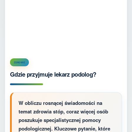
ZDROWIE
Gdzie przyjmuje lekarz podolog?
W obliczu rosnącej świadomości na
temat zdrowia stóp, coraz więcej osób
poszukuje specjalistycznej pomocy
podologicznej. Kluczowe pytanie, które