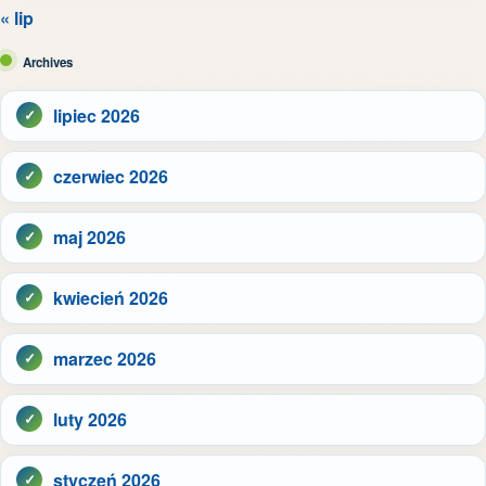
« lip
Archives
lipiec 2026
czerwiec 2026
maj 2026
kwiecień 2026
marzec 2026
luty 2026
styczeń 2026