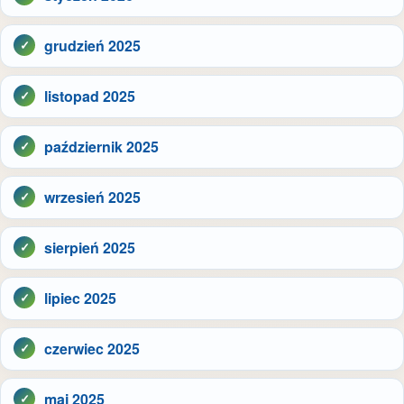
grudzień 2025
listopad 2025
październik 2025
wrzesień 2025
sierpień 2025
lipiec 2025
czerwiec 2025
maj 2025