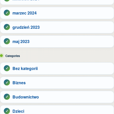
marzec 2024
grudzień 2023
maj 2023
Categories
Bez kategorii
Biznes
Budownictwo
Dzieci