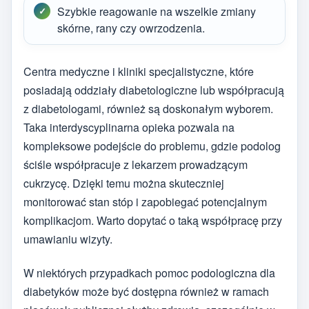
Szybkie reagowanie na wszelkie zmiany
skórne, rany czy owrzodzenia.
Centra medyczne i kliniki specjalistyczne, które
posiadają oddziały diabetologiczne lub współpracują
z diabetologami, również są doskonałym wyborem.
Taka interdyscyplinarna opieka pozwala na
kompleksowe podejście do problemu, gdzie podolog
ściśle współpracuje z lekarzem prowadzącym
cukrzycę. Dzięki temu można skuteczniej
monitorować stan stóp i zapobiegać potencjalnym
komplikacjom. Warto dopytać o taką współpracę przy
umawianiu wizyty.
W niektórych przypadkach pomoc podologiczna dla
diabetyków może być dostępna również w ramach