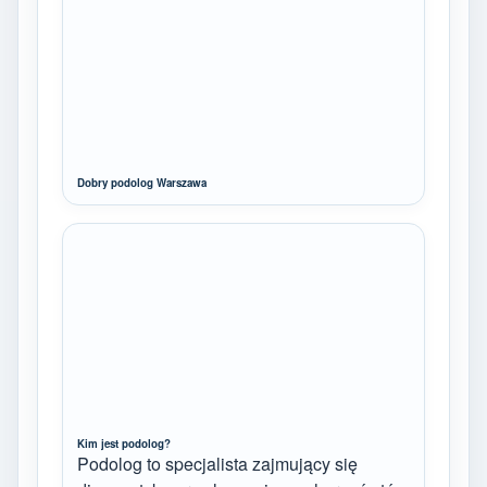
Dobry podolog Warszawa
Kim jest podolog?
Podolog to specjalista zajmujący się