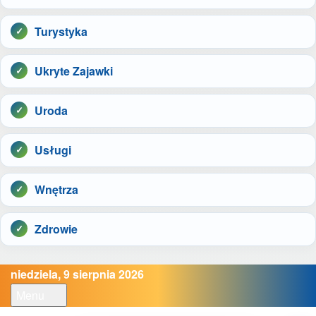
Turystyka
Ukryte Zajawki
Uroda
Usługi
Wnętrza
Zdrowie
niedziela, 9 sierpnia 2026
Menu