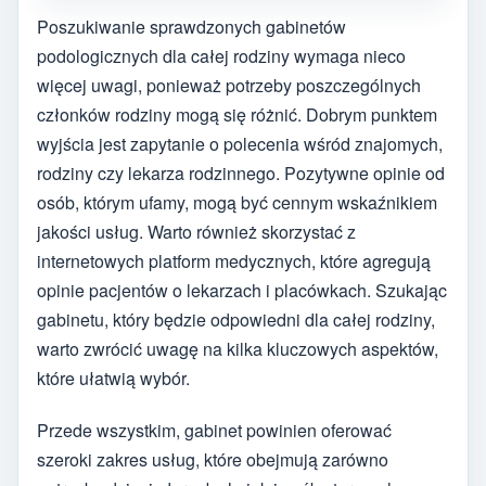
Poszukiwanie sprawdzonych gabinetów
podologicznych dla całej rodziny wymaga nieco
więcej uwagi, ponieważ potrzeby poszczególnych
członków rodziny mogą się różnić. Dobrym punktem
wyjścia jest zapytanie o polecenia wśród znajomych,
rodziny czy lekarza rodzinnego. Pozytywne opinie od
osób, którym ufamy, mogą być cennym wskaźnikiem
jakości usług. Warto również skorzystać z
internetowych platform medycznych, które agregują
opinie pacjentów o lekarzach i placówkach. Szukając
gabinetu, który będzie odpowiedni dla całej rodziny,
warto zwrócić uwagę na kilka kluczowych aspektów,
które ułatwią wybór.
Przede wszystkim, gabinet powinien oferować
szeroki zakres usług, które obejmują zarówno