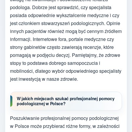
podologa. Dobrze jest sprawdzić, czy specjalista
posiada odpowiednie wykształcenie medyczne i czy
jest członkiem stowarzyszeń podologicznych. Opinie
innych pacjentów również mogą być cennym źródłem
informacji. Internetowe fora, portale medyczne czy
strony gabinetów często zawierają recenzje, które
pomagają w podjęciu decyzj. Pamiętajmy, że zdrowe
stopy to podstawa dobrego samopoczucia i
mobilności, dlatego wybór odpowiedniego specjalisty
jest inwestycją w nasze zdrowie.
W jakich miejscach szukać profesjonalnej pomocy
podologicznej w Polsce?
Poszukiwanie profesjonalnej pomocy podologicznej
w Polsce może przybierać różne formy, w zależności