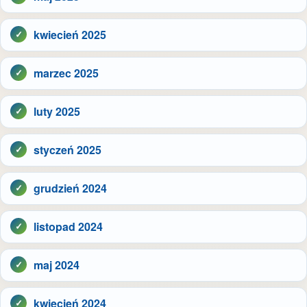
kwiecień 2025
marzec 2025
luty 2025
styczeń 2025
grudzień 2024
listopad 2024
maj 2024
kwiecień 2024