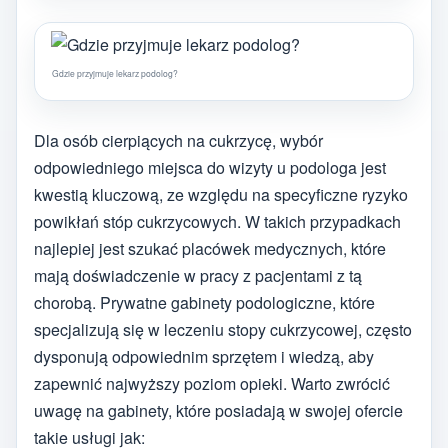
Gdzie przyjmuje lekarz podolog?
Dla osób cierpiących na cukrzycę, wybór
odpowiedniego miejsca do wizyty u podologa jest
kwestią kluczową, ze względu na specyficzne ryzyko
powikłań stóp cukrzycowych. W takich przypadkach
najlepiej jest szukać placówek medycznych, które
mają doświadczenie w pracy z pacjentami z tą
chorobą. Prywatne gabinety podologiczne, które
specjalizują się w leczeniu stopy cukrzycowej, często
dysponują odpowiednim sprzętem i wiedzą, aby
zapewnić najwyższy poziom opieki. Warto zwrócić
uwagę na gabinety, które posiadają w swojej ofercie
takie usługi jak: