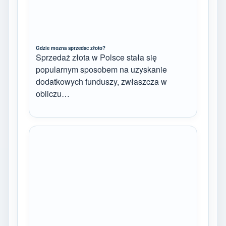
Gdzie mozna sprzedac złoto?
Sprzedaż złota w Polsce stała się
popularnym sposobem na uzyskanie
dodatkowych funduszy, zwłaszcza w
obliczu…