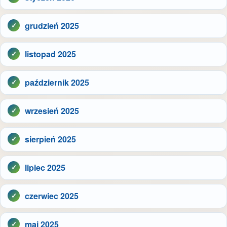
grudzień 2025
listopad 2025
październik 2025
wrzesień 2025
sierpień 2025
lipiec 2025
czerwiec 2025
maj 2025