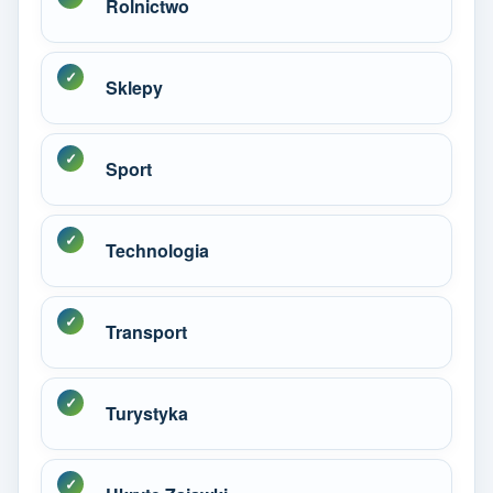
Rolnictwo
Sklepy
Sport
Technologia
Transport
Turystyka