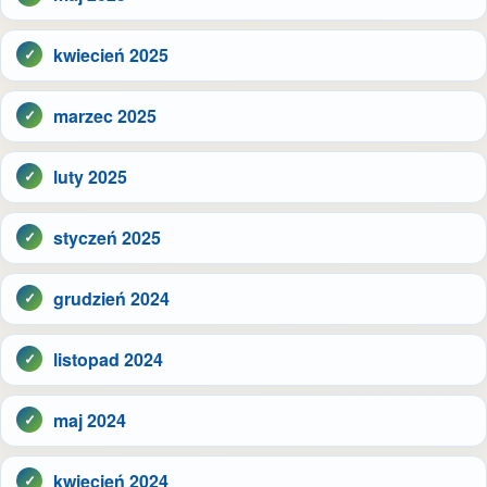
kwiecień 2025
marzec 2025
luty 2025
styczeń 2025
grudzień 2024
listopad 2024
maj 2024
kwiecień 2024