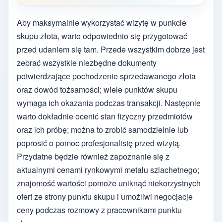
Aby maksymalnie wykorzystać wizytę w punkcie
skupu złota, warto odpowiednio się przygotować
przed udaniem się tam. Przede wszystkim dobrze jest
zebrać wszystkie niezbędne dokumenty
potwierdzające pochodzenie sprzedawanego złota
oraz dowód tożsamości; wiele punktów skupu
wymaga ich okazania podczas transakcji. Następnie
warto dokładnie ocenić stan fizyczny przedmiotów
oraz ich próbę; można to zrobić samodzielnie lub
poprosić o pomoc profesjonalistę przed wizytą.
Przydatne będzie również zapoznanie się z
aktualnymi cenami rynkowymi metalu szlachetnego;
znajomość wartości pomoże uniknąć niekorzystnych
ofert ze strony punktu skupu i umożliwi negocjacje
ceny podczas rozmowy z pracownikami punktu