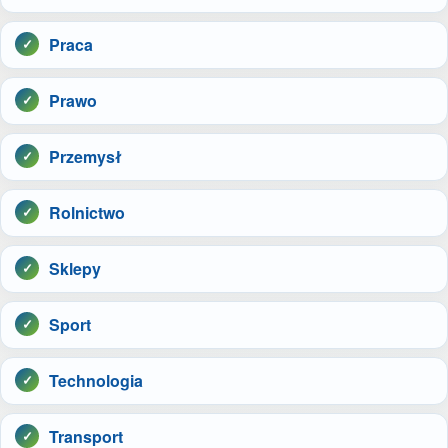
Praca
Prawo
Przemysł
Rolnictwo
Sklepy
Sport
Technologia
Transport