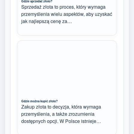
Gdzie sprzedać złoto?
Sprzedaż złota to proces, który wymaga
przemyślenia wielu aspektów, aby uzyskać
jak najlepszą cenę za…
Gdzie można kupić złoto?
Zakup złota to decyzja, która wymaga
przemyślenia, a także zrozumienia
dostępnych opcji. W Polsce istnieje…