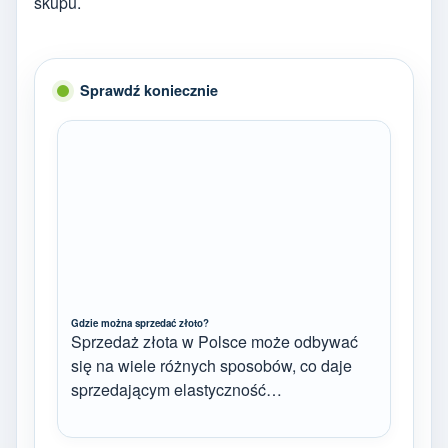
skupu.
Sprawdź koniecznie
Gdzie można sprzedać złoto?
Sprzedaż złota w Polsce może odbywać
się na wiele różnych sposobów, co daje
sprzedającym elastyczność…