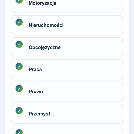
Motoryzacja
Nieruchomości
Obcojęzyczne
Praca
Prawo
Przemysł