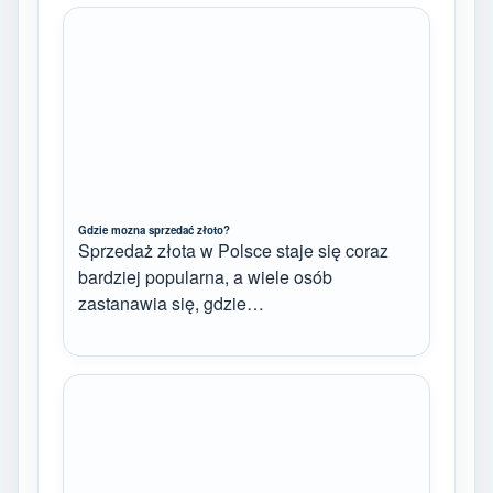
Gdzie mozna sprzedać złoto?
Sprzedaż złota w Polsce staje się coraz
bardziej popularna, a wiele osób
zastanawia się, gdzie…