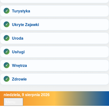
Turystyka
Ukryte Zajawki
Uroda
Usługi
Wnętrza
Zdrowie
niedziela, 9 sierpnia 2026
Menu