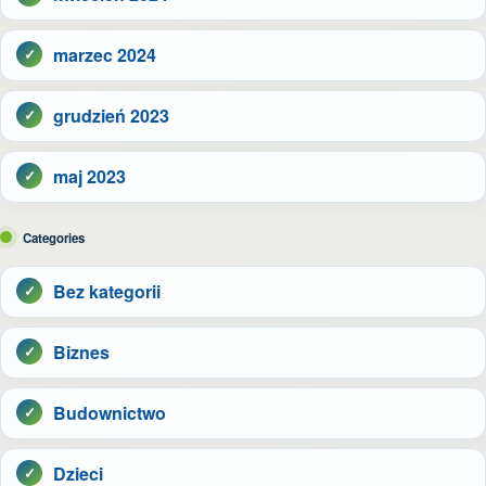
marzec 2024
grudzień 2023
maj 2023
Categories
Bez kategorii
Biznes
Budownictwo
Dzieci