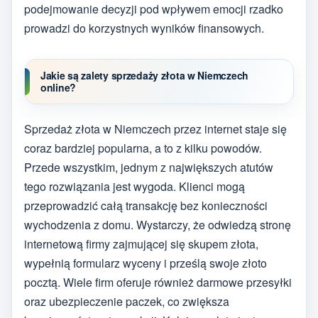
podejmowanie decyzji pod wpływem emocji rzadko
prowadzi do korzystnych wyników finansowych.
Jakie są zalety sprzedaży złota w Niemczech
online?
Sprzedaż złota w Niemczech przez internet staje się
coraz bardziej popularna, a to z kilku powodów.
Przede wszystkim, jednym z największych atutów
tego rozwiązania jest wygoda. Klienci mogą
przeprowadzić całą transakcję bez konieczności
wychodzenia z domu. Wystarczy, że odwiedzą stronę
internetową firmy zajmującej się skupem złota,
wypełnią formularz wyceny i prześlą swoje złoto
pocztą. Wiele firm oferuje również darmowe przesyłki
oraz ubezpieczenie paczek, co zwiększa