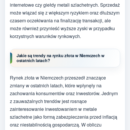
internetowe czy giełdy metali szlachetnych. Sprzedaż
może wiązać się z większym ryzykiem oraz dłuższym
czasem oczekiwania na finalizację transakcji, ale
może również przynieść wyższe zyski w przypadku
korzystnych warunków rynkowych.
Jakie są trendy na rynku złota w Niemczech w
ostatnich latach?
Rynek złota w Niemczech przeszedł znaczące
zmiany w ostatnich latach, które wpłynęły na
zachowania konsumentów oraz inwestorów. Jednym
z zauważalnych trendów jest rosnące
zainteresowanie inwestowaniem w metale
szlachetne jako formą zabezpieczenia przed inflacją
oraz niestabilnością gospodarczą. W obliczu