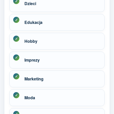
Dzieci
Edukacja
Hobby
Imprezy
Marketing
Moda