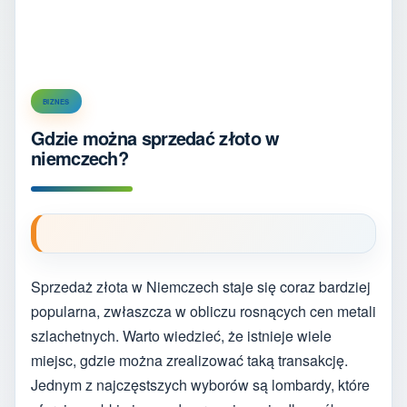
BIZNES
Gdzie można sprzedać złoto w
niemczech?
Sprzedaż złota w Niemczech staje się coraz bardziej
popularna, zwłaszcza w obliczu rosnących cen metali
szlachetnych. Warto wiedzieć, że istnieje wiele
miejsc, gdzie można zrealizować taką transakcję.
Jednym z najczęstszych wyborów są lombardy, które