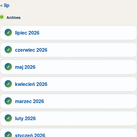
« lip
Archives
lipiec 2026
czerwiec 2026
maj 2026
kwiecień 2026
marzec 2026
luty 2026
styczeń 2026