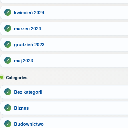
kwiecień 2024
marzec 2024
grudzień 2023
maj 2023
Categories
Bez kategorii
Biznes
Budownictwo