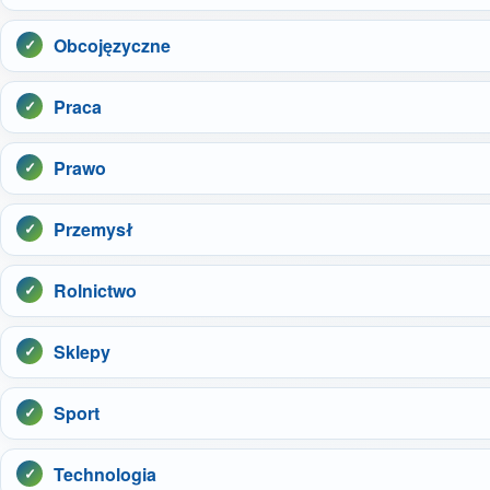
Obcojęzyczne
Praca
Prawo
Przemysł
Rolnictwo
Sklepy
Sport
Technologia