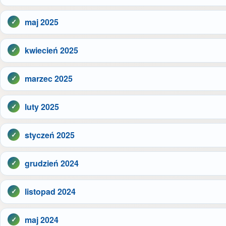
maj 2025
kwiecień 2025
marzec 2025
luty 2025
styczeń 2025
grudzień 2024
listopad 2024
maj 2024