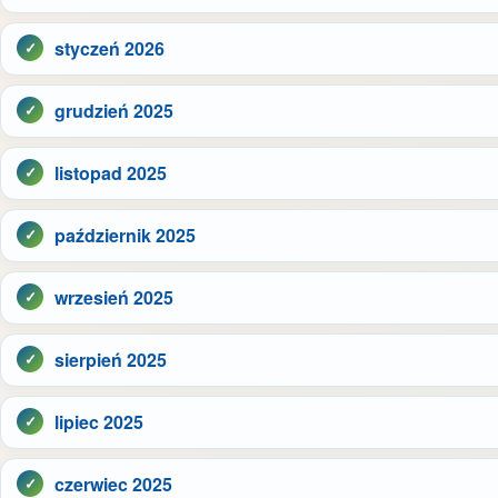
styczeń 2026
grudzień 2025
listopad 2025
październik 2025
wrzesień 2025
sierpień 2025
lipiec 2025
czerwiec 2025