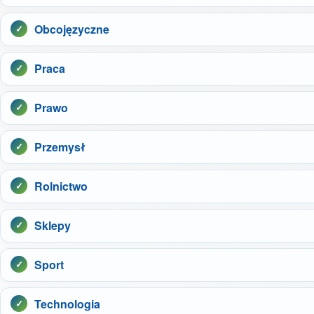
Obcojęzyczne
Praca
Prawo
Przemysł
Rolnictwo
Sklepy
Sport
Technologia