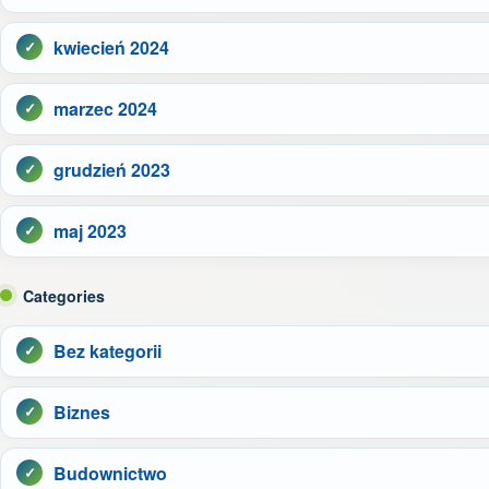
kwiecień 2024
marzec 2024
grudzień 2023
maj 2023
Categories
Bez kategorii
Biznes
Budownictwo