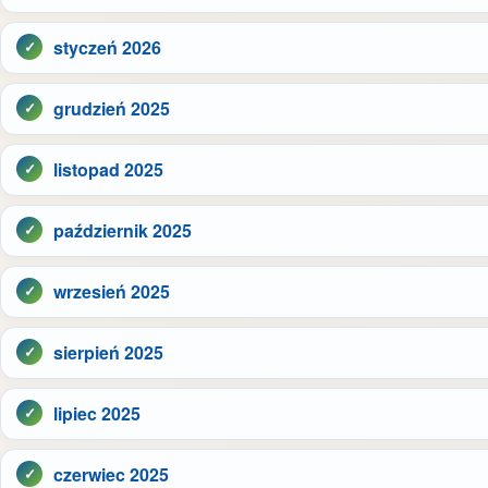
styczeń 2026
grudzień 2025
listopad 2025
październik 2025
wrzesień 2025
sierpień 2025
lipiec 2025
czerwiec 2025