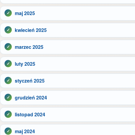
maj 2025
kwiecień 2025
marzec 2025
luty 2025
styczeń 2025
grudzień 2024
listopad 2024
maj 2024