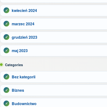
kwiecień 2024
marzec 2024
grudzień 2023
maj 2023
Categories
Bez kategorii
Biznes
Budownictwo