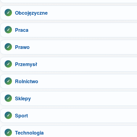
Obcojęzyczne
Praca
Prawo
Przemysł
Rolnictwo
Sklepy
Sport
Technologia