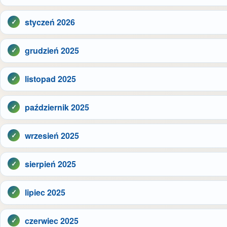
styczeń 2026
grudzień 2025
listopad 2025
październik 2025
wrzesień 2025
sierpień 2025
lipiec 2025
czerwiec 2025