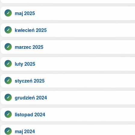
maj 2025
kwiecień 2025
marzec 2025
luty 2025
styczeń 2025
grudzień 2024
listopad 2024
maj 2024