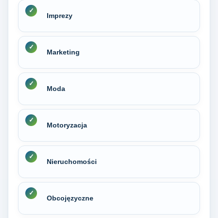
Imprezy
Marketing
Moda
Motoryzacja
Nieruchomości
Obcojęzyczne