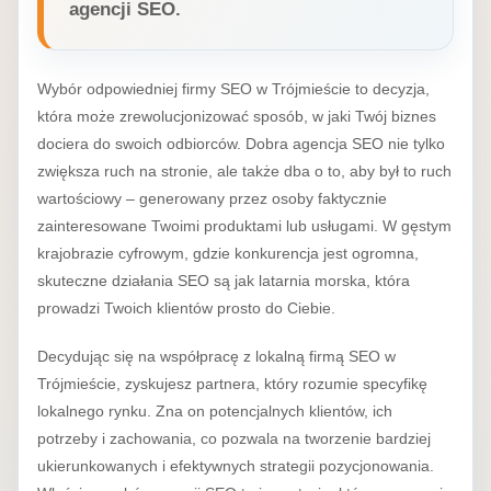
agencji SEO.
Wybór odpowiedniej firmy SEO w Trójmieście to decyzja,
która może zrewolucjonizować sposób, w jaki Twój biznes
dociera do swoich odbiorców. Dobra agencja SEO nie tylko
zwiększa ruch na stronie, ale także dba o to, aby był to ruch
wartościowy – generowany przez osoby faktycznie
zainteresowane Twoimi produktami lub usługami. W gęstym
krajobrazie cyfrowym, gdzie konkurencja jest ogromna,
skuteczne działania SEO są jak latarnia morska, która
prowadzi Twoich klientów prosto do Ciebie.
Decydując się na współpracę z lokalną firmą SEO w
Trójmieście, zyskujesz partnera, który rozumie specyfikę
lokalnego rynku. Zna on potencjalnych klientów, ich
potrzeby i zachowania, co pozwala na tworzenie bardziej
ukierunkowanych i efektywnych strategii pozycjonowania.