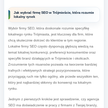
Jak wybrać firmę SEO w Trójmieście, która rozumie
lokalny rynek
Wybór firmy SEO, która doskonale rozumie specyfikę
lokalnego rynku Trójmiasta, jest kluczowy dla firm, które
chcą skutecznie dotrzeć do klientów w tym regionie.
Lokalne firmy SEO często dysponują głębszą wiedzą na
temat lokalnej konkurencji, preferencji konsumentów oraz
specyfiki branż działających w Trójmieście i okolicach.
Zrozumienie tych niuansów pozwala na tworzenie bardziej
trafnych i efektywnych strategii pozycjonowania, które
przyciągają ruch nie tylko ogólny, ale przede wszystkim ten,
który jest najbardziej skłonny do konwersji na lokalnym
rynku.
Jednym z pierwszych kroków jest sprawdzenie, czy agencja
SEO ma doświadczenie w pracy z firmami z Twojej branży,