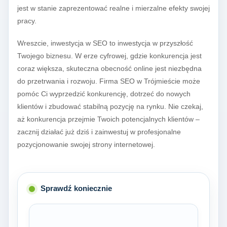
jest w stanie zaprezentować realne i mierzalne efekty swojej
pracy.
Wreszcie, inwestycja w SEO to inwestycja w przyszłość
Twojego biznesu. W erze cyfrowej, gdzie konkurencja jest
coraz większa, skuteczna obecność online jest niezbędna
do przetrwania i rozwoju. Firma SEO w Trójmieście może
pomóc Ci wyprzedzić konkurencję, dotrzeć do nowych
klientów i zbudować stabilną pozycję na rynku. Nie czekaj,
aż konkurencja przejmie Twoich potencjalnych klientów –
zacznij działać już dziś i zainwestuj w profesjonalne
pozycjonowanie swojej strony internetowej.
Sprawdź koniecznie