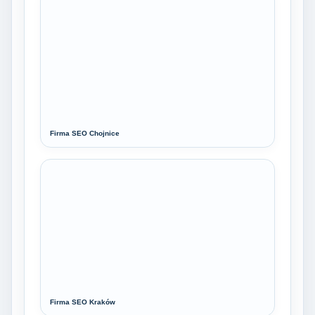
Firma SEO Chojnice
Firma SEO Kraków