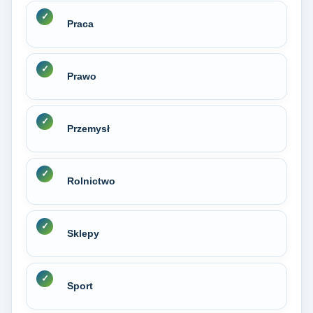
Praca
Prawo
Przemysł
Rolnictwo
Sklepy
Sport