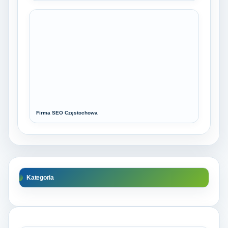
Firma SEO Częstochowa
Kategoria