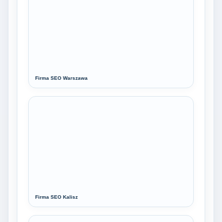
Firma SEO Warszawa
Firma SEO Kalisz