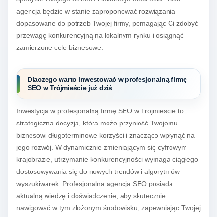
agencja będzie w stanie zaproponować rozwiązania
dopasowane do potrzeb Twojej firmy, pomagając Ci zdobyć
przewagę konkurencyjną na lokalnym rynku i osiągnąć
zamierzone cele biznesowe.
Dlaczego warto inwestować w profesjonalną firmę
SEO w Trójmieście już dziś
Inwestycja w profesjonalną firmę SEO w Trójmieście to
strategiczna decyzja, która może przynieść Twojemu
biznesowi długoterminowe korzyści i znacząco wpłynąć na
jego rozwój. W dynamicznie zmieniającym się cyfrowym
krajobrazie, utrzymanie konkurencyjności wymaga ciągłego
dostosowywania się do nowych trendów i algorytmów
wyszukiwarek. Profesjonalna agencja SEO posiada
aktualną wiedzę i doświadczenie, aby skutecznie
nawigować w tym złożonym środowisku, zapewniając Twojej