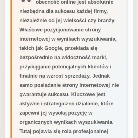
obecność online jest absolutnie
niezbędna dla sukcesu każdej firmy,
niezależnie od jej wielkości czy branży.
Właściwe pozycjonowanie strony
internetowej w wynikach wyszukiwania,
takich jak Google, przekłada się
bezpośrednio na widoczność marki,
przyciąganie potencjalnych klientów i
finalnie na wzrost sprzedaży. Jednak
samo posiadanie strony internetowej nie
gwarantuje sukcesu. Kluczowe jest
aktywne i strategiczne działanie, które
zapewni jej wysoką pozycję w
organicznych wynikach wyszukiwania.
Tutaj pojawia się rola profesjonalnej