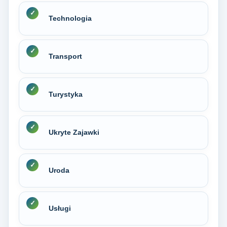
Technologia
Transport
Turystyka
Ukryte Zajawki
Uroda
Usługi