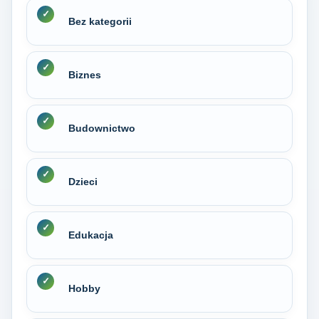
Bez kategorii
Biznes
Budownictwo
Dzieci
Edukacja
Hobby