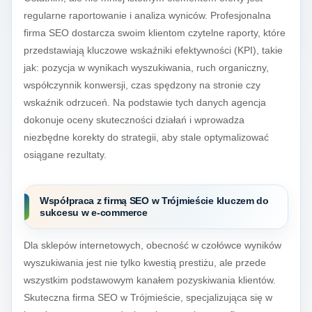
regularne raportowanie i analiza wyniców. Profesjonalna
firma SEO dostarcza swoim klientom czytelne raporty, które
przedstawiają kluczowe wskaźniki efektywności (KPI), takie
jak: pozycja w wynikach wyszukiwania, ruch organiczny,
współczynnik konwersji, czas spędzony na stronie czy
wskaźnik odrzuceń. Na podstawie tych danych agencja
dokonuje oceny skuteczności działań i wprowadza
niezbędne korekty do strategii, aby stale optymalizować
osiągane rezultaty.
Współpraca z firmą SEO w Trójmieście kluczem do
sukcesu w e-commerce
Dla sklepów internetowych, obecność w czołówce wyników
wyszukiwania jest nie tylko kwestią prestiżu, ale przede
wszystkim podstawowym kanałem pozyskiwania klientów.
Skuteczna firma SEO w Trójmieście, specjalizująca się w