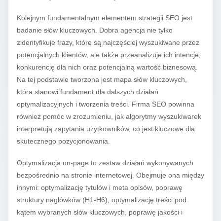
Kolejnym fundamentalnym elementem strategii SEO jest
badanie słów kluczowych. Dobra agencja nie tylko
zidentyfikuje frazy, które są najczęściej wyszukiwane przez
potencjalnych klientów, ale także przeanalizuje ich intencje,
konkurencję dla nich oraz potencjalną wartość biznesową.
Na tej podstawie tworzona jest mapa słów kluczowych,
która stanowi fundament dla dalszych działań
optymalizacyjnych i tworzenia treści. Firma SEO powinna
również pomóc w zrozumieniu, jak algorytmy wyszukiwarek
interpretują zapytania użytkowników, co jest kluczowe dla
skutecznego pozycjonowania.
Optymalizacja on-page to zestaw działań wykonywanych
bezpośrednio na stronie internetowej. Obejmuje ona między
innymi: optymalizację tytułów i meta opisów, poprawę
struktury nagłówków (H1-H6), optymalizację treści pod
kątem wybranych słów kluczowych, poprawę jakości i