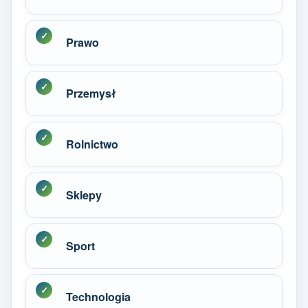
Prawo
Przemysł
Rolnictwo
Sklepy
Sport
Technologia