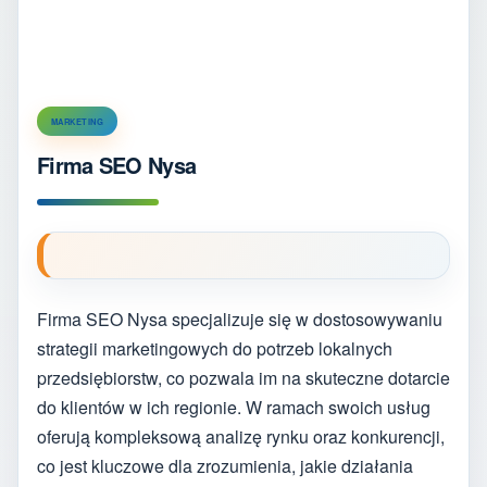
MARKETING
Firma SEO Nysa
Firma SEO Nysa specjalizuje się w dostosowywaniu
strategii marketingowych do potrzeb lokalnych
przedsiębiorstw, co pozwala im na skuteczne dotarcie
do klientów w ich regionie. W ramach swoich usług
oferują kompleksową analizę rynku oraz konkurencji,
co jest kluczowe dla zrozumienia, jakie działania