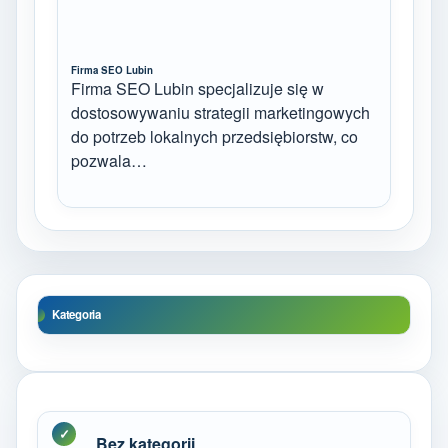
Firma SEO Lubin
Firma SEO Lubin specjalizuje się w
dostosowywaniu strategii marketingowych
do potrzeb lokalnych przedsiębiorstw, co
pozwala…
Kategoria
Bez kategorii