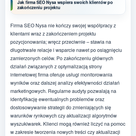
Jak firma SEO Nysa wspiera swoich klientów po
zakończeniu projektu
Firma SEO Nysa nie kończy swojej współpracy z
klientami wraz z zakończeniem projektu
pozycjonowania; wręcz przeciwnie – stawia na
długotrwałe relacje i wsparcie nawet po osiągnięciu
zamierzonych celów. Po zakończeniu głównych
działań związanych z optymalizacją strony
internetowej firma oferuje usługi monitorowania
wyników oraz dalszej analizy efektywności działań
marketingowych. Regularne audyty pozwalają na
identyfikację ewentualnych problemów oraz
dostosowywanie strategii do zmieniających się
warunków rynkowych czy aktualizacji algorytmów
wyszukiwarek. Klienci mogą również liczyć na pomoc
w zakresie tworzenia nowych treści czy aktualizacji