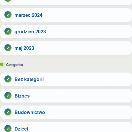
marzec 2024
grudzień 2023
maj 2023
Categories
Bez kategorii
Biznes
Budownictwo
Dzieci