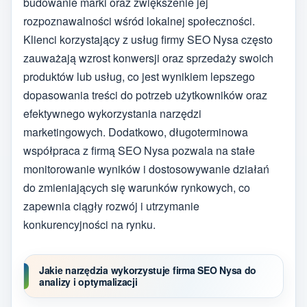
budowanie marki oraz zwiększenie jej
rozpoznawalności wśród lokalnej społeczności.
Klienci korzystający z usług firmy SEO Nysa często
zauważają wzrost konwersji oraz sprzedaży swoich
produktów lub usług, co jest wynikiem lepszego
dopasowania treści do potrzeb użytkowników oraz
efektywnego wykorzystania narzędzi
marketingowych. Dodatkowo, długoterminowa
współpraca z firmą SEO Nysa pozwala na stałe
monitorowanie wyników i dostosowywanie działań
do zmieniających się warunków rynkowych, co
zapewnia ciągły rozwój i utrzymanie
konkurencyjności na rynku.
Jakie narzędzia wykorzystuje firma SEO Nysa do
analizy i optymalizacji