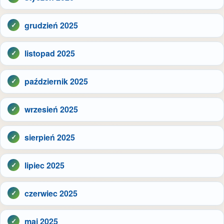
grudzień 2025
listopad 2025
październik 2025
wrzesień 2025
sierpień 2025
lipiec 2025
czerwiec 2025
maj 2025