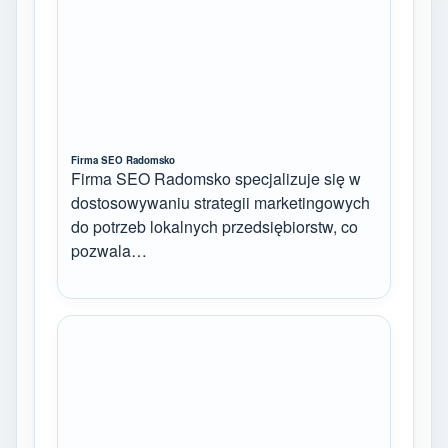
Firma SEO Radomsko
Firma SEO Radomsko specjalizuje się w
dostosowywaniu strategii marketingowych
do potrzeb lokalnych przedsiębiorstw, co
pozwala…