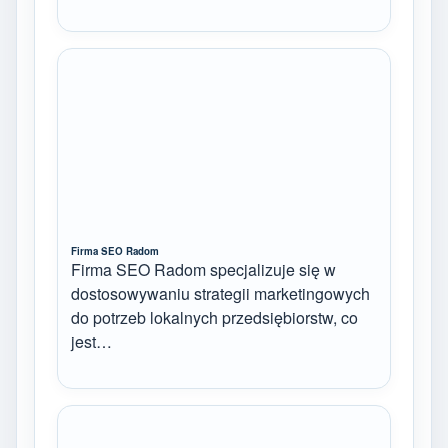
Firma SEO Radom
Firma SEO Radom specjalizuje się w
dostosowywaniu strategii marketingowych
do potrzeb lokalnych przedsiębiorstw, co
jest…