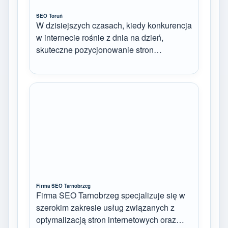
SEO Toruń
W dzisiejszych czasach, kiedy konkurencja
w internecie rośnie z dnia na dzień,
skuteczne pozycjonowanie stron…
Firma SEO Tarnobrzeg
Firma SEO Tarnobrzeg specjalizuje się w
szerokim zakresie usług związanych z
optymalizacją stron internetowych oraz…