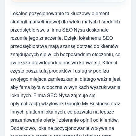
Lokalne pozycjonowanie to kluczowy element
strategii marketingowej dla wielu małych i średnich
przedsiębiorstw, a firma SEO Nysa doskonale
rozumie jego znaczenie. Dzięki lokalnemu SEO
przedsiębiorstwa mają szansę dotrzeć do klientów
znajdujących się w ich bezpośrednim otoczeniu, co
zwiększa prawdopodobieństwo konwersji. Klienci
często poszukują produktów i usług w pobliżu
swojego miejsca zamieszkania, dlatego ważne jest,
aby firma była widoczna w wynikach wyszukiwania
lokalnych. Firma SEO Nysa zajmuje się
optymalizacją wizytówek Google My Business oraz
innych platform lokalnych, co pozwala na lepsze
prezentowanie oferty i zbieranie opinii od klientów.
Dodatkowo, lokalne pozycjonowanie wpływa na