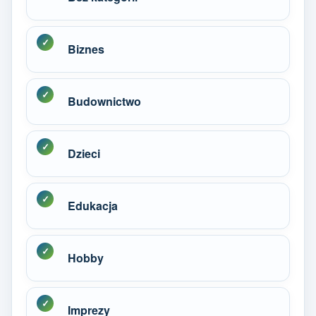
Biznes
Budownictwo
Dzieci
Edukacja
Hobby
Imprezy