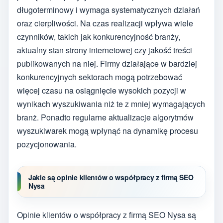
długoterminowy i wymaga systematycznych działań
oraz cierpliwości. Na czas realizacji wpływa wiele
czynników, takich jak konkurencyjność branży,
aktualny stan strony internetowej czy jakość treści
publikowanych na niej. Firmy działające w bardziej
konkurencyjnych sektorach mogą potrzebować
więcej czasu na osiągnięcie wysokich pozycji w
wynikach wyszukiwania niż te z mniej wymagających
branż. Ponadto regularne aktualizacje algorytmów
wyszukiwarek mogą wpłynąć na dynamikę procesu
pozycjonowania.
Jakie są opinie klientów o współpracy z firmą SEO
Nysa
Opinie klientów o współpracy z firmą SEO Nysa są