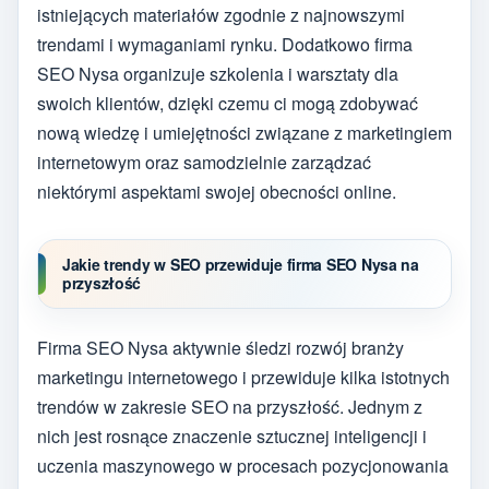
istniejących materiałów zgodnie z najnowszymi
trendami i wymaganiami rynku. Dodatkowo firma
SEO Nysa organizuje szkolenia i warsztaty dla
swoich klientów, dzięki czemu ci mogą zdobywać
nową wiedzę i umiejętności związane z marketingiem
internetowym oraz samodzielnie zarządzać
niektórymi aspektami swojej obecności online.
Jakie trendy w SEO przewiduje firma SEO Nysa na
przyszłość
Firma SEO Nysa aktywnie śledzi rozwój branży
marketingu internetowego i przewiduje kilka istotnych
trendów w zakresie SEO na przyszłość. Jednym z
nich jest rosnące znaczenie sztucznej inteligencji i
uczenia maszynowego w procesach pozycjonowania