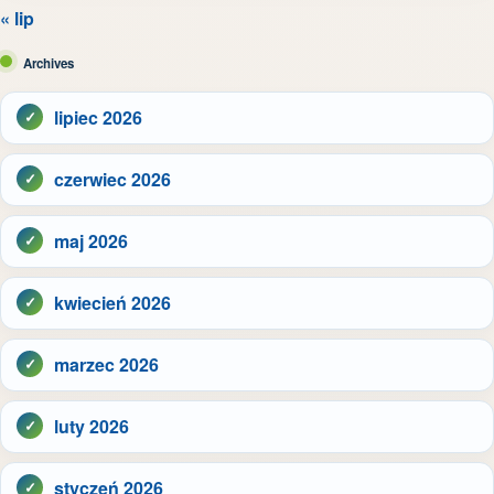
« lip
Archives
lipiec 2026
czerwiec 2026
maj 2026
kwiecień 2026
marzec 2026
luty 2026
styczeń 2026