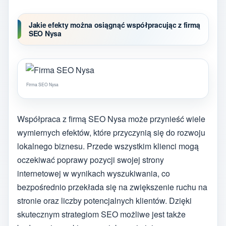
Jakie efekty można osiągnąć współpracując z firmą
SEO Nysa
Firma SEO Nysa
Współpraca z firmą SEO Nysa może przynieść wiele
wymiernych efektów, które przyczynią się do rozwoju
lokalnego biznesu. Przede wszystkim klienci mogą
oczekiwać poprawy pozycji swojej strony
internetowej w wynikach wyszukiwania, co
bezpośrednio przekłada się na zwiększenie ruchu na
stronie oraz liczby potencjalnych klientów. Dzięki
skutecznym strategiom SEO możliwe jest także