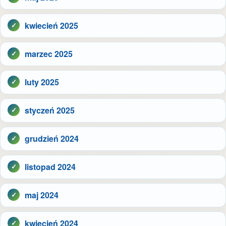
kwiecień 2025
marzec 2025
luty 2025
styczeń 2025
grudzień 2024
listopad 2024
maj 2024
kwiecień 2024