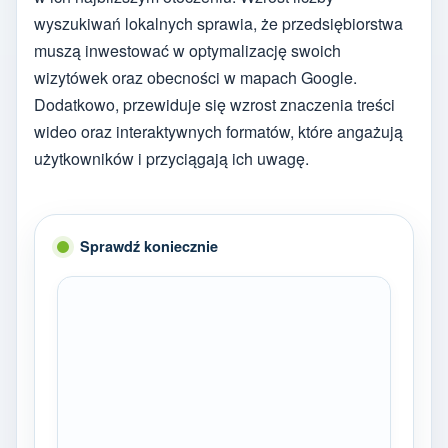
wyszukiwań lokalnych sprawia, że przedsiębiorstwa
muszą inwestować w optymalizację swoich
wizytówek oraz obecności w mapach Google.
Dodatkowo, przewiduje się wzrost znaczenia treści
wideo oraz interaktywnych formatów, które angażują
użytkowników i przyciągają ich uwagę.
Sprawdź koniecznie