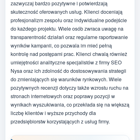
zazwyczaj bardzo pozytywne i potwierdzają
skuteczność oferowanych usług. Klienci doceniają
profesjonalizm zespołu oraz indywidualne podejście
do każdego projektu. Wiele osób zwraca uwagę na
transparentność działań oraz regularne raportowanie
wyników kampanii, co pozwala im mieć pełną
kontrolę nad postępami prac. Klienci chwalą również
umiejętności analityczne specjalistów z firmy SEO
Nysa oraz ich zdolność do dostosowywania strategii
do zmieniających się warunków rynkowych. Wiele
pozytywnych recenzji dotyczy także wzrostu ruchu na
stronach internetowych oraz poprawy pozycji w
wynikach wyszukiwania, co przekłada się na większą
liczbę klientów i wyższe przychody dla
przedsiębiorstw korzystających z usług firmy.