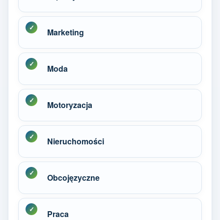
Marketing
Moda
Motoryzacja
Nieruchomości
Obcojęzyczne
Praca