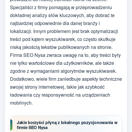
Specjaliści z firmy pomagają w przeprowadzeniu
dokładnej analizy słów kluczowych, aby dobrać te
najbardziej odpowiednie dla danej branży i
lokalizacji. Innym problemem jest brak optymalizacji
treści pod kątem wyszukiwarek, co często skutkuje
niską jakością tekstów publikowanych na stronie.
Firma SEO Nysa zwraca uwagę na to, aby treści były
nie tylko wartościowe dla użytkowników, ale także
zgodne z wymaganiami algorytmów wyszukiwarek.
Dodatkowo, wiele firm zaniedbuje aspekty techniczne
swojej strony internetowej, takie jak szybkość
ładowania czy responsywność na urządzeniach
mobilnych.
Jakie korzyści płyną z lokalnego pozycjonowania w
firmie SEO Nysa