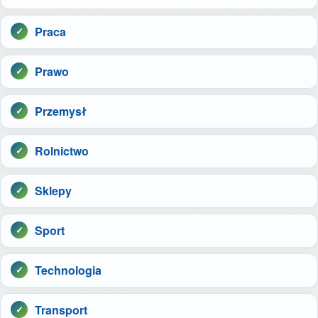
Praca
Prawo
Przemysł
Rolnictwo
Sklepy
Sport
Technologia
Transport