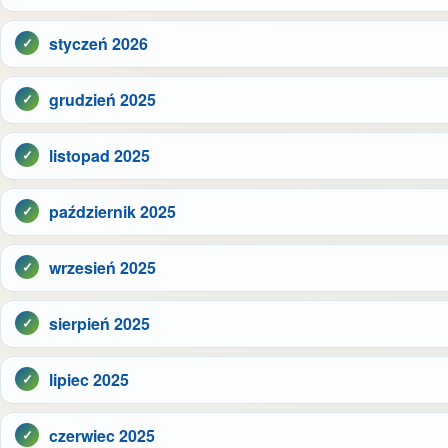
styczeń 2026
grudzień 2025
listopad 2025
październik 2025
wrzesień 2025
sierpień 2025
lipiec 2025
czerwiec 2025