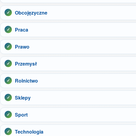
Obcojęzyczne
Praca
Prawo
Przemysł
Rolnictwo
Sklepy
Sport
Technologia