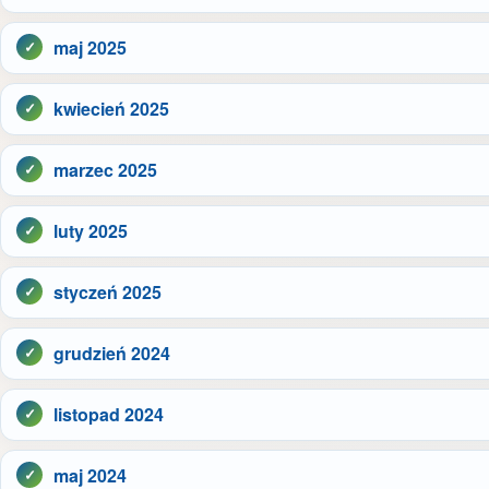
maj 2025
kwiecień 2025
marzec 2025
luty 2025
styczeń 2025
grudzień 2024
listopad 2024
maj 2024