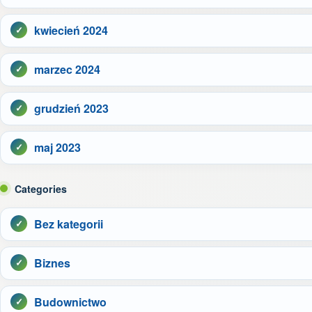
kwiecień 2024
marzec 2024
grudzień 2023
maj 2023
Categories
Bez kategorii
Biznes
Budownictwo