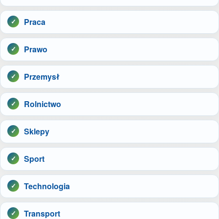
Praca
Prawo
Przemysł
Rolnictwo
Sklepy
Sport
Technologia
Transport