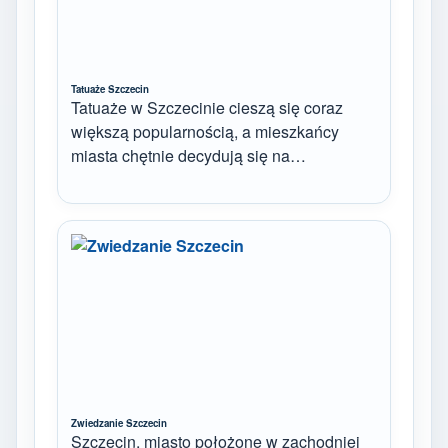
Tatuaże Szczecin
Tatuaże w Szczecinie cieszą się coraz
większą popularnością, a mieszkańcy
miasta chętnie decydują się na…
Zwiedzanie Szczecin
Szczecin, miasto położone w zachodniej