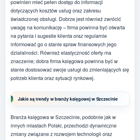
powinien mieć pełen dostęp do informacji
dotyczących kosztów usług oraz zakresu
świadczonej obsługi. Dobrze jest również zwrócić
uwagę na komunikację – firma powinna być otwarta
na pytania i sugestie klienta oraz regularnie
informować go o stanie spraw finansowych jego
działalności. Również elastyczność oferty ma
znaczenie; dobra firma księgowa powinna być w
stanie dostosować swoje usługi do zmieniających się
potrzeb klienta oraz sytuacji rynkowej.
Jakie są trendy w branży księgowej w Szczecinie
Branża księgowa w Szczecinie, podobnie jak w
innych miastach Polski, przechodzi dynamiczne
zmiany związane z rozwojem technologii oraz