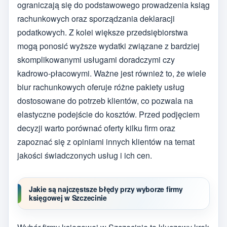
ograniczają się do podstawowego prowadzenia ksiąg
rachunkowych oraz sporządzania deklaracji
podatkowych. Z kolei większe przedsiębiorstwa
mogą ponosić wyższe wydatki związane z bardziej
skomplikowanymi usługami doradczymi czy
kadrowo-płacowymi. Ważne jest również to, że wiele
biur rachunkowych oferuje różne pakiety usług
dostosowane do potrzeb klientów, co pozwala na
elastyczne podejście do kosztów. Przed podjęciem
decyzji warto porównać oferty kilku firm oraz
zapoznać się z opiniami innych klientów na temat
jakości świadczonych usług i ich cen.
Jakie są najczęstsze błędy przy wyborze firmy
księgowej w Szczecinie