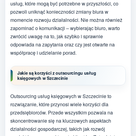
usług, które mogą być potrzebne w przyszłości, co
pozwoli uniknąć konieczności zmiany biura w
momencie rozwoju działalności. Nie można również
zapominać o komunikacji – wybierając biuro, warto
zwrócić uwagę na to, jak szybko i sprawnie
odpowiada na zapytania oraz czy jest otwarte na
współpracę i udzielanie porad.
Jakie są korzyści z outsourcingu usług
księgowych w Szczecinie
Outsourcing usług księgowych w Szczecinie to
rozwiązanie, które przynosi wiele korzyści dla
przedsiębiorców. Przede wszystkim pozwala na
skoncentrowanie się na kluczowych aspektach
działalności gospodarczej, takich jak rozwój