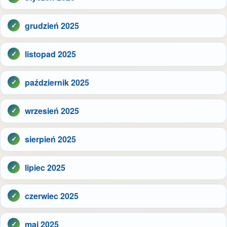
grudzień 2025
listopad 2025
październik 2025
wrzesień 2025
sierpień 2025
lipiec 2025
czerwiec 2025
maj 2025