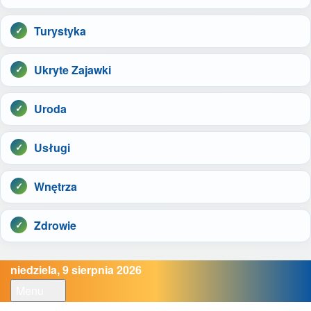
Turystyka
Ukryte Zajawki
Uroda
Usługi
Wnętrza
Zdrowie
niedziela, 9 sierpnia 2026
Menu