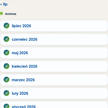
« lip
Archives
lipiec 2026
czerwiec 2026
maj 2026
kwiecień 2026
marzec 2026
luty 2026
styczeń 2026