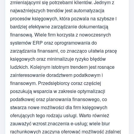
zmieniającymi się potrzebami klientów. Jednym z
najważniejszych trendów jest automatyzacja
procesów księgowych, która pozwala na szybsze i
bardziej efektywne zarządzanie dokumentacją
finansową. Wiele firm korzysta z nowoczesnych
systemów ERP oraz oprogramowania do
zarządzania finansami, co znacząco ułatwia pracę
księgowych oraz minimalizuje ryzyko błędów
ludzkich. Kolejnym istotnym trendem jest rosnące
zainteresowanie doradztwem podatkowym i
finansowym. Przedsiębiorcy coraz częściej
poszukują wsparcia w zakresie optymalizacji
podatkowej oraz planowania finansowego, co
stwarza nowe możliwości dla firm księgowych
oferujących tego rodzaju usługi. Warto również
zauważyć wzrost znaczenia e-usług; wiele biur
rachunkowych zaczyna oferować możliwość zdalnej