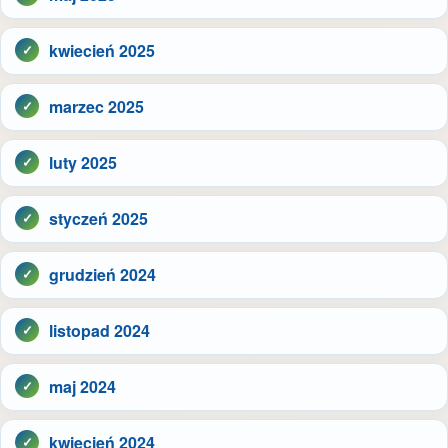
kwiecień 2025
marzec 2025
luty 2025
styczeń 2025
grudzień 2024
listopad 2024
maj 2024
kwiecień 2024