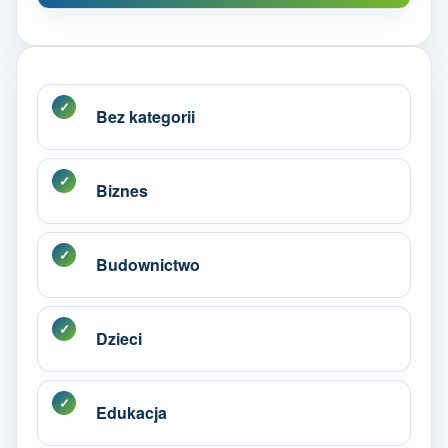
Bez kategorii
Biznes
Budownictwo
Dzieci
Edukacja