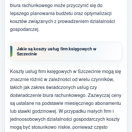
biura rachunkowego może przyczynić się do
lepszego planowania budżetu oraz optymalizacji
kosztów związanych z prowadzeniem działalności
gospodarczej.
Jakie są koszty usług firm księgowych w
Szczecinie
Koszty usług firm księgowych w Szczecinie mogą się
znacznie różnić w zależności od wielu czynników,
takich jak zakres świadczonych usług czy
doświadczenie biura rachunkowego. Zazwyczaj ceny
są ustalane na podstawie miesięcznego abonamentu
lub stawki godzinowej. W przypadku małych firm i
jednoosobowych działalności gospodarczych koszty
mogą być stosunkowo niskie, ponieważ często