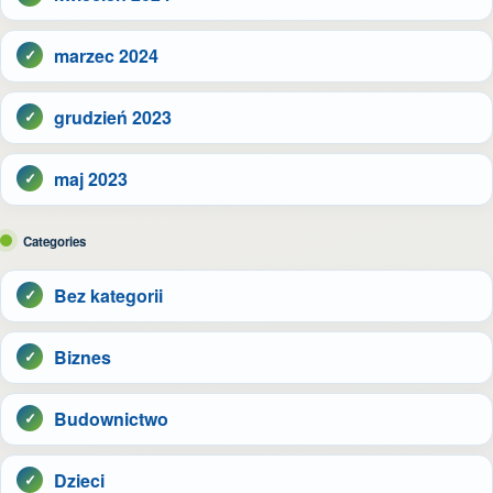
marzec 2024
grudzień 2023
maj 2023
Categories
Bez kategorii
Biznes
Budownictwo
Dzieci