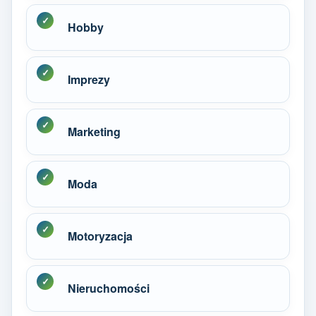
Hobby
Imprezy
Marketing
Moda
Motoryzacja
Nieruchomości