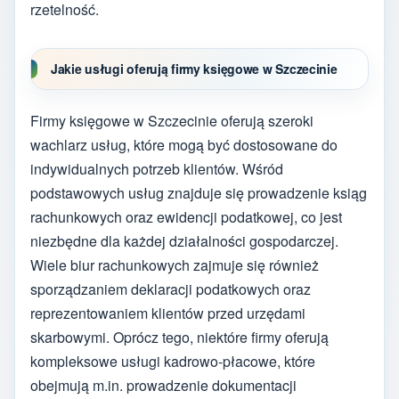
rzetelność.
Jakie usługi oferują firmy księgowe w Szczecinie
Firmy księgowe w Szczecinie oferują szeroki
wachlarz usług, które mogą być dostosowane do
indywidualnych potrzeb klientów. Wśród
podstawowych usług znajduje się prowadzenie ksiąg
rachunkowych oraz ewidencji podatkowej, co jest
niezbędne dla każdej działalności gospodarczej.
Wiele biur rachunkowych zajmuje się również
sporządzaniem deklaracji podatkowych oraz
reprezentowaniem klientów przed urzędami
skarbowymi. Oprócz tego, niektóre firmy oferują
kompleksowe usługi kadrowo-płacowe, które
obejmują m.in. prowadzenie dokumentacji