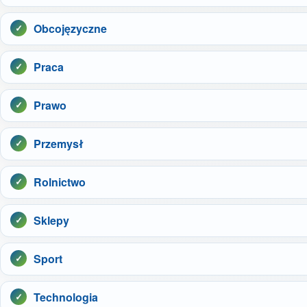
Obcojęzyczne
Praca
Prawo
Przemysł
Rolnictwo
Sklepy
Sport
Technologia