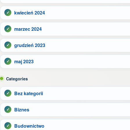
kwiecień 2024
marzec 2024
grudzień 2023
maj 2023
Categories
Bez kategorii
Biznes
Budownictwo