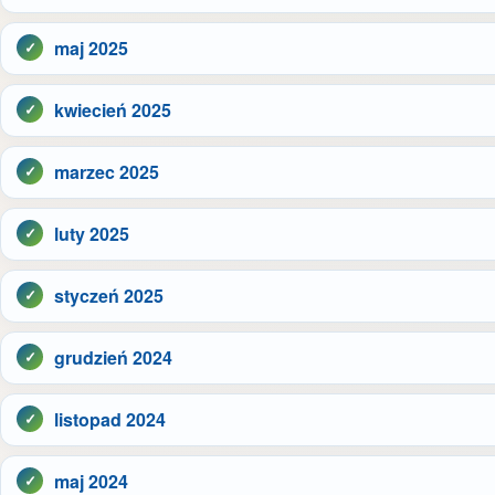
maj 2025
kwiecień 2025
marzec 2025
luty 2025
styczeń 2025
grudzień 2024
listopad 2024
maj 2024