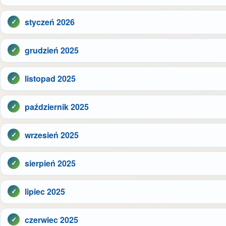
styczeń 2026
grudzień 2025
listopad 2025
październik 2025
wrzesień 2025
sierpień 2025
lipiec 2025
czerwiec 2025