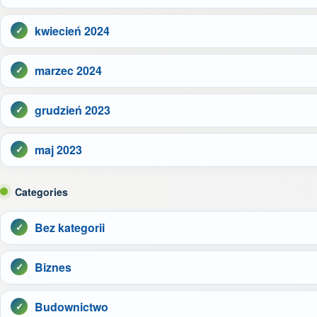
kwiecień 2024
marzec 2024
grudzień 2023
maj 2023
Categories
Bez kategorii
Biznes
Budownictwo