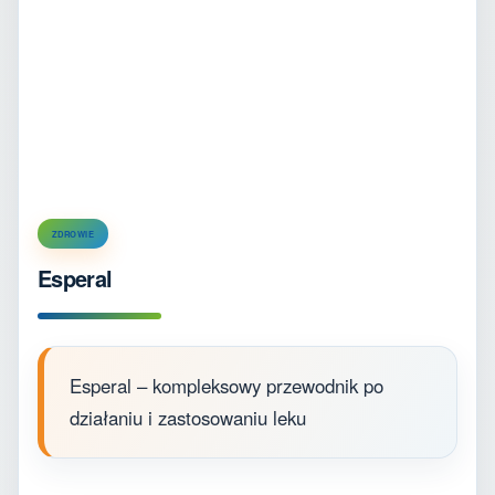
ZDROWIE
Esperal
Esperal – kompleksowy przewodnik po
działaniu i zastosowaniu leku