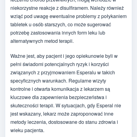
niekorzystne reakcje z disulfiramem. Należy również
wziąć pod uwagę ewentualne problemy z połykaniem
tabletek u osób starszych, co może sugerować
potrzebę zastosowania innych form leku lub
alternatywnych metod terapii.
Ważne jest, aby pacjent i jego opiekunowie byli w
pełni świadomi potencjalnych ryzyk i korzyści
związanych z przyjmowaniem Esperalu w takich
specyficznych warunkach. Regularne wizyty
kontrolne i otwarta komunikacja z lekarzem są
kluczowe dla zapewnienia bezpieczeństwa i
skuteczności terapii. W sytuacjach, gdy Esperal nie
jest wskazany, lekarz może zaproponować inne
metody leczenia, dostosowane do stanu zdrowia i
wieku pacjenta.