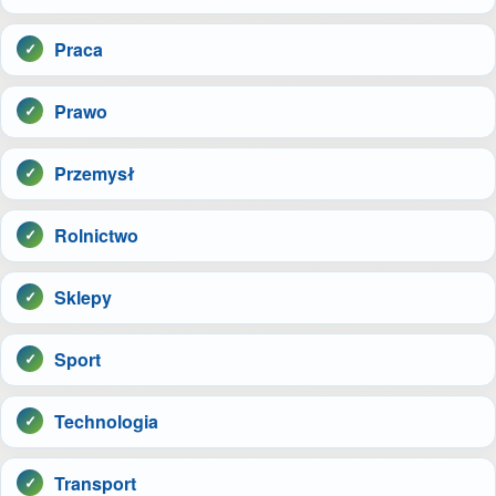
Praca
Prawo
Przemysł
Rolnictwo
Sklepy
Sport
Technologia
Transport