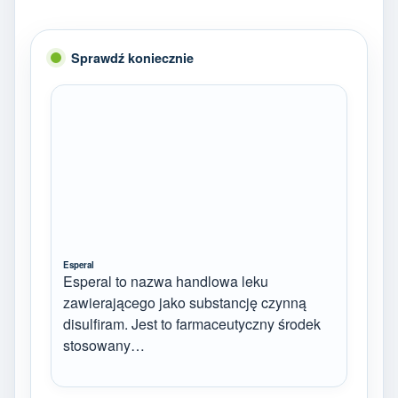
Sprawdź koniecznie
Esperal
Esperal to nazwa handlowa leku
zawierającego jako substancję czynną
disulfiram. Jest to farmaceutyczny środek
stosowany…