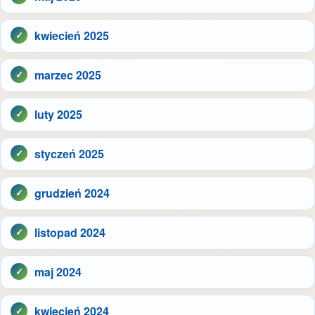
kwiecień 2025
marzec 2025
luty 2025
styczeń 2025
grudzień 2024
listopad 2024
maj 2024
kwiecień 2024