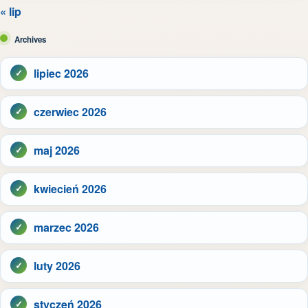
« lip
Archives
lipiec 2026
czerwiec 2026
maj 2026
kwiecień 2026
marzec 2026
luty 2026
styczeń 2026