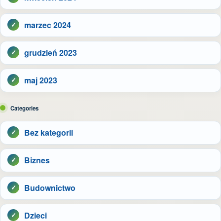
marzec 2024
grudzień 2023
maj 2023
Categories
Bez kategorii
Biznes
Budownictwo
Dzieci