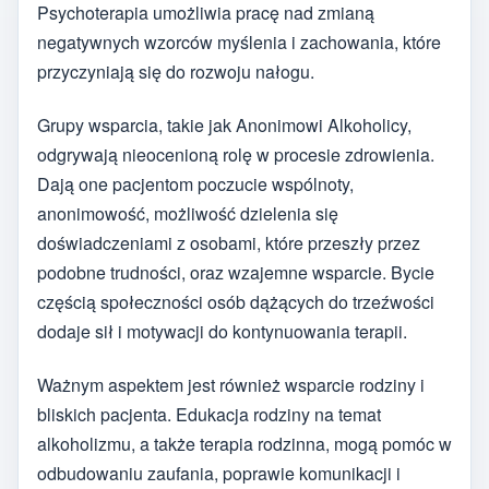
Psychoterapia umożliwia pracę nad zmianą
negatywnych wzorców myślenia i zachowania, które
przyczyniają się do rozwoju nałogu.
Grupy wsparcia, takie jak Anonimowi Alkoholicy,
odgrywają nieocenioną rolę w procesie zdrowienia.
Dają one pacjentom poczucie wspólnoty,
anonimowość, możliwość dzielenia się
doświadczeniami z osobami, które przeszły przez
podobne trudności, oraz wzajemne wsparcie. Bycie
częścią społeczności osób dążących do trzeźwości
dodaje sił i motywacji do kontynuowania terapii.
Ważnym aspektem jest również wsparcie rodziny i
bliskich pacjenta. Edukacja rodziny na temat
alkoholizmu, a także terapia rodzinna, mogą pomóc w
odbudowaniu zaufania, poprawie komunikacji i