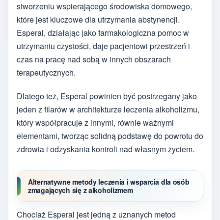
stworzeniu wspierającego środowiska domowego,
które jest kluczowe dla utrzymania abstynencji.
Esperal, działając jako farmakologiczna pomoc w
utrzymaniu czystości, daje pacjentowi przestrzeń i
czas na pracę nad sobą w innych obszarach
terapeutycznych.
Dlatego też, Esperal powinien być postrzegany jako
jeden z filarów w architekturze leczenia alkoholizmu,
który współpracuje z innymi, równie ważnymi
elementami, tworząc solidną podstawę do powrotu do
zdrowia i odzyskania kontroli nad własnym życiem.
Alternatywne metody leczenia i wsparcia dla osób
zmagających się z alkoholizmem
Chociaż Esperal jest jedną z uznanych metod