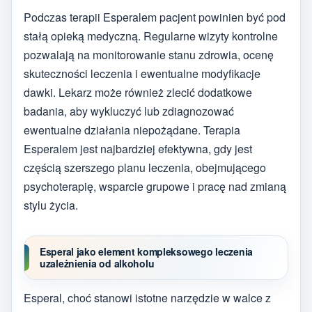
Podczas terapii Esperalem pacjent powinien być pod
stałą opieką medyczną. Regularne wizyty kontrolne
pozwalają na monitorowanie stanu zdrowia, ocenę
skuteczności leczenia i ewentualne modyfikacje
dawki. Lekarz może również zlecić dodatkowe
badania, aby wykluczyć lub zdiagnozować
ewentualne działania niepożądane. Terapia
Esperalem jest najbardziej efektywna, gdy jest
częścią szerszego planu leczenia, obejmującego
psychoterapię, wsparcie grupowe i pracę nad zmianą
stylu życia.
Esperal jako element kompleksowego leczenia
uzależnienia od alkoholu
Esperal, choć stanowi istotne narzędzie w walce z