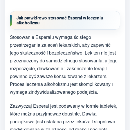
Jak prawidłowo stosować Esperal w leczeniu
alkoholizmu
Stosowanie Esperalu wymaga ścisłego
przestrzegania zaleceń lekarskich, aby zapewnić
jego skuteczność i bezpieczeństwo. Lek ten nie jest
przeznaczony do samodzielnego stosowania, a jego
rozpoczęcie, dawkowanie i zakończenie terapii
powinno być zawsze konsultowane z lekarzem.
Proces leczenia alkoholizmu jest skomplikowany i
wymaga zindywidualizowanego podejścia.
Zazwyczaj Esperal jest podawany w formie tabletek,
które można przyjmować doustnie. Dawka
początkowa jest ustalana przez lekarza i stopniowo
modyfikowana w zależności od reakcji pacjenta.