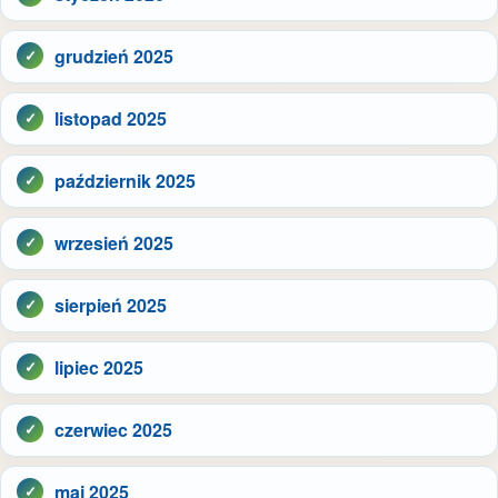
grudzień 2025
listopad 2025
październik 2025
wrzesień 2025
sierpień 2025
lipiec 2025
czerwiec 2025
maj 2025