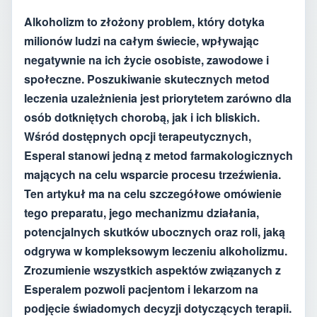
Alkoholizm to złożony problem, który dotyka
milionów ludzi na całym świecie, wpływając
negatywnie na ich życie osobiste, zawodowe i
społeczne. Poszukiwanie skutecznych metod
leczenia uzależnienia jest priorytetem zarówno dla
osób dotkniętych chorobą, jak i ich bliskich.
Wśród dostępnych opcji terapeutycznych,
Esperal stanowi jedną z metod farmakologicznych
mających na celu wsparcie procesu trzeźwienia.
Ten artykuł ma na celu szczegółowe omówienie
tego preparatu, jego mechanizmu działania,
potencjalnych skutków ubocznych oraz roli, jaką
odgrywa w kompleksowym leczeniu alkoholizmu.
Zrozumienie wszystkich aspektów związanych z
Esperalem pozwoli pacjentom i lekarzom na
podjęcie świadomych decyzji dotyczących terapii.