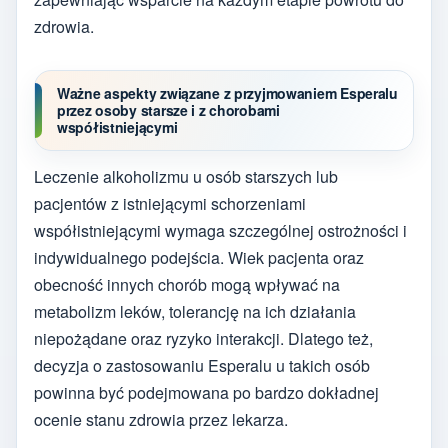
zdrowia.
Ważne aspekty związane z przyjmowaniem Esperalu
przez osoby starsze i z chorobami
współistniejącymi
Leczenie alkoholizmu u osób starszych lub
pacjentów z istniejącymi schorzeniami
współistniejącymi wymaga szczególnej ostrożności i
indywidualnego podejścia. Wiek pacjenta oraz
obecność innych chorób mogą wpływać na
metabolizm leków, tolerancję na ich działania
niepożądane oraz ryzyko interakcji. Dlatego też,
decyzja o zastosowaniu Esperalu u takich osób
powinna być podejmowana po bardzo dokładnej
ocenie stanu zdrowia przez lekarza.