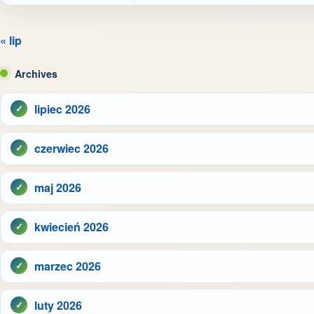
« lip
Archives
lipiec 2026
czerwiec 2026
maj 2026
kwiecień 2026
marzec 2026
luty 2026