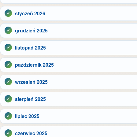
styczeń 2026
grudzień 2025
listopad 2025
październik 2025
wrzesień 2025
sierpień 2025
lipiec 2025
czerwiec 2025