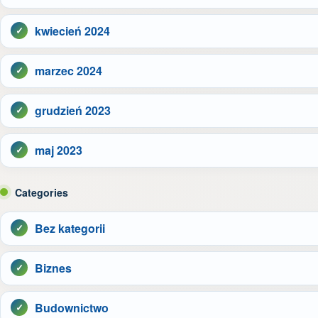
kwiecień 2024
marzec 2024
grudzień 2023
maj 2023
Categories
Bez kategorii
Biznes
Budownictwo