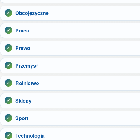
Obcojęzyczne
Praca
Prawo
Przemysł
Rolnictwo
Sklepy
Sport
Technologia