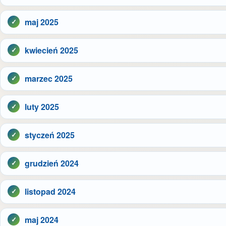
maj 2025
kwiecień 2025
marzec 2025
luty 2025
styczeń 2025
grudzień 2024
listopad 2024
maj 2024