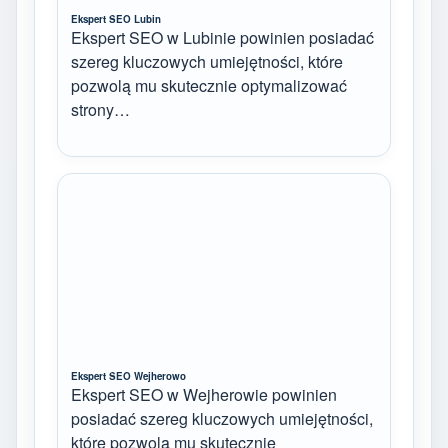
Ekspert SEO Lubin
Ekspert SEO w Lubinie powinien posiadać
szereg kluczowych umiejętności, które
pozwolą mu skutecznie optymalizować
strony…
Ekspert SEO Wejherowo
Ekspert SEO w Wejherowie powinien
posiadać szereg kluczowych umiejętności,
które pozwolą mu skutecznie