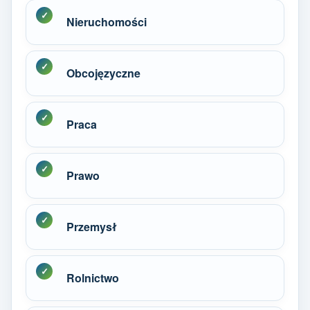
Nieruchomości
Obcojęzyczne
Praca
Prawo
Przemysł
Rolnictwo