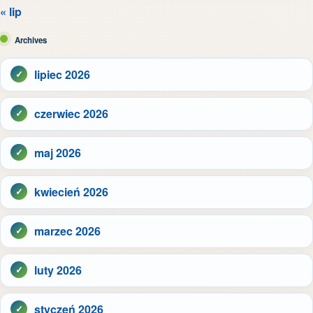
« lip
Archives
lipiec 2026
czerwiec 2026
maj 2026
kwiecień 2026
marzec 2026
luty 2026
styczeń 2026