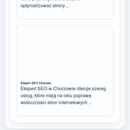
optymalizować strony…
Ekspert SEO Chorzów
Ekspert SEO w Chorzowie oferuje szereg
usług, które mają na celu poprawę
widoczności stron internetowych…