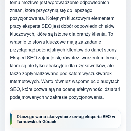
temu możliwe jest wprowadzenie odpowiednich
zmian, które przyczynią się do lepszego
pozycjonowania. Kolejnym kluczowym elementem
pracy eksperta SEO jest dobór odpowiednich słów
kluczowych, które są istotne dla branży klienta. To
właśnie te słowa kluczowe mają za zadanie
przyciągnąć potencjalnych klientów do danej strony.
Ekspert SEO zajmuje się również tworzeniem treści,
które są nie tylko atrakcyjne dla użytkowników, ale
także zoptymalizowane pod kątem wyszukiwarek
internetowych. Warto również wspomnieć o audytach
SEO, które pozwalają na ocenę efektywności działań
podejmowanych w zakresie pozycjonowania.
Dlaczego warto skorzystać z usług eksperta SEO w
Tarnowskich Górach