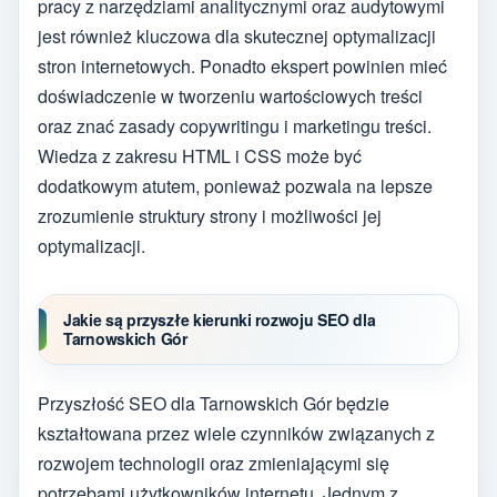
pracy z narzędziami analitycznymi oraz audytowymi
jest również kluczowa dla skutecznej optymalizacji
stron internetowych. Ponadto ekspert powinien mieć
doświadczenie w tworzeniu wartościowych treści
oraz znać zasady copywritingu i marketingu treści.
Wiedza z zakresu HTML i CSS może być
dodatkowym atutem, ponieważ pozwala na lepsze
zrozumienie struktury strony i możliwości jej
optymalizacji.
Jakie są przyszłe kierunki rozwoju SEO dla
Tarnowskich Gór
Przyszłość SEO dla Tarnowskich Gór będzie
kształtowana przez wiele czynników związanych z
rozwojem technologii oraz zmieniającymi się
potrzebami użytkowników internetu. Jednym z