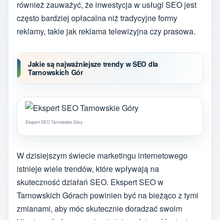
również zauważyć, że inwestycja w usługi SEO jest
często bardziej opłacalna niż tradycyjne formy
reklamy, takie jak reklama telewizyjna czy prasowa.
Jakie są najważniejsze trendy w SEO dla
Tarnowskich Gór
Ekspert SEO Tarnowskie Góry
W dzisiejszym świecie marketingu internetowego
istnieje wiele trendów, które wpływają na
skuteczność działań SEO. Ekspert SEO w
Tarnowskich Górach powinien być na bieżąco z tymi
zmianami, aby móc skutecznie doradzać swoim