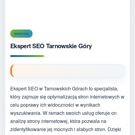
MARKETING
Ekspert SEO Tarnowskie Góry
Ekspert SEO w Tarnowskich Górach to specjalista,
który zajmuje się optymalizacją stron internetowych w
celu poprawy ich widoczności w wynikach
wyszukiwania. W ramach swoich usług oferuje on
analizę strony internetowej, która pozwala na
zidentyfikowanie jej mocnych i słabych stron. Dzięki