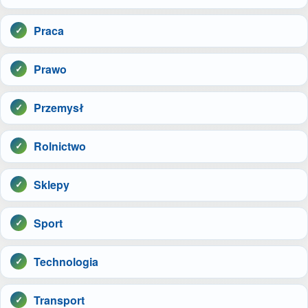
Praca
Prawo
Przemysł
Rolnictwo
Sklepy
Sport
Technologia
Transport