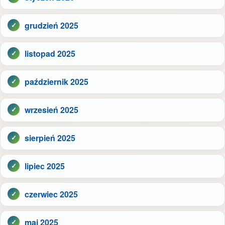
grudzień 2025
listopad 2025
październik 2025
wrzesień 2025
sierpień 2025
lipiec 2025
czerwiec 2025
maj 2025