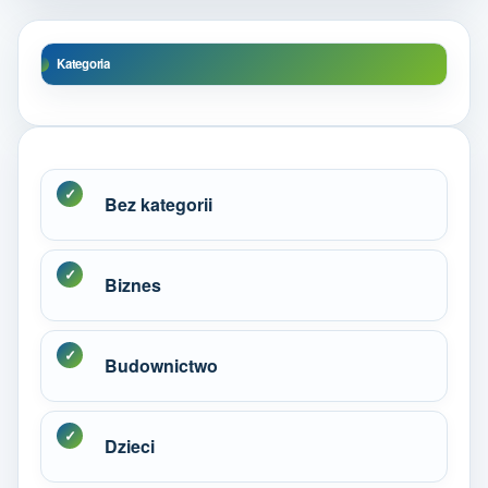
Kategoria
Bez kategorii
Biznes
Budownictwo
Dzieci