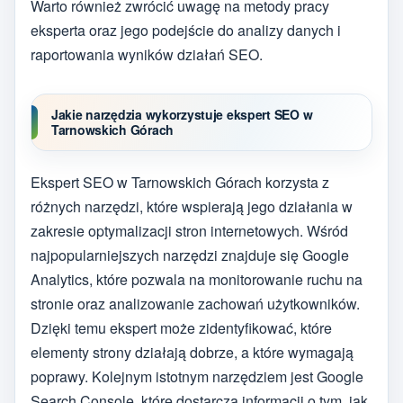
Warto również zwrócić uwagę na metody pracy
eksperta oraz jego podejście do analizy danych i
raportowania wyników działań SEO.
Jakie narzędzia wykorzystuje ekspert SEO w
Tarnowskich Górach
Ekspert SEO w Tarnowskich Górach korzysta z
różnych narzędzi, które wspierają jego działania w
zakresie optymalizacji stron internetowych. Wśród
najpopularniejszych narzędzi znajduje się Google
Analytics, które pozwala na monitorowanie ruchu na
stronie oraz analizowanie zachowań użytkowników.
Dzięki temu ekspert może zidentyfikować, które
elementy strony działają dobrze, a które wymagają
poprawy. Kolejnym istotnym narzędziem jest Google
Search Console, które dostarcza informacji o tym, jak