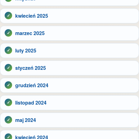
kwiecień 2025
marzec 2025
luty 2025
styczeń 2025
grudzień 2024
listopad 2024
maj 2024
kwiecień 2024