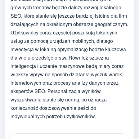
głównych trendów będzie dalszy rozwój lokalnego
SEO, które stanie się jeszcze bardziej istotne dla firm
działających na określonym obszarze geograficznym.
Użytkownicy coraz częściej poszukują lokalnych
usług za pomocą urządzeń mobilnych, dlatego
inwestycja w lokalną optymalizację będzie kluczowa
dla wielu przedsiębiorstw. Również sztuczna
inteligencja i uczenie maszynowe będą miały coraz
większy wpływ na sposób działania wyszukiwarek
internetowych oraz procesy analizy danych przez
ekspertów SEO. Personalizacja wyników
wyszukiwania stanie się normą, co oznacza
konieczność dostosowywania treści do
indywidualnych potrzeb użytkowników.