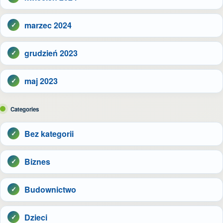
marzec 2024
grudzień 2023
maj 2023
Categories
Bez kategorii
Biznes
Budownictwo
Dzieci