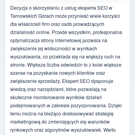
Decyzja o skorzystaniu z usług eksperta SEO w
Tarnowskich Górach może przynieść wiele korzyści
dla właścicieli firm oraz osób prowadzących
działalność online. Przede wszystkim, profesjonalna
optymalizacja strony internetowej pozwala na
zwiększenie jej widoczności w wynikach
wyszukiwania, co przekłada się na większy ruch na
stronie. Większa liczba odwiedzin to z kolei większe
szanse na pozyskanie nowych klientów oraz
zwiększenie sprzedaży. Ekspert SEO dysponuje
wiedzą oraz narzędziami, które pozwalają na
skuteczne monitorowanie wyników działań
podejmowanych w zakresie pozycjonowania. Dzięki
temu można na bieżąco dostosowywać strategię
marketingową do zmieniających się warunków
rynkowych oraz algorytmów wyszukiwarek. Warto