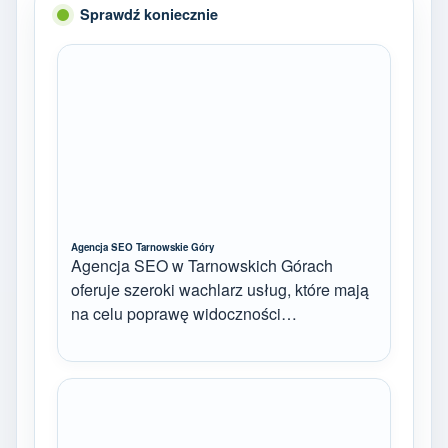
Sprawdź koniecznie
Agencja SEO Tarnowskie Góry
Agencja SEO w Tarnowskich Górach
oferuje szeroki wachlarz usług, które mają
na celu poprawę widoczności…