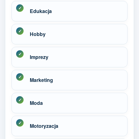
Edukacja
Hobby
Imprezy
Marketing
Moda
Motoryzacja