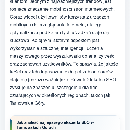
klientom. Jednym z najważniejszych trendów jest
rosnące znaczenie mobilności stron internetowych.
Coraz więcej użytkowników korzysta z urządzeń
mobilnych do przeglądania internetu, dlatego
optymalizacja pod kątem tych urządzeń staje się
kluczowa. Kolejnym istotnym aspektem jest
wykorzystanie sztucznej inteligencji i uczenia
maszynowego przez wyszukiwarki do analizy treści
oraz zachowań użytkowników. To sprawia, że jakość
treści oraz ich dopasowanie do potrzeb odbiorców
stają się jeszcze ważniejsze. Również lokalne SEO
zyskuje na znaczeniu, szczególnie dla firm
działających w określonych regionach, takich jak
Tarnowskie Góry.
Jak znaleźć najlepszego eksperta SEO w
Tarnowskich Górach