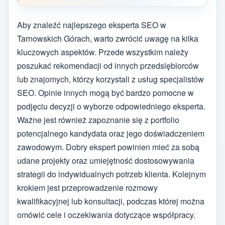
Aby znaleźć najlepszego eksperta SEO w
Tarnowskich Górach, warto zwrócić uwagę na kilka
kluczowych aspektów. Przede wszystkim należy
poszukać rekomendacji od innych przedsiębiorców
lub znajomych, którzy korzystali z usług specjalistów
SEO. Opinie innych mogą być bardzo pomocne w
podjęciu decyzji o wyborze odpowiedniego eksperta.
Ważne jest również zapoznanie się z portfolio
potencjalnego kandydata oraz jego doświadczeniem
zawodowym. Dobry ekspert powinien mieć za sobą
udane projekty oraz umiejętność dostosowywania
strategii do indywidualnych potrzeb klienta. Kolejnym
krokiem jest przeprowadzenie rozmowy
kwalifikacyjnej lub konsultacji, podczas której można
omówić cele i oczekiwania dotyczące współpracy.