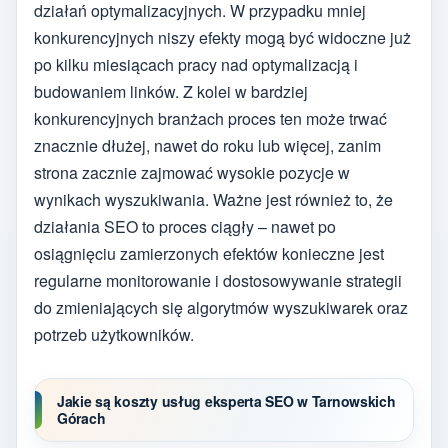
działań optymalizacyjnych. W przypadku mniej
konkurencyjnych niszy efekty mogą być widoczne już
po kilku miesiącach pracy nad optymalizacją i
budowaniem linków. Z kolei w bardziej
konkurencyjnych branżach proces ten może trwać
znacznie dłużej, nawet do roku lub więcej, zanim
strona zacznie zajmować wysokie pozycje w
wynikach wyszukiwania. Ważne jest również to, że
działania SEO to proces ciągły – nawet po
osiągnięciu zamierzonych efektów konieczne jest
regularne monitorowanie i dostosowywanie strategii
do zmieniających się algorytmów wyszukiwarek oraz
potrzeb użytkowników.
Jakie są koszty usług eksperta SEO w Tarnowskich
Górach