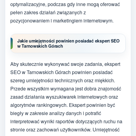
optymalizacyjne, podczas gdy inne mogą oferować
pełen zakres działań związanych z
pozycjonowaniem i marketingiem internetowym.
Jakie umiejętności powinien posiadać ekspert SEO
w Tarnowskich Górach
Aby skutecznie wykonywać swoje zadania, ekspert
SEO w Tarnowskich Górach powinien posiadać
szereg umiejętności technicznych oraz miękkich.
Przede wszystkim wymagana jest dobra znajomość
zasad działania wyszukiwarek internetowych oraz
algorytmów rankingowych. Ekspert powinien być
biegły w zakresie analizy danych i potrafić
interpretować wyniki raportów dotyczących ruchu na
stronie oraz zachowań użytkowników. Umiejętność