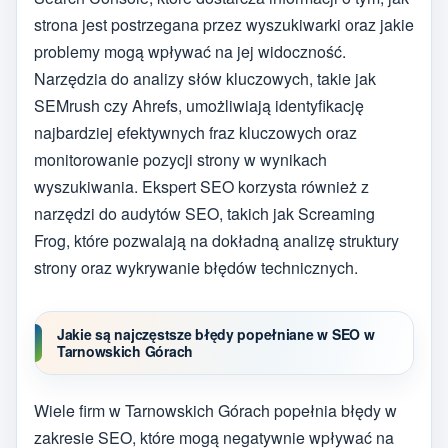
strona jest postrzegana przez wyszukiwarki oraz jakie
problemy mogą wpływać na jej widoczność.
Narzędzia do analizy słów kluczowych, takie jak
SEMrush czy Ahrefs, umożliwiają identyfikację
najbardziej efektywnych fraz kluczowych oraz
monitorowanie pozycji strony w wynikach
wyszukiwania. Ekspert SEO korzysta również z
narzędzi do audytów SEO, takich jak Screaming
Frog, które pozwalają na dokładną analizę struktury
strony oraz wykrywanie błędów technicznych.
Jakie są najczęstsze błędy popełniane w SEO w
Tarnowskich Górach
Wiele firm w Tarnowskich Górach popełnia błędy w
zakresie SEO, które mogą negatywnie wpływać na