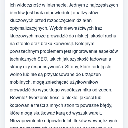
ich widoczność w internecie. Jednym z najczęstszych
błędów jest brak odpowiedniej analizy słów
kluczowych przed rozpoczęciem działań
optymalizacyjnych. Wybór niewłaściwych fraz
kluczowych może prowadzić do niskiej jakości ruchu
na stronie oraz braku konwersji. Kolejnym
powszechnym problemem jest ignorowanie aspektów
technicznych SEO, takich jak szybkość ładowania
strony czy responsywność. Strony, które ładują się
wolno lub nie są przystosowane do urządzeń
mobilnych, mogą zniechęcać użytkowników i
prowadzić do wysokiego współczynnika odrzuceń.
Również tworzenie treści o niskiej jakości lub
kopiowanie treści z innych stron to poważne błędy,
które mogą skutkować karą od wyszukiwarek.
Niezapewnienie odpowiednich linków wewnętrznych