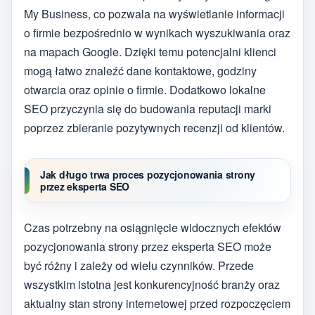
My Business, co pozwala na wyświetlanie informacji
o firmie bezpośrednio w wynikach wyszukiwania oraz
na mapach Google. Dzięki temu potencjalni klienci
mogą łatwo znaleźć dane kontaktowe, godziny
otwarcia oraz opinie o firmie. Dodatkowo lokalne
SEO przyczynia się do budowania reputacji marki
poprzez zbieranie pozytywnych recenzji od klientów.
Jak długo trwa proces pozycjonowania strony
przez eksperta SEO
Czas potrzebny na osiągnięcie widocznych efektów
pozycjonowania strony przez eksperta SEO może
być różny i zależy od wielu czynników. Przede
wszystkim istotna jest konkurencyjność branży oraz
aktualny stan strony internetowej przed rozpoczęciem