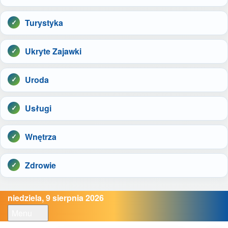
Turystyka
Ukryte Zajawki
Uroda
Usługi
Wnętrza
Zdrowie
niedziela, 9 sierpnia 2026
Menu