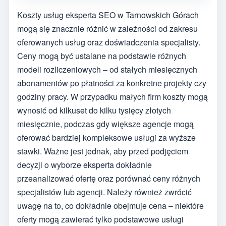
Koszty usług eksperta SEO w Tarnowskich Górach
mogą się znacznie różnić w zależności od zakresu
oferowanych usług oraz doświadczenia specjalisty.
Ceny mogą być ustalane na podstawie różnych
modeli rozliczeniowych – od stałych miesięcznych
abonamentów po płatności za konkretne projekty czy
godziny pracy. W przypadku małych firm koszty mogą
wynosić od kilkuset do kilku tysięcy złotych
miesięcznie, podczas gdy większe agencje mogą
oferować bardziej kompleksowe usługi za wyższe
stawki. Ważne jest jednak, aby przed podjęciem
decyzji o wyborze eksperta dokładnie
przeanalizować ofertę oraz porównać ceny różnych
specjalistów lub agencji. Należy również zwrócić
uwagę na to, co dokładnie obejmuje cena – niektóre
oferty mogą zawierać tylko podstawowe usługi