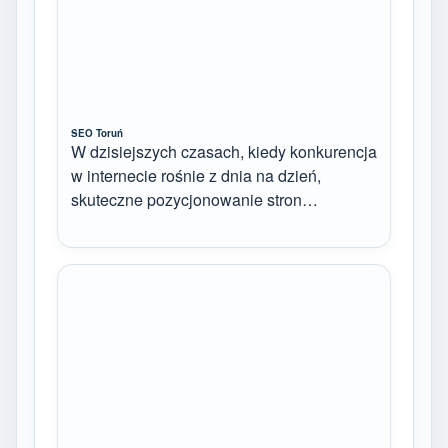
SEO Toruń
W dzisiejszych czasach, kiedy konkurencja
w internecie rośnie z dnia na dzień,
skuteczne pozycjonowanie stron…