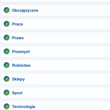
Obcojęzyczne
Praca
Prawo
Przemysł
Rolnictwo
Sklepy
Sport
Technologia