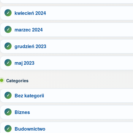
kwiecień 2024
marzec 2024
grudzień 2023
maj 2023
Categories
Bez kategorii
Biznes
Budownictwo