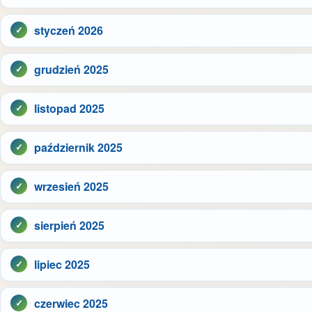
styczeń 2026
grudzień 2025
listopad 2025
październik 2025
wrzesień 2025
sierpień 2025
lipiec 2025
czerwiec 2025