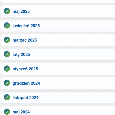
maj 2025
kwiecień 2025
marzec 2025
luty 2025
styczeń 2025
grudzień 2024
listopad 2024
maj 2024