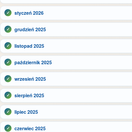
styczeń 2026
grudzień 2025
listopad 2025
październik 2025
wrzesień 2025
sierpień 2025
lipiec 2025
czerwiec 2025